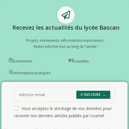
Recevez les actualités du lycée Bascan
Projets, évènements, informations importantes...
Restez informé tout au long de l'année !
Événements
Actualités
Informations pratiques
S'INSCRIRE →
Vous acceptez le stockage de vos données pour
recevoir nos derniers articles publiés par courriel.