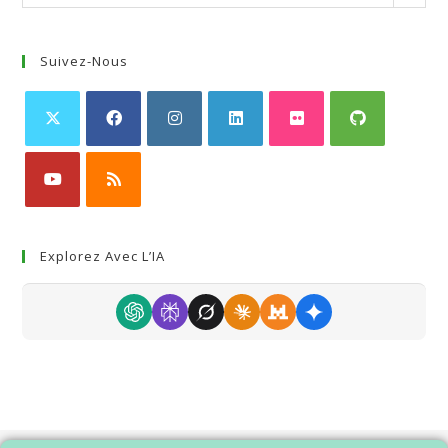
Suivez-Nous
Explorez Avec L’IA