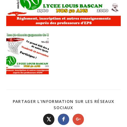
PARTAGER L'INFORMATION SUR LES RÉSEAUX
SOCIAUX
𝕏