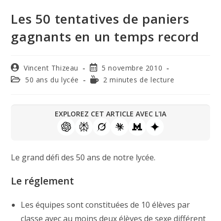
Les 50 tentatives de paniers
gagnants en un temps record
Vincent Thizeau
5 novembre 2010
50 ans du lycée
2 minutes de lecture
EXPLOREZ CET ARTICLE AVEC L'IA
Le grand défi des 50 ans de notre lycée.
Le réglement
Les équipes sont constituées de 10 élèves par
classe avec au moins deux élèves de sexe différent