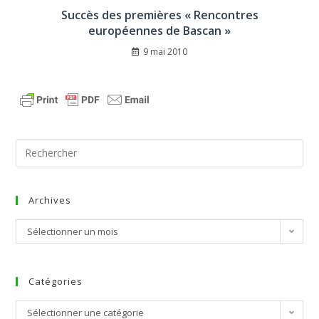
Succès des premières « Rencontres
européennes de Bascan »
9 mai 2010
Archives
Sélectionner un mois
Catégories
Sélectionner une catégorie