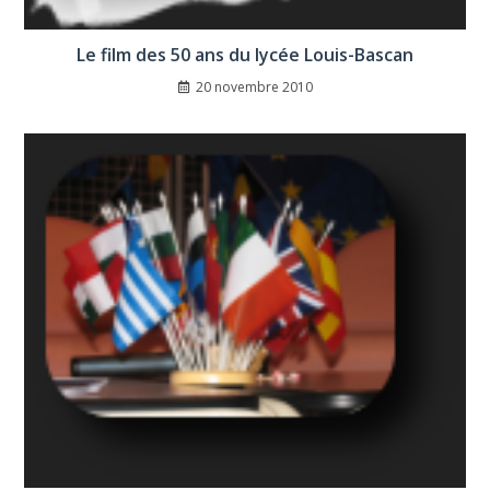
Le film des 50 ans du lycée Louis-Bascan
20 novembre 2010