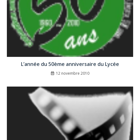
L’année du 50ème anniversaire du Lycée
12 novembre 2010