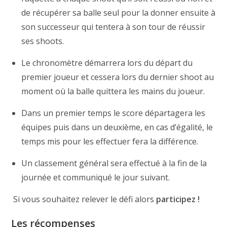
de récupérer sa balle seul pour la donner ensuite à
son successeur qui tentera à son tour de réussir
ses shoots.
Le chronomètre démarrera lors du départ du
premier joueur et cessera lors du dernier shoot au
moment où la balle quittera les mains du joueur.
Dans un premier temps le score départagera les
équipes puis dans un deuxième, en cas d’égalité, le
temps mis pour les effectuer fera la différence.
Un classement général sera effectué à la fin de la
journée et communiqué le jour suivant.
Si vous souhaitez relever le défi alors
participez !
Les récompenses