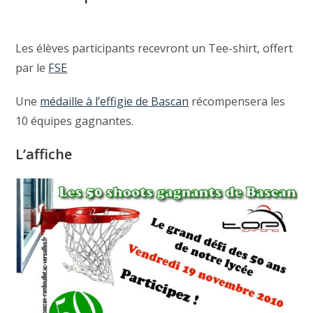
Les élèves participants recevront un Tee-shirt, offert
par le
FSE
Une
médaille à l’effigie de Bascan
récompensera les
10 équipes gagnantes.
L’affiche