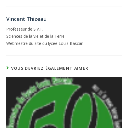
Vincent Thizeau
Professeur de S.V.T.
Sciences de la vie et de la Terre
Webmestre du site du lycée Louis Bascan
VOUS DEVRIEZ ÉGALEMENT AIMER