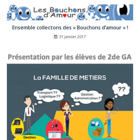
Ensemble collectons des « Bouchons d’amour » !
31 janvier 2017