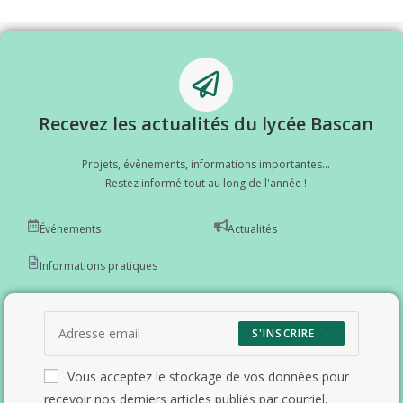
Recevez les actualités du lycée Bascan
Projets, évènements, informations importantes...
Restez informé tout au long de l'année !
Événements
Actualités
Informations pratiques
S'INSCRIRE →
Vous acceptez le stockage de vos données pour
recevoir nos derniers articles publiés par courriel.