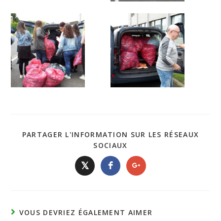
PARTAGER L'INFORMATION SUR LES RÉSEAUX
SOCIAUX
𝕏
VOUS DEVRIEZ ÉGALEMENT AIMER