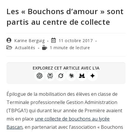
Les « Bouchons d’amour » sont
partis au centre de collecte
Karine Berguig
11 octobre 2017
Actualités
1 minute de lecture
EXPLOREZ CET ARTICLE AVEC L'IA
Épilogue de la mobilisation des élèves en classe de
Terminale professionnelle Gestion Administration
(TBPGA1) qui durant leur année de Première avaient
mis en place
une collecte de bouchons au lycée
Bascan
, en partenariat avec l’association « Bouchons