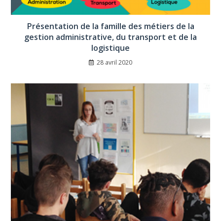
Présentation de la famille des métiers de la
gestion administrative, du transport et de la
logistique
28 avril 2020