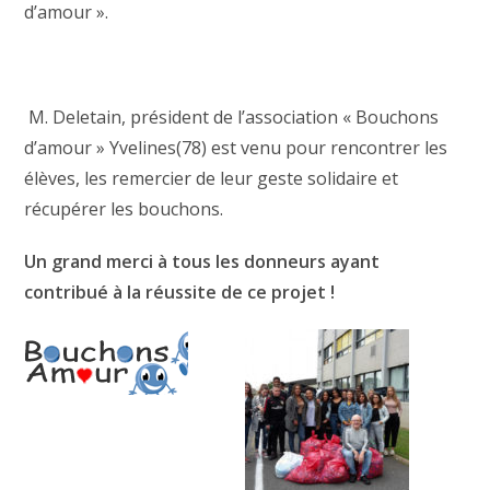
d’amour ».
M. Deletain, président de l’association « Bouchons
d’amour » Yvelines(78) est venu pour rencontrer les
élèves, les remercier de leur geste solidaire et
récupérer les bouchons.
Un grand merci à tous les donneurs ayant
contribué à la réussite de ce projet !