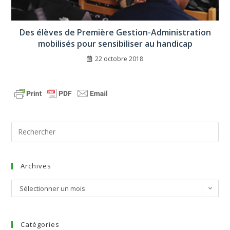
Des élèves de Première Gestion-Administration
mobilisés pour sensibiliser au handicap
22 octobre 2018
Archives
Sélectionner un mois
Catégories