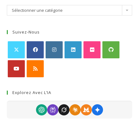
Sélectionner une catégorie
Suivez-Nous
Explorez Avec L’IA