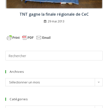
TNT gagne la finale régionale de CeC
29 mai 2013
Archives
Sélectionner un mois
Catégories