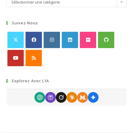
Sélectionner une catégorie
Suivez-Nous
Explorez Avec L’IA