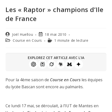
Les « Raptor » champions d’Ile
de France
Joël Huellou
18 mai 2010
Course en Cours
1 minute de lecture
EXPLOREZ CET ARTICLE AVEC L'IA
Pour la 4ème saison de
Course en Cours
les équipes
du lycée Bascan sont encore au palmarès.
Ce lundi 17 mai, se déroulait, à l’IUT de Mantes en