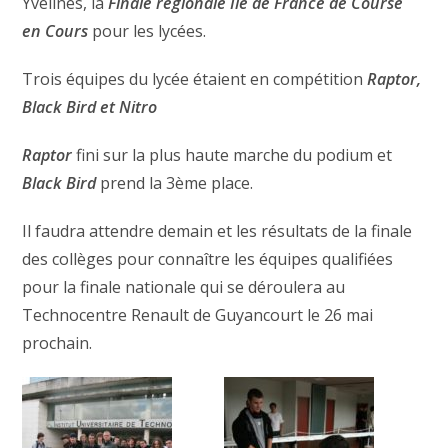
Yvelines, la
Finale régionale Ile de France de Course
en Cours
pour les lycées.
Trois équipes du lycée étaient en compétition
Raptor,
Black Bird et Nitro
Raptor
fini sur la plus haute marche du podium et
Black Bird
prend la 3ème place.
Il faudra attendre demain et les résultats de la finale
des collèges pour connaître les équipes qualifiées
pour la finale nationale qui se déroulera au
Technocentre Renault de Guyancourt le 26 mai
prochain.