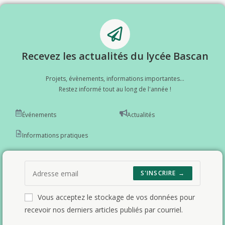
Recevez les actualités du lycée Bascan
Projets, évènements, informations importantes...
Restez informé tout au long de l'année !
Événements
Actualités
Informations pratiques
S'INSCRIRE →
Vous acceptez le stockage de vos données pour
recevoir nos derniers articles publiés par courriel.