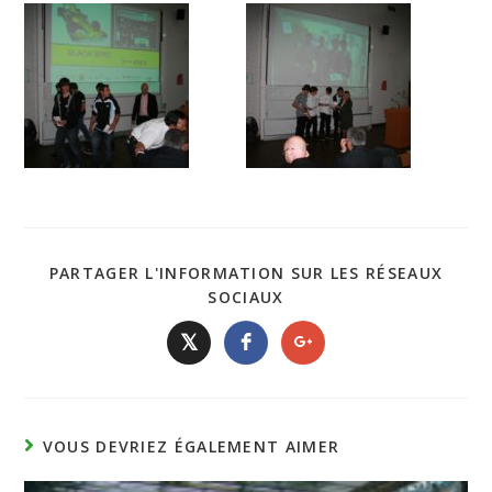
PARTAGER L'INFORMATION SUR LES RÉSEAUX
SOCIAUX
𝕏
VOUS DEVRIEZ ÉGALEMENT AIMER