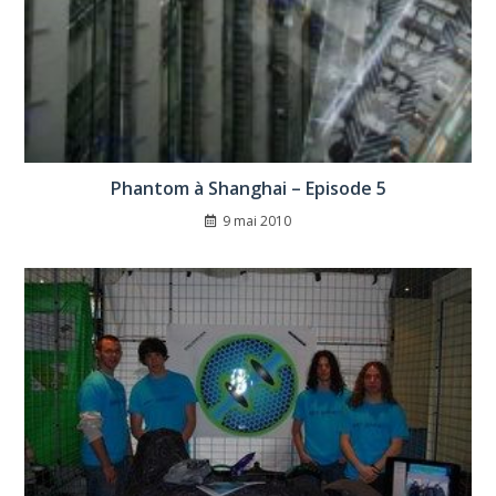
Phantom à Shanghai – Episode 5
9 mai 2010