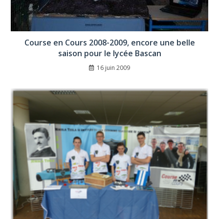
Course en Cours 2008-2009, encore une belle
saison pour le lycée Bascan
16 juin 2009