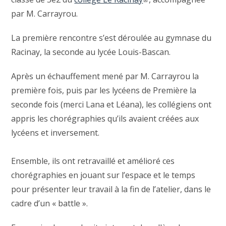
par M. Carrayrou.
La première rencontre s’est déroulée au gymnase du
Racinay, la seconde au lycée Louis-Bascan.
Après un échauffement mené par M. Carrayrou la
première fois, puis par les lycéens de Première la
seconde fois (merci Lana et Léana), les collégiens ont
appris les chorégraphies qu’ils avaient créées aux
lycéens et inversement.
Ensemble, ils ont retravaillé et amélioré ces
chorégraphies en jouant sur l’espace et le temps
pour présenter leur travail à la fin de l’atelier, dans le
cadre d’un « battle ».