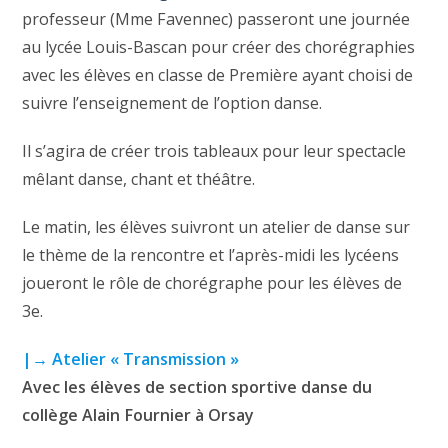
professeur (Mme Favennec) passeront une journée
au lycée Louis-Bascan pour créer des chorégraphies
avec les élèves en classe de Première ayant choisi de
suivre l’enseignement de l’option danse.
Il s’agira de créer trois tableaux pour leur spectacle
mêlant danse, chant et théâtre.
Le matin, les élèves suivront un atelier de danse sur
le thème de la rencontre et l’après-midi les lycéens
joueront le rôle de chorégraphe pour les élèves de
3e.
|→ Atelier « Transmission »
Avec les élèves de section sportive danse du
collège Alain Fournier à Orsay