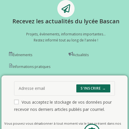
Recevez les actualités du lycée Bascan
Projets, évènements, informations importantes...
Restez informé tout au long de l'année !
Événements
Actualités
Informations pratiques
S'INSCRIRE →
Vous acceptez le stockage de vos données pour
recevoir nos derniers articles publiés par courriel.
Vous pouvez vous désabonner à tout moment via le lien présent dans nos