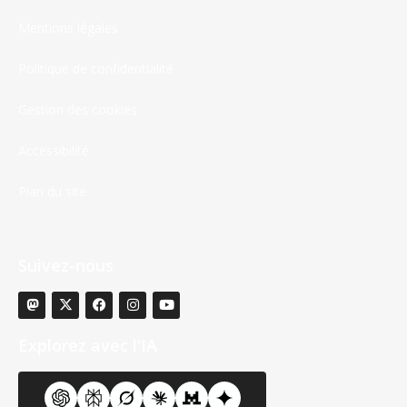
Mentions légales
Politique de confidentialité
Gestion des cookies
Accessibilité
Plan du site
Suivez-nous
Explorez avec l'IA