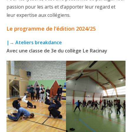
passion pour les arts et d’apporter leur regard et
leur expertise aux collégiens.
Le programme de l’édition 2024/25
|→ Ateliers breakdance
Avec une classe de 3e du collège Le Racinay