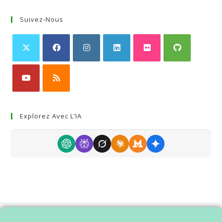
Suivez-Nous
Explorez Avec L’IA