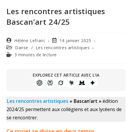
Les rencontres artistiques
Bascan’art 24/25
Hélène Lefranc
14 janvier 2025
Danse
/
Les rencontres artistiques
3 minutes de lecture
EXPLOREZ CET ARTICLE AVEC L'IA
Les rencontres artistiques
« Bascan’art »
édition
2024/25 permettent aux collégiens et aux lycéens de
se rencontrer.
Ce projet se divise en deux temps