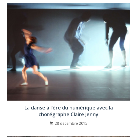
La danse à l’ère du numérique avec la
chorégraphe Claire Jenny
28 décembre 2015