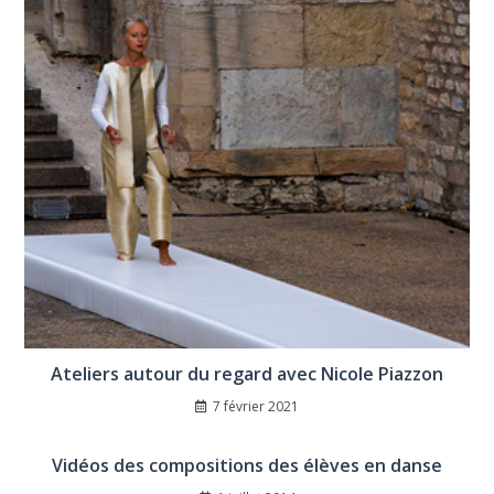
Ateliers autour du regard avec Nicole Piazzon
7 février 2021
Vidéos des compositions des élèves en danse