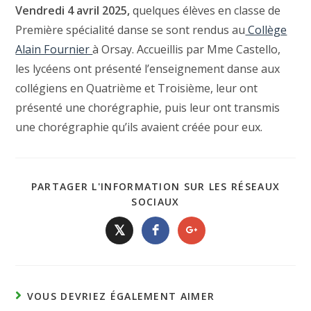
Vendredi 4 avril 2025,
quelques élèves en classe de
Première spécialité danse se sont rendus au
Collège
Alain Fournier
à Orsay. Accueillis par Mme Castello,
les lycéens ont présenté l’enseignement danse aux
collégiens en Quatrième et Troisième, leur ont
présenté une chorégraphie, puis leur ont transmis
une chorégraphie qu’ils avaient créée pour eux.
PARTAGER L'INFORMATION SUR LES RÉSEAUX
SOCIAUX
𝕏
VOUS DEVRIEZ ÉGALEMENT AIMER