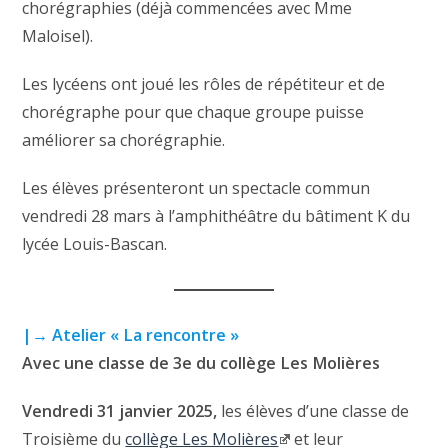
chorégraphies (déjà commencées avec Mme
Maloisel).
Les lycéens ont joué les rôles de répétiteur et de
chorégraphe pour que chaque groupe puisse
améliorer sa chorégraphie.
Les élèves présenteront un spectacle commun
vendredi 28 mars à l’amphithéâtre du bâtiment K du
lycée Louis-Bascan.
|→ Atelier « La rencontre »
Avec une classe de 3e du collège Les Molières
Vendredi 31 janvier 2025,
les élèves d’une classe de
Troisième du
collège Les Molières
et leur