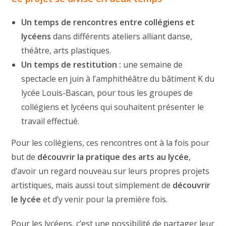
Un temps de rencontres entre collégiens et
lycéens
dans différents ateliers alliant danse,
théâtre, arts plastiques.
Un temps de restitution :
une semaine de
spectacle en juin à l’amphithéâtre du bâtiment K du
lycée Louis-Bascan, pour tous les groupes de
collégiens et lycéens qui souhaitent présenter le
travail effectué.
Pour les collégiens, ces rencontres ont à la fois pour
but de
découvrir la pratique des arts au lycée
,
d’avoir un regard nouveau sur leurs propres projets
artistiques, mais aussi tout simplement de
découvrir
le lycée
et d’y venir pour la première fois.
Pour les lycéens, c’est une possibilité de partager leur