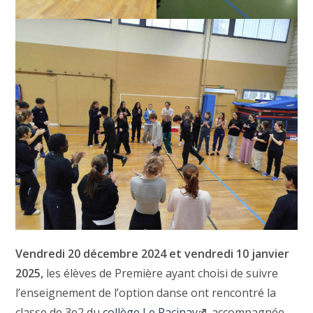
Vendredi 20 décembre 2024 et vendredi 10 janvier
2025,
les élèves de Première ayant choisi de suivre
l’enseignement de l’option danse ont rencontré la
classe de 3e2 du
collège Le Racinay
, accompagnée