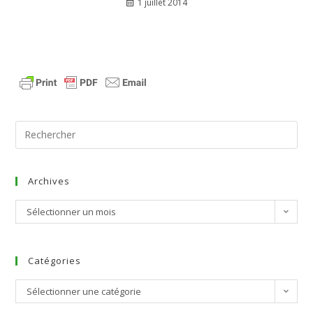
1 juillet 2014
Archives
Sélectionner un mois
Catégories
Sélectionner une catégorie