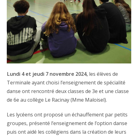
Lundi 4 et jeudi 7 novembre 2024,
les élèves de
Terminale ayant choisi l’enseignement de spécialité
danse ont rencontré deux classes de 3e et une classe
de 6e au collège Le Racinay (Mme Maloisel).
Les lycéens ont proposé un échauffement par petits
groupes, présenté l’enseignement de l’option danse
puis ont aidé les collégiens dans la création de leurs