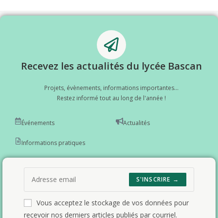
Recevez les actualités du lycée Bascan
Projets, évènements, informations importantes...
Restez informé tout au long de l'année !
Événements
Actualités
Informations pratiques
S'INSCRIRE →
Vous acceptez le stockage de vos données pour
recevoir nos derniers articles publiés par courriel.