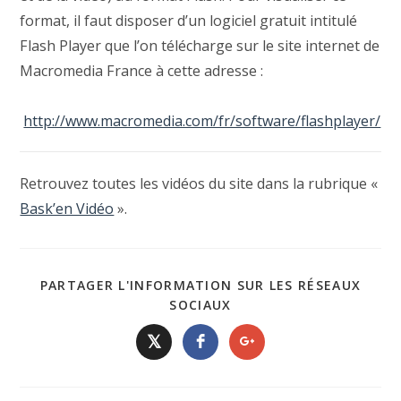
format, il faut disposer d’un logiciel gratuit intitulé
Flash Player que l’on télécharge sur le site internet de
Macromedia France à cette adresse :
http://www.macromedia.com/fr/software/flashplayer/
Retrouvez toutes les vidéos du site dans la rubrique «
Bask’en Vidéo
».
PARTAGER L'INFORMATION SUR LES RÉSEAUX
SOCIAUX
𝕏