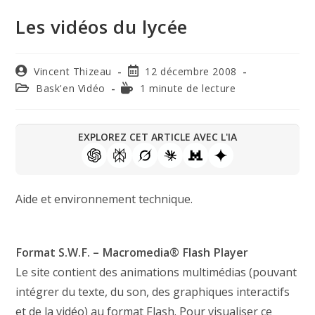
Les vidéos du lycée
Vincent Thizeau
12 décembre 2008
Bask'en Vidéo
1 minute de lecture
EXPLOREZ CET ARTICLE AVEC L'IA
Aide et environnement technique.
Format S.W.F. – Macromedia® Flash Player
Le site contient des animations multimédias (pouvant
intégrer du texte, du son, des graphiques interactifs
et de la vidéo) au format Flash. Pour visualiser ce