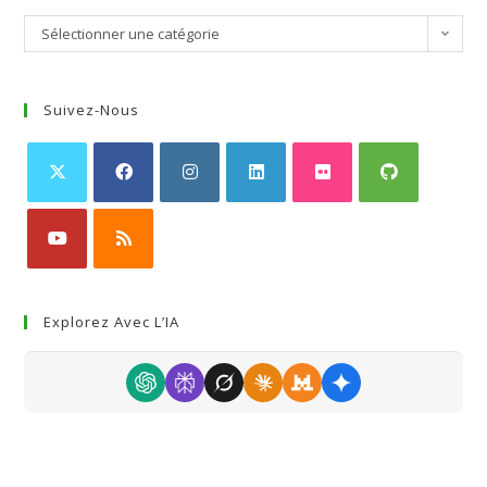
Sélectionner une catégorie
Suivez-Nous
Explorez Avec L’IA