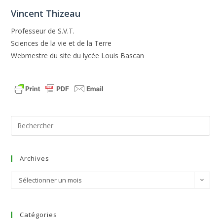
Vincent Thizeau
Professeur de S.V.T.
Sciences de la vie et de la Terre
Webmestre du site du lycée Louis Bascan
Archives
Sélectionner un mois
Catégories