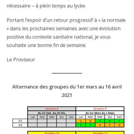
nécessaire – à plein temps au lycée.
Portant l’espoir d’un retour progressif à « la normale
» dans les prochaines semaines avec une évolution
positive du contexte sanitaire national, je vous
souhaite une bonne fin de semaine.
Le Proviseur
Alternance des groupes du 1er mars au 16 avril
2021