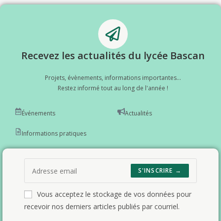
Recevez les actualités du lycée Bascan
Projets, évènements, informations importantes...
Restez informé tout au long de l'année !
Événements
Actualités
Informations pratiques
S'INSCRIRE →
Vous acceptez le stockage de vos données pour
recevoir nos derniers articles publiés par courriel.