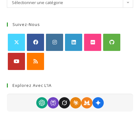
Sélectionner une catégorie
Suivez-Nous
Explorez Avec L’IA