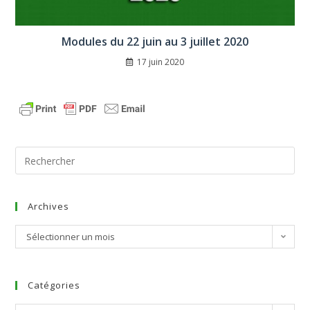
Modules du 22 juin au 3 juillet 2020
17 juin 2020
Archives
Sélectionner un mois
Catégories