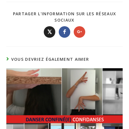
PARTAGER L'INFORMATION SUR LES RÉSEAUX
SOCIAUX
𝕏
VOUS DEVRIEZ ÉGALEMENT AIMER