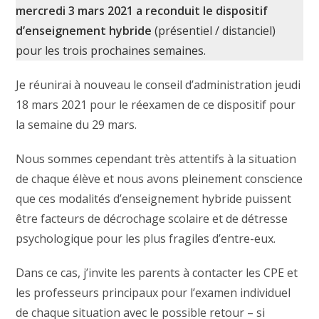
mercredi 3 mars 2021 a reconduit le dispositif
d’enseignement hybride
(présentiel / distanciel)
pour les trois prochaines semaines.
Je réunirai à nouveau le conseil d’administration jeudi
18 mars 2021 pour le réexamen de ce dispositif pour
la semaine du 29 mars.
Nous sommes cependant très attentifs à la situation
de chaque élève et nous avons pleinement conscience
que ces modalités d’enseignement hybride puissent
être facteurs de décrochage scolaire et de détresse
psychologique pour les plus fragiles d’entre-eux.
Dans ce cas, j’invite les parents à contacter les CPE et
les professeurs principaux pour l’examen individuel
de chaque situation avec le possible retour – si