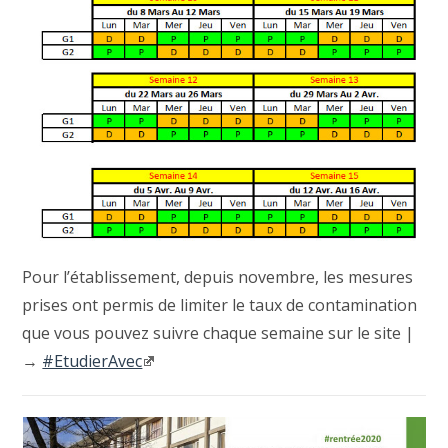
Pour l’établissement, depuis novembre, les mesures
prises ont permis de limiter le taux de contamination
que vous pouvez suivre chaque semaine sur le site |
→
#EtudierAvec