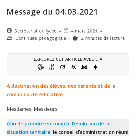
Message du 04.03.2021
Secrétariat du lycée
4 mars 2021
Continuité pédagogique
2 minutes de lecture
EXPLOREZ CET ARTICLE AVEC L'IA
A destination des élèves, des parents et de la
communauté éducative
Mesdames, Messieurs
Afin de prendre en compte l’évolution de la
situation sanitaire,
le conseil d’administration réuni