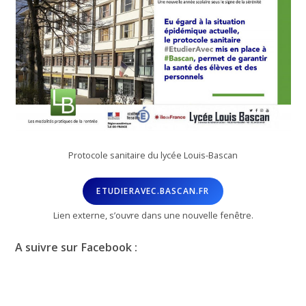
Protocole sanitaire du lycée Louis-Bascan
ETUDIERAVEC.BASCAN.FR
Lien externe, s’ouvre dans une nouvelle fenêtre.
A suivre sur Facebook :