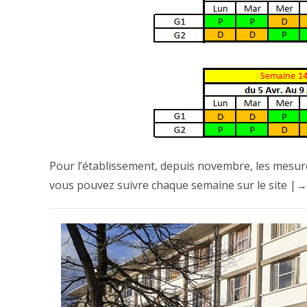
Pour l’établissement, depuis novembre, les mesure
vous pouvez suivre chaque semaine sur le site |