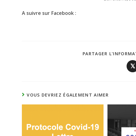
A suivre sur Facebook :
PARTAGER L'INFORMA
𝕏
VOUS DEVRIEZ ÉGALEMENT AIMER