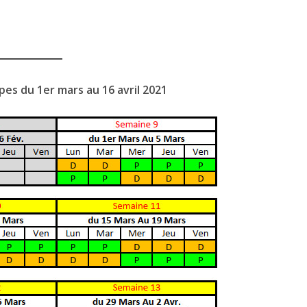
es du 1er mars au 16 avril 2021