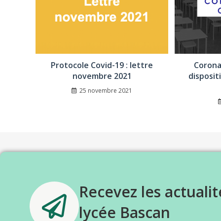
Protocole Covid-19 : lettre
Corona
novembre 2021
disposit
25 novembre 2021
Recevez les actualit
lycée Bascan