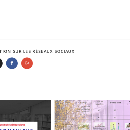
TION SUR LES RÉSEAUX SOCIAUX