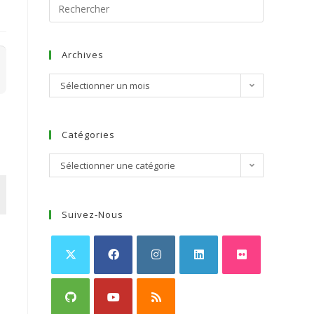
Archives
Sélectionner un mois
Catégories
Sélectionner une catégorie
Suivez-Nous