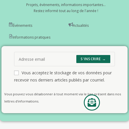
Projets, évènements, informations importantes...
Restez informé tout au long de l'année !
Événements
Actualités
Informations pratiques
S'INSCRIRE →
Vous acceptez le stockage de vos données pour
recevoir nos derniers articles publiés par courriel.
Vous pouvez vous désabonner à tout moment via le lien présent dans nos
lettres d'informations.