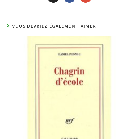
VOUS DEVRIEZ ÉGALEMENT AIMER