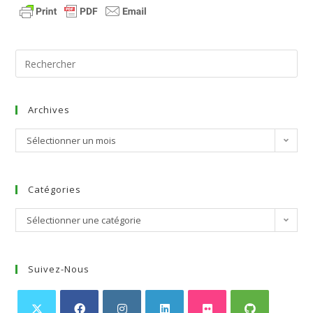
Archives
Sélectionner un mois
Catégories
Sélectionner une catégorie
Suivez-Nous