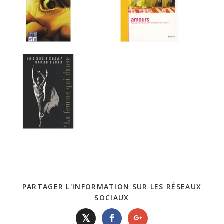
PARTAGER L'INFORMATION SUR LES RÉSEAUX
SOCIAUX
𝕏