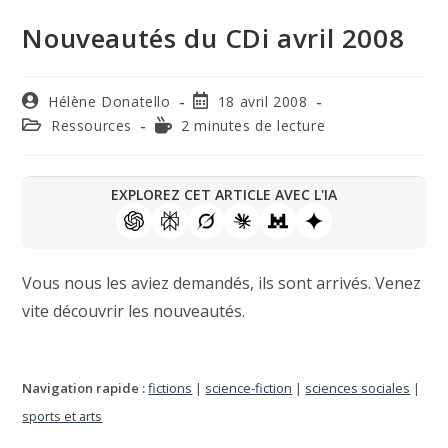
Nouveautés du CDi avril 2008
Hélène Donatello
18 avril 2008
Ressources
2 minutes de lecture
EXPLOREZ CET ARTICLE AVEC L'IA
Vous nous les aviez demandés, ils sont arrivés. Venez
vite découvrir les nouveautés.
Navigation rapide :
fictions
|
science-fiction
|
sciences sociales
|
sports et arts