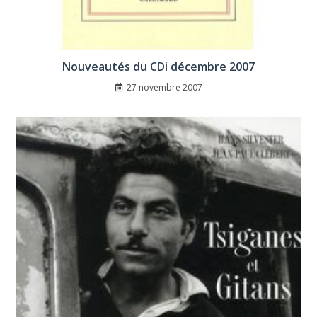
Nouveautés du CDi décembre 2007
27 novembre 2007