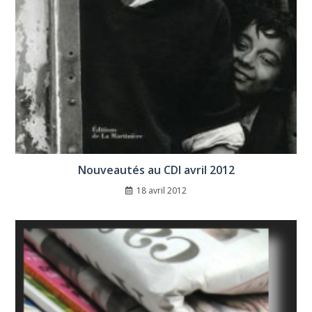
Nouveautés au CDI avril 2012
18 avril 2012