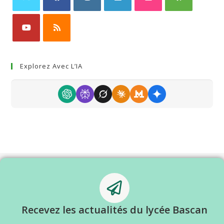
Explorez Avec L’IA
Recevez les actualités du lycée Bascan