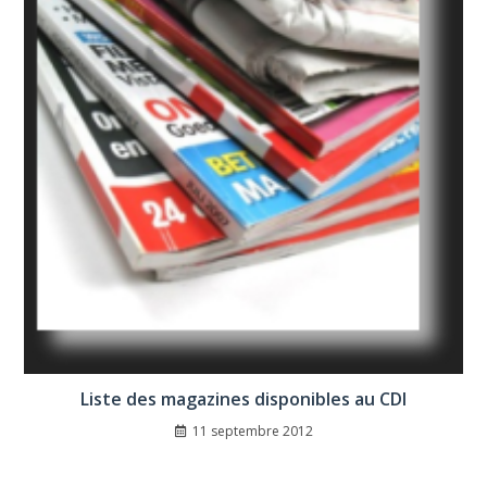
Liste des magazines disponibles au CDI
11 septembre 2012