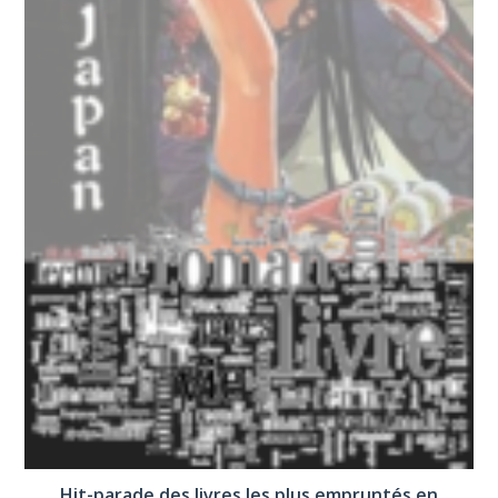
Hit-parade des livres les plus empruntés en