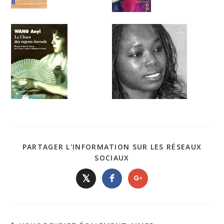
PARTAGER L'INFORMATION SUR LES RÉSEAUX
SOCIAUX
𝕏