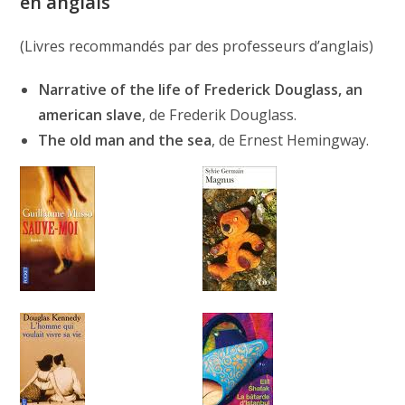
en anglais
(Livres recommandés par des professeurs d’anglais)
Narrative of the life of Frederick Douglass, an
american slave
, de Frederik Douglass.
The old man and the sea
, de Ernest Hemingway.