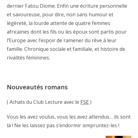
dernier Fatou Diome. Enfin une écriture personnelle
et savoureuse, pour dire, non sans humour et
légèreté, la lourde attente de quatre femmes
africaines dont les fils ou les époux sont partis pour
l’Europe avec l’espoir de ramener du rêve à leur
famille. Chronique sociale et familiale, et histoire de
rivalités féminines.
Nouveautés romans
( Achats du Club Lecture avec le
FSE
)
Vous les avez voulus, vous les avez attendus… ils sont
là ! Ne les laissez pas s’endormir :empruntez-les !