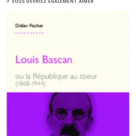
VOUS DEVRIEZ ÉGALEMENT AIMER