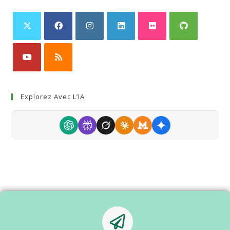
Explorez Avec L’IA