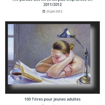
2011/2012
23 juin 2012
100 Titres pour jeunes adultes