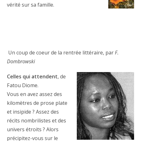
vérité sur sa famille.
Un coup de coeur de la rentrée littéraire, par
F.
Dombrowski
Celles qui attendent
, de
Fatou Diome.
Vous en avez assez des
kilomètres de prose plate
et insipide ? Assez des
récits nombrilistes et des
univers étroits ? Alors
précipitez-vous sur le