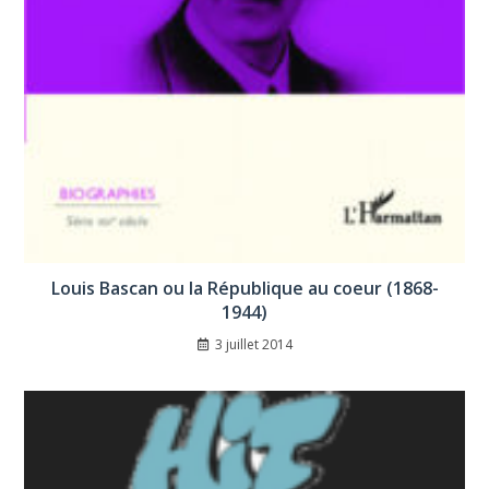
Louis Bascan ou la République au coeur (1868-
1944)
3 juillet 2014