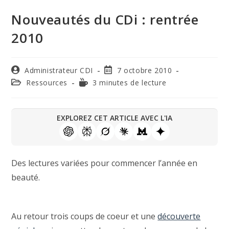
Nouveautés du CDi : rentrée
2010
Administrateur CDI
7 octobre 2010
Ressources
3 minutes de lecture
EXPLOREZ CET ARTICLE AVEC L'IA
Des lectures variées pour commencer l’année en
beauté.
Au retour trois coups de coeur et une
découverte