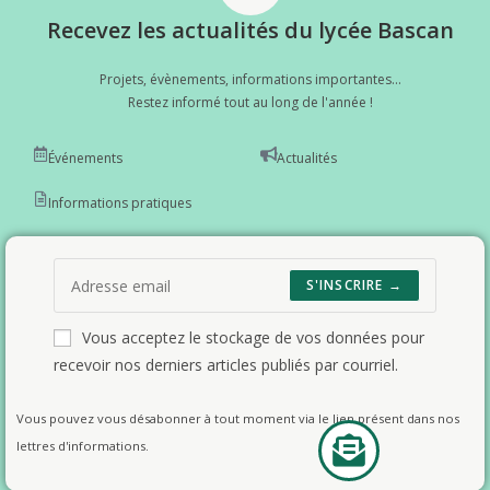
Recevez les actualités du lycée Bascan
Projets, évènements, informations importantes...
Restez informé tout au long de l'année !
Événements
Actualités
Informations pratiques
S'INSCRIRE →
Vous acceptez le stockage de vos données pour
recevoir nos derniers articles publiés par courriel.
Vous pouvez vous désabonner à tout moment via le lien présent dans nos
lettres d'informations.