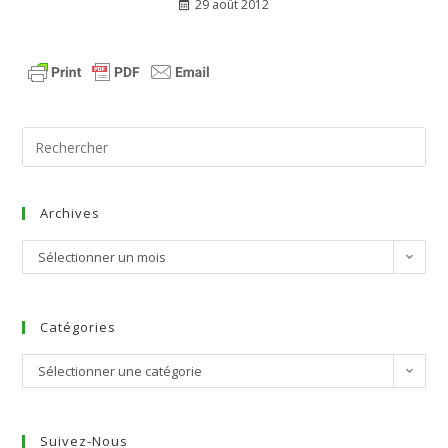
29 août 2012
Archives
Sélectionner un mois
Catégories
Sélectionner une catégorie
Suivez-Nous