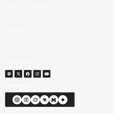
Politique de confidentialité
Gestion des cookies
Accessibilité
Plan du site
Suivez-nous
Explorez avec l'IA