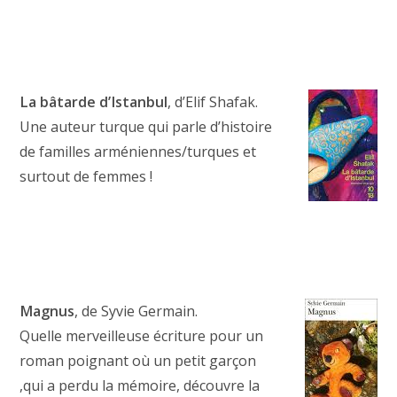
La bâtarde d’Istanbul
, d’Elif Shafak.
Une auteur turque qui parle d’histoire
de familles arméniennes/turques et
surtout de femmes !
Magnus
, de Syvie Germain.
Quelle merveilleuse écriture pour un
roman poignant où un petit garçon
,qui a perdu la mémoire, découvre la