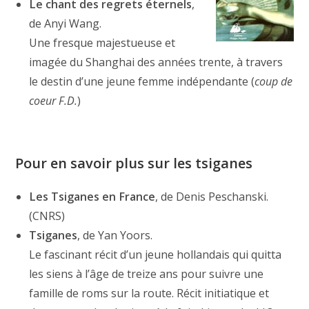
Le chant des regrets éternels
,
de Anyi Wang.
Une fresque majestueuse et
imagée du Shanghai des années trente, à travers
le destin d’une jeune femme indépendante (
coup de
coeur F.D.
)
Pour en savoir plus sur les tsiganes
Les Tsiganes en France
, de Denis Peschanski.
(CNRS)
Tsiganes
, de Yan Yoors.
Le fascinant récit d’un jeune hollandais qui quitta
les siens à l’âge de treize ans pour suivre une
famille de roms sur la route. Récit initiatique et