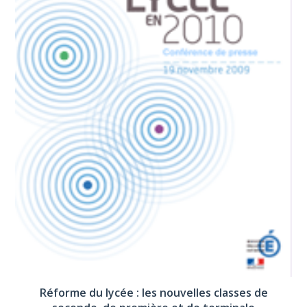
Réforme du lycée : les nouvelles classes de