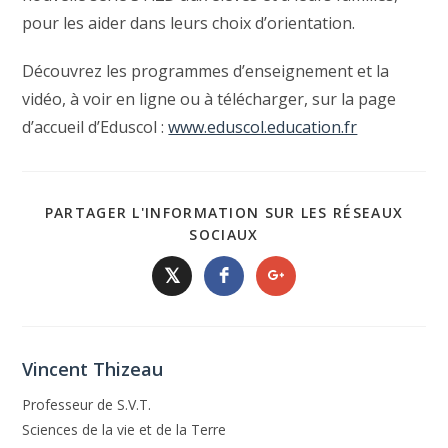
pour les aider dans leurs choix d’orientation.
Découvrez les programmes d’enseignement et la
vidéo, à voir en ligne ou à télécharger, sur la page
d’accueil d’Eduscol :
www.eduscol.education.fr
PARTAGER L'INFORMATION SUR LES RÉSEAUX
SOCIAUX
𝕏
Vincent Thizeau
Professeur de S.V.T.
Sciences de la vie et de la Terre