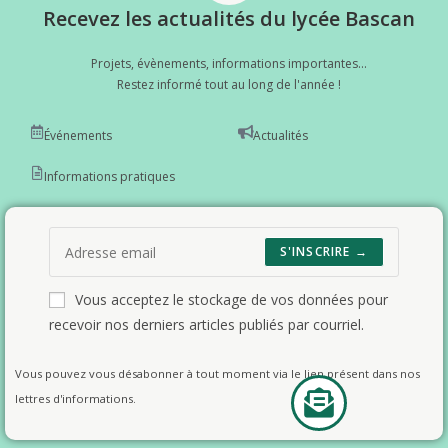
Recevez les actualités du lycée Bascan
Projets, évènements, informations importantes...
Restez informé tout au long de l'année !
Événements
Actualités
Informations pratiques
S'INSCRIRE →
Vous acceptez le stockage de vos données pour
recevoir nos derniers articles publiés par courriel.
Vous pouvez vous désabonner à tout moment via le lien présent dans nos
lettres d'informations.