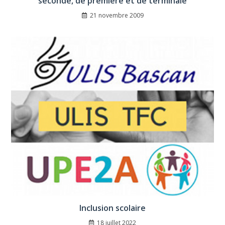
seconde, de première et de terminale
21 novembre 2009
Inclusion scolaire
18 juillet 2022