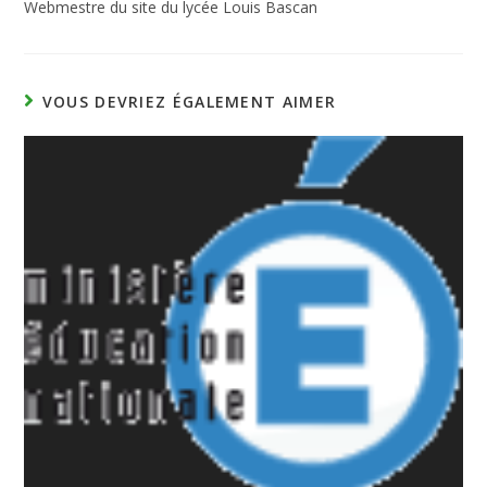
Webmestre du site du lycée Louis Bascan
VOUS DEVRIEZ ÉGALEMENT AIMER