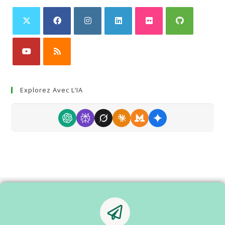
Explorez Avec L’IA