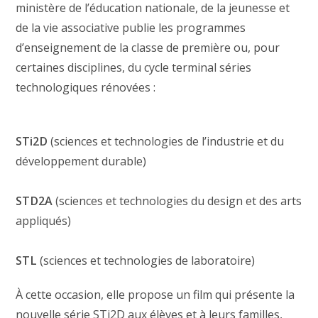
ministère de l’éducation nationale, de la jeunesse et
de la vie associative publie les programmes
d’enseignement de la classe de première ou, pour
certaines disciplines, du cycle terminal séries
technologiques rénovées :
STi2D
(sciences et technologies de l’industrie et du
développement durable)
STD2A
(sciences et technologies du design et des arts
appliqués)
STL
(sciences et technologies de laboratoire)
À cette occasion, elle propose un film qui présente la
nouvelle série STi2D aux élèves et à leurs familles,