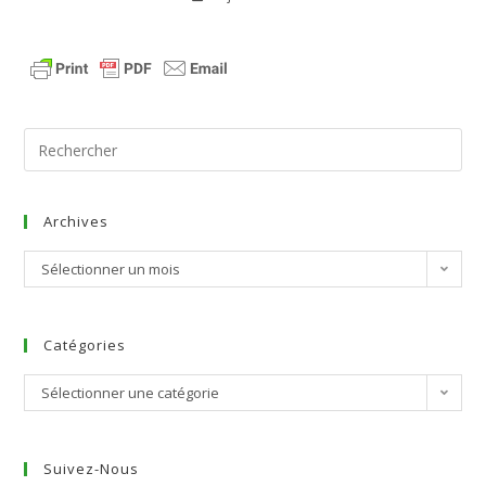
Archives
Sélectionner un mois
Catégories
Sélectionner une catégorie
Suivez-Nous