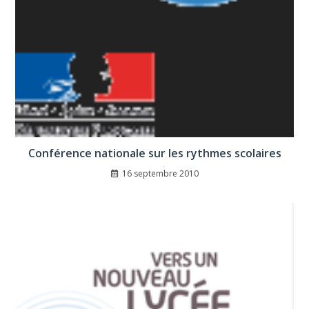
Conférence nationale sur les rythmes scolaires
16 septembre 2010