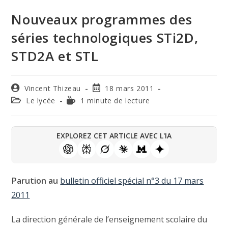
Nouveaux programmes des
séries technologiques STi2D,
STD2A et STL
Vincent Thizeau
18 mars 2011
Le lycée
1 minute de lecture
EXPLOREZ CET ARTICLE AVEC L'IA
Parution au
bulletin officiel spécial n°3 du 17 mars
2011
La direction générale de l’enseignement scolaire du