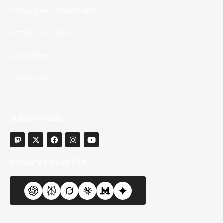
Politique de confidentialité
Gestion des cookies
Accessibilité
Plan du site
Suivez-nous
Explorez avec l'IA