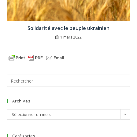
Solidarité avec le peuple ukrainien
1 mars 2022
Archives
Sélectionner un mois
Catégories