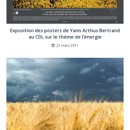
Exposition des posters de Yann Arthus Bertrand
au CDi, sur le thème de l’énergie
22 mars 2011