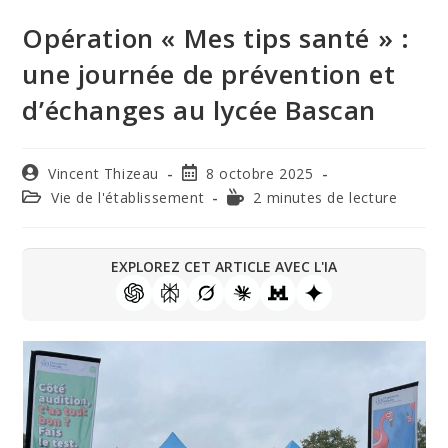
Opération « Mes tips santé » :
une journée de prévention et
d’échanges au lycée Bascan
Vincent Thizeau
8 octobre 2025
Vie de l'établissement
2 minutes de lecture
EXPLOREZ CET ARTICLE AVEC L'IA