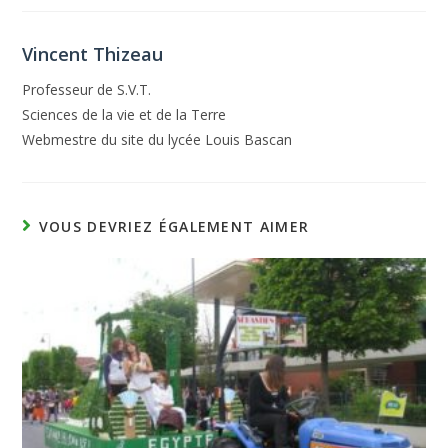
Vincent Thizeau
Professeur de S.V.T.
Sciences de la vie et de la Terre
Webmestre du site du lycée Louis Bascan
VOUS DEVRIEZ ÉGALEMENT AIMER