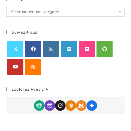
Sélectionner une catégorie
Suivez-Nous
Explorez Avec L’IA