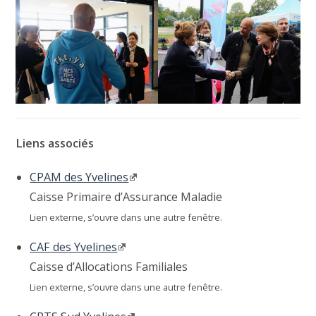
Liens associés
CPAM des Yvelines
Caisse Primaire d’Assurance Maladie
Lien externe, s’ouvre dans une autre fenêtre.
CAF des Yvelines
Caisse d’Allocations Familiales
Lien externe, s’ouvre dans une autre fenêtre.