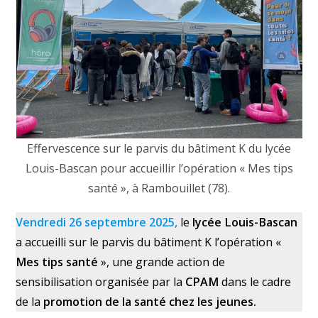
Effervescence sur le parvis du bâtiment K du lycée
Louis-Bascan pour accueillir l’opération « Mes tips
santé », à Rambouillet (78).
Vendredi 26 septembre 2025,
le
lycée Louis-Bascan
a accueilli sur le parvis du bâtiment K l’opération «
Mes tips santé
», une grande action de
sensibilisation organisée par la
CPAM
dans le cadre
de la
promotion de la santé chez les jeunes.