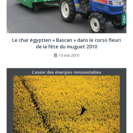
Le char égyptien « Bascan » dans le corso fleuri
de la fête du muguet 2010
10 mai 2010