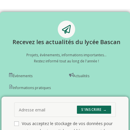
Recevez les actualités du lycée Bascan
Projets, évènements, informations importantes...
Restez informé tout au long de l'année !
Événements
Actualités
Informations pratiques
S'INSCRIRE →
Vous acceptez le stockage de vos données pour