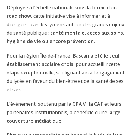
Déployée à l’échelle nationale sous la forme d’un
road show,
cette initiative vise à informer et à
dialoguer avec les lycéens autour des grands enjeux
de santé publique :
santé mentale, accès aux soins,
hygiène de vie ou encore prévention.
Pour la région Île-de-France,
Bascan a été le seul
établissement scolaire choisi
pour accueillir cette
étape exceptionnelle, soulignant ainsi l’engagement
du lycée en faveur du bien-être et de la santé de ses
élèves.
L’événement, soutenu par la
CPAM,
la
CAF
et leurs
partenaires institutionnels, a bénéficié d’une
large
couverture médiatique.