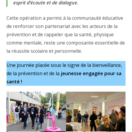
esprit d’écoute et de dialogue.
Cette opération a permis à la communauté éducative
de renforcer son partenariat avec les acteurs de la
prévention et de rappeler que la santé, physique
comme mentale, reste une composante essentielle de
la réussite scolaire et personnelle.
Une journée placée sous le signe de la bienveillance,
de la prévention et de la
jeunesse engagée pour sa
santé !