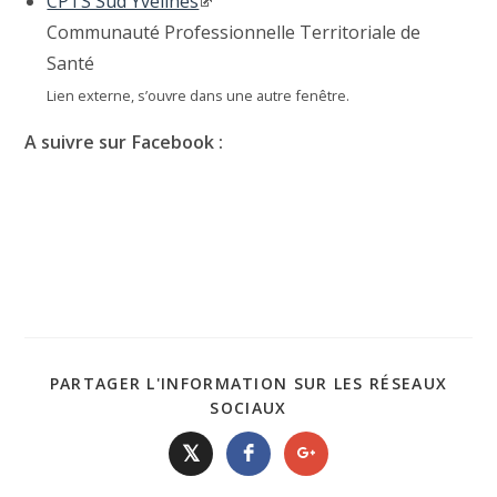
CPTS Sud Yvelines
Communauté Professionnelle Territoriale de
Santé
Lien externe, s’ouvre dans une autre fenêtre.
A suivre sur Facebook :
PARTAGER L'INFORMATION SUR LES RÉSEAUX
SOCIAUX
𝕏