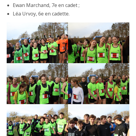
Ewan Marchand, 7e en cadet ;
Léa Urvoy, 6e en cadette.