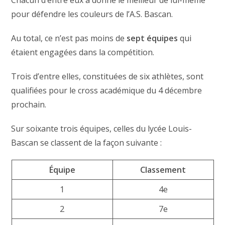
pour défendre les couleurs de l’A.S. Bascan.
Au total, ce n’est pas moins de
sept équipes
qui
étaient engagées dans la compétition.
Trois d’entre elles, constituées de six athlètes, sont
qualifiées pour le cross académique du 4 décembre
prochain.
Sur soixante trois équipes, celles du lycée Louis-
Bascan se classent de la façon suivante :
Équipe
Classement
1
4e
2
7e