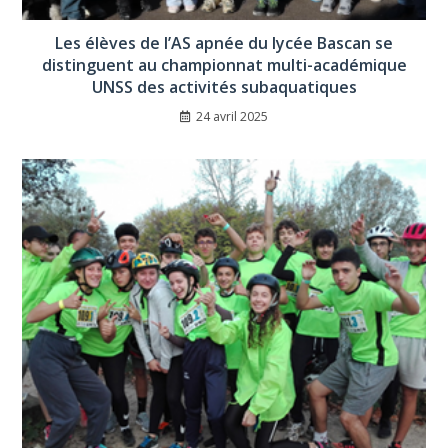
Les élèves de l’AS apnée du lycée Bascan se
distinguent au championnat multi-académique
UNSS des activités subaquatiques
24 avril 2025