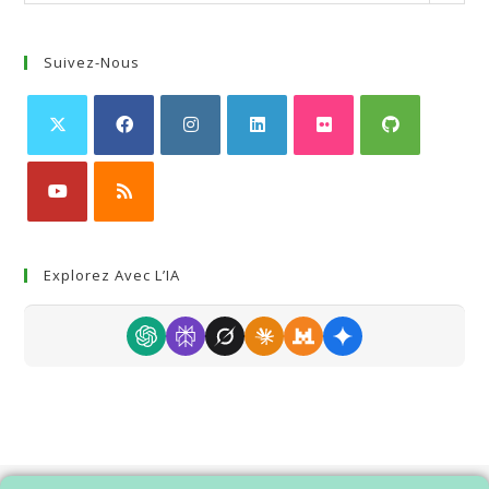
Suivez-Nous
Explorez Avec L’IA