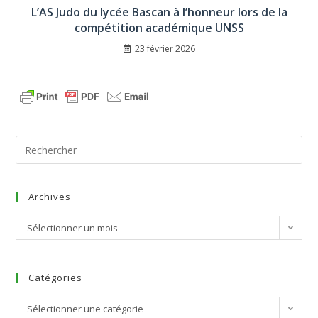
L’AS Judo du lycée Bascan à l’honneur lors de la
compétition académique UNSS
23 février 2026
Archives
Sélectionner un mois
Catégories
Sélectionner une catégorie