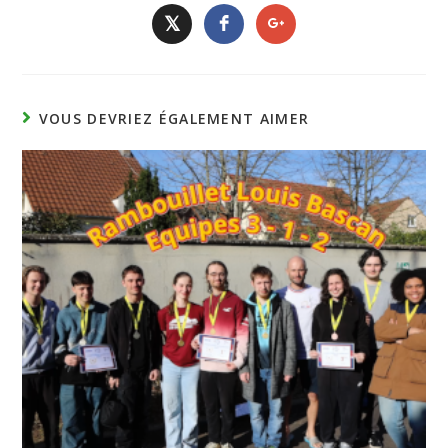
𝕏
VOUS DEVRIEZ ÉGALEMENT AIMER