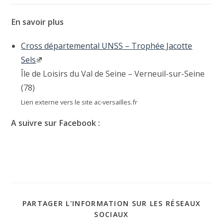
En savoir plus
Cross départemental UNSS – Trophée Jacotte
Sels
Île de Loisirs du Val de Seine – Verneuil-sur-Seine
(78)
Lien externe vers le site ac-versailles.fr
A suivre sur Facebook :
PARTAGER L'INFORMATION SUR LES RÉSEAUX
SOCIAUX