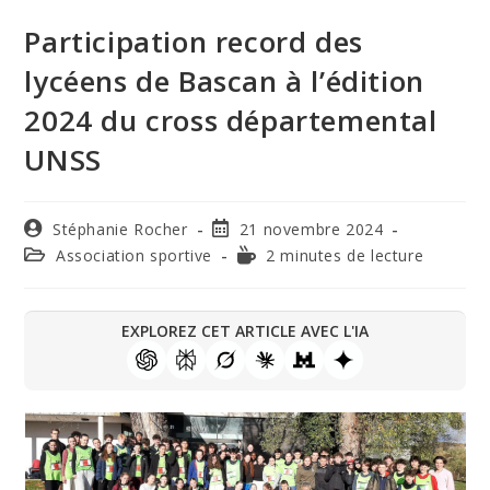
Participation record des
lycéens de Bascan à l’édition
2024 du cross départemental
UNSS
Stéphanie Rocher
21 novembre 2024
Association sportive
2 minutes de lecture
EXPLOREZ CET ARTICLE AVEC L'IA