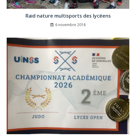
Raid nature multisports des lycéens
6 novembre 2018