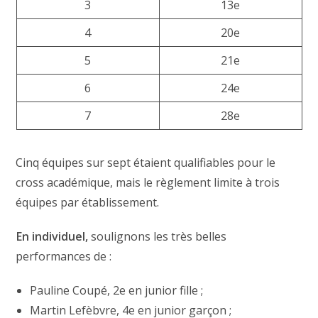
3
13e
4
20e
5
21e
6
24e
7
28e
Cinq équipes sur sept étaient qualifiables pour le
cross académique, mais le règlement limite à trois
équipes par établissement.
En individuel,
soulignons les très belles
performances de :
Pauline Coupé, 2e en junior fille ;
Martin Lefèbvre, 4e en junior garçon ;