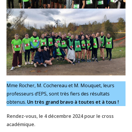
Mme Rocher, M. Cochereau et M. Mouquet, leurs
professeurs d’EPS, sont très fiers des résultats
obtenus.
Un très grand bravo à toutes et à tous !
Rendez-vous, le 4 décembre 2024 pour le cross
académique.