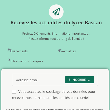
Recevez les actualités du lycée Bascan
Projets, évènements, informations importantes...
Restez informé tout au long de l'année !
Événements
Actualités
Informations pratiques
S'INSCRIRE →
Vous acceptez le stockage de vos données pour
recevoir nos derniers articles publiés par courriel.
Vous pouvez vous désabonner à tout moment via le lien présent dans nos