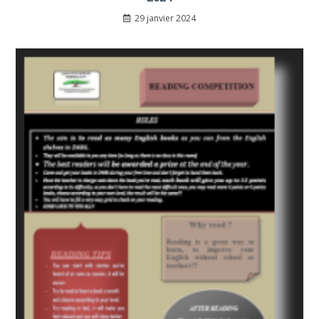
29 janvier 2024