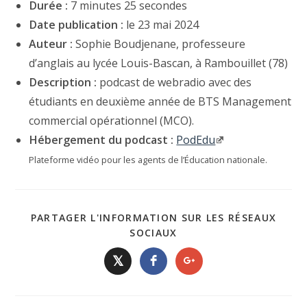
Durée :
7 minutes 25 secondes
Date publication :
le 23 mai 2024
Auteur :
Sophie Boudjenane, professeure
d’anglais au lycée Louis-Bascan, à Rambouillet (78)
Description :
podcast de webradio avec des
étudiants en deuxième année de BTS Management
commercial opérationnel (MCO).
Hébergement du podcast :
PodEdu
Plateforme vidéo pour les agents de l’Éducation nationale.
PARTAGER L'INFORMATION SUR LES RÉSEAUX
SOCIAUX
𝕏