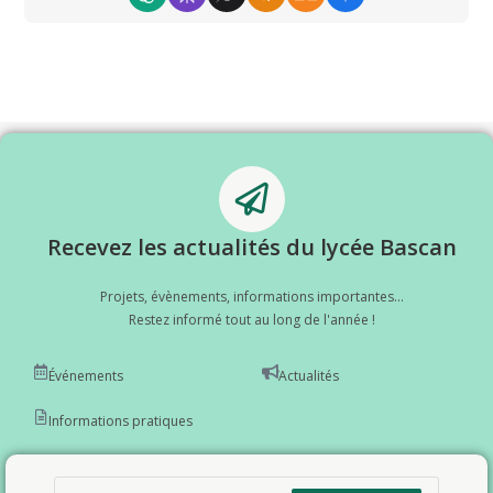
Recevez les actualités du lycée Bascan
Projets, évènements, informations importantes...
Restez informé tout au long de l'année !
Événements
Actualités
Informations pratiques