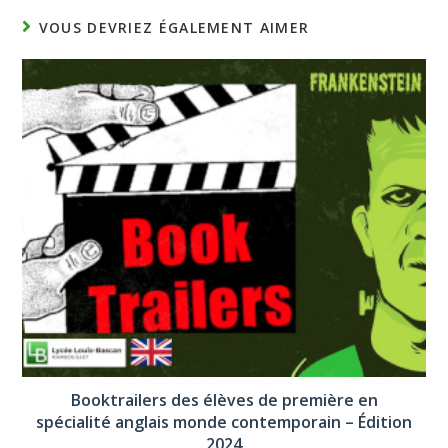
VOUS DEVRIEZ ÉGALEMENT AIMER
Booktrailers des élèves de première en
spécialité anglais monde contemporain – Édition
2024