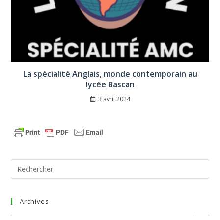
La spécialité Anglais, monde contemporain au
lycée Bascan
3 avril 2024
Archives