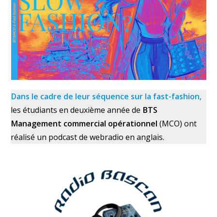
Dans le cadre de leur séquence sur la fast-fashion,
les étudiants en deuxième année de
BTS
Management commercial opérationnel
(MCO) ont
réalisé un podcast de webradio en anglais.