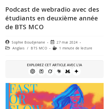
Podcast de webradio avec des
étudiants en deuxième année
de BTS MCO
Sophie Boudjenane
27 mai 2024
Anglais
/
BTS MCO
1 minute de lecture
EXPLOREZ CET ARTICLE AVEC L'IA