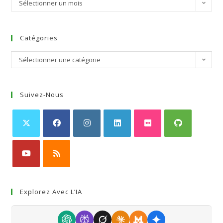
Sélectionner un mois
Catégories
Sélectionner une catégorie
Suivez-Nous
Explorez Avec L’IA