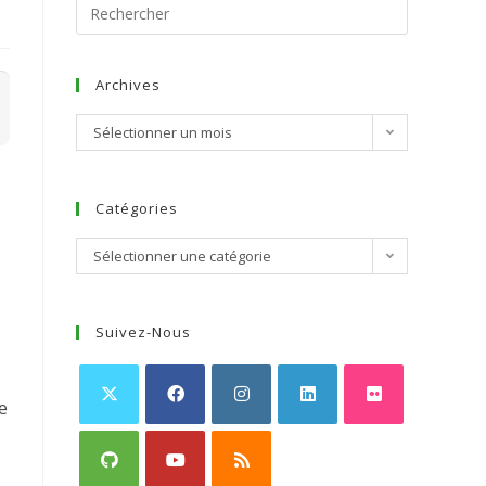
Archives
Sélectionner un mois
Catégories
Sélectionner une catégorie
Suivez-Nous
e