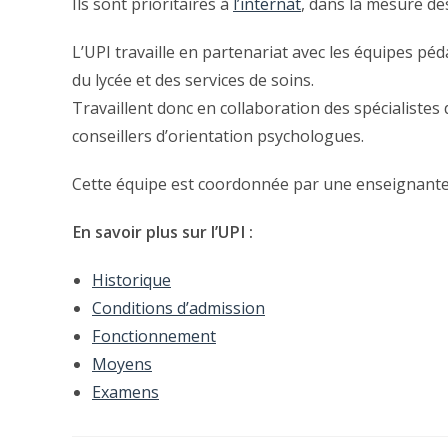
Ils sont prioritaires à
l’internat
, dans la mesure de
L’UPI travaille en partenariat avec les équipes péd
du lycée et des services de soins.
Travaillent donc en collaboration des spécialistes
conseillers d’orientation psychologues.
Cette équipe est coordonnée par une enseignante 
En savoir plus sur l’UPI :
Historique
Conditions d’admission
Fonctionnement
Moyens
Examens