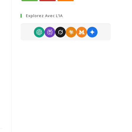
Explorez Avec L’IA