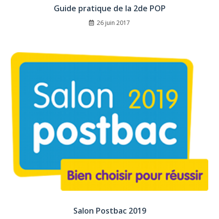
Guide pratique de la 2de POP
26 juin 2017
Salon Postbac 2019