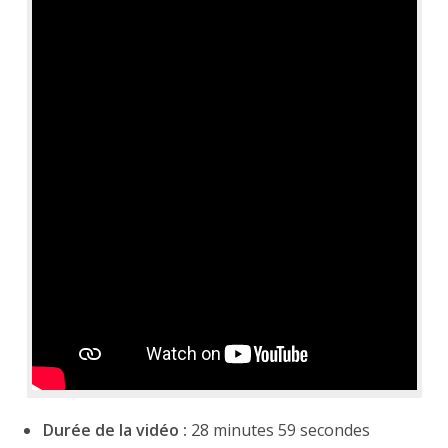
Durée de la vidéo :
28 minutes 59 secondes