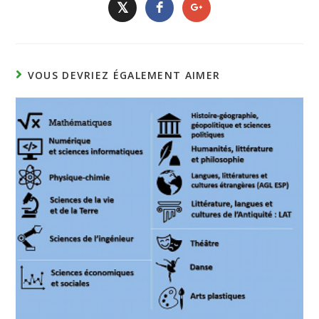
𝕏
VOUS DEVRIEZ ÉGALEMENT AIMER