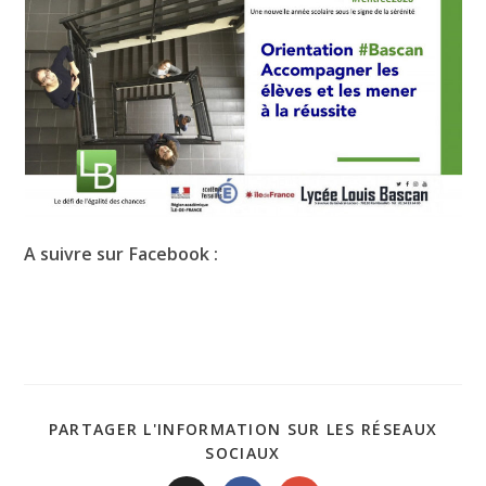
A suivre sur Facebook :
PARTAGER L'INFORMATION SUR LES RÉSEAUX
SOCIAUX