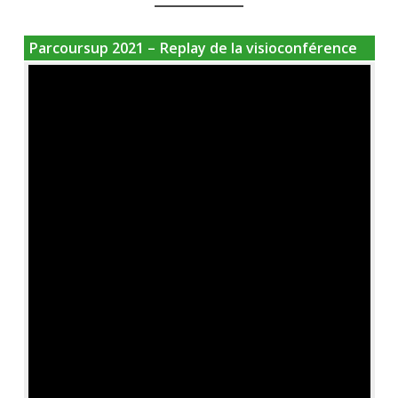
Parcoursup 2021 – Replay de la visioconférence