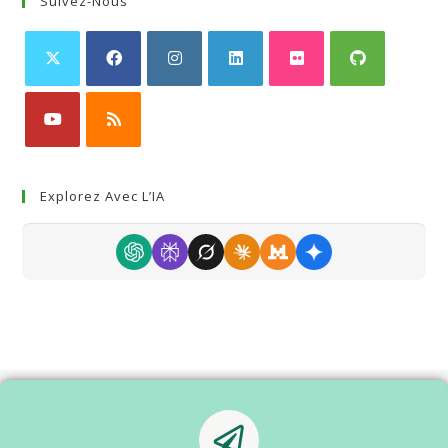
Suivez-Nous
Explorez Avec L’IA