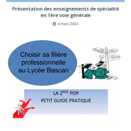
Présentation des enseignements de spécialité
en 1ère voie générale
4 mars 2020