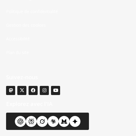
Politique de confidentialité
Gestion des cookies
Accessibilité
Plan du site
Suivez-nous
Explorez avec l'IA