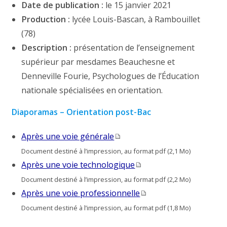
Date de publication :
le 15 janvier 2021
Production :
lycée Louis-Bascan, à Rambouillet
(78)
Description :
présentation de l’enseignement
supérieur par mesdames Beauchesne et
Denneville Fourie, Psychologues de l’Éducation
nationale spécialisées en orientation.
Diaporamas – Orientation post-Bac
Après une voie générale
Document destiné à l’impression, au format pdf (2,1 Mo)
Après une voie technologique
Document destiné à l’impression, au format pdf (2,2 Mo)
Après une voie professionnelle
Document destiné à l’impression, au format pdf (1,8 Mo)