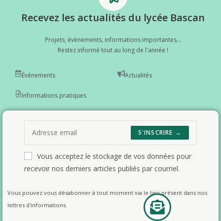
Recevez les actualités du lycée Bascan
Projets, évènements, informations importantes...
Restez informé tout au long de l'année !
Événements
Actualités
Informations pratiques
S'INSCRIRE →
Vous acceptez le stockage de vos données pour
recevoir nos derniers articles publiés par courriel.
Vous pouvez vous désabonner à tout moment via le lien présent dans nos
lettres d'informations.