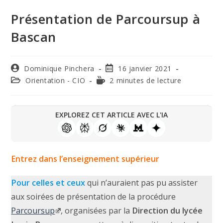
Présentation de Parcoursup à
Bascan
Dominique Pinchera
16 janvier 2021
Orientation - CIO
2 minutes de lecture
EXPLOREZ CET ARTICLE AVEC L'IA
Entrez dans l’enseignement supérieur
Pour celles et ceux
qui n’auraient pas pu assister
aux soirées de présentation de la procédure
Parcoursup
, organisées par la
Direction du lycée