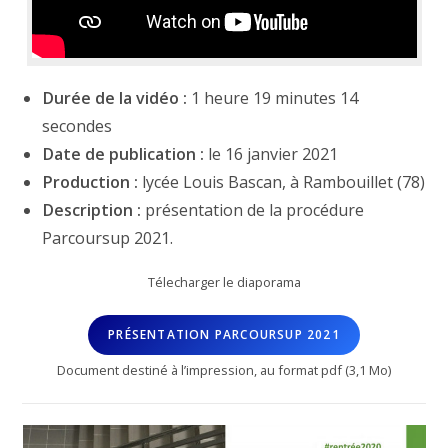
Durée de la vidéo :
1 heure 19 minutes 14
secondes
Date de publication :
le 16 janvier 2021
Production :
lycée Louis Bascan, à Rambouillet (78)
Description :
présentation de la procédure
Parcoursup 2021.
Télecharger le diaporama
PRÉSENTATION PARCOURSUP 2021
Document destiné à l’impression, au format pdf (3,1 Mo)