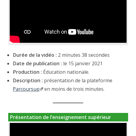
Durée de la vidéo :
2 minutes 38 secondes
Date de publication :
le 15 janvier 2021
Production :
Éducation nationale.
Description :
présentation de la plateforme
Parcoursup
en moins de trois minutes.
Présentation de l’enseignement supérieur