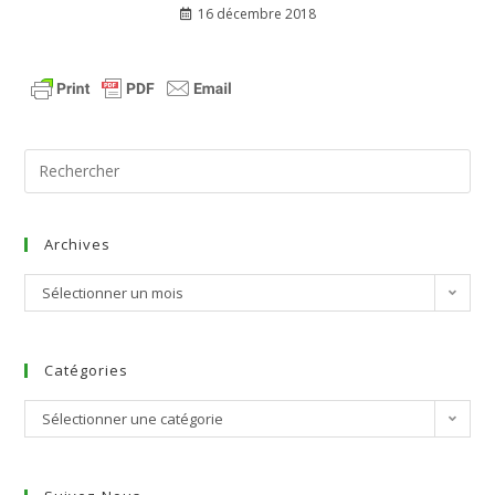
16 décembre 2018
Archives
Sélectionner un mois
Catégories
Sélectionner une catégorie