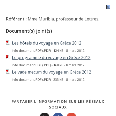
Référent :
Mme Muribia, professeur de Lettres.
Document(s) joint(s)
Les hôtels du voyage en Grèce 2012
info document PDF (.PDF) - 124 kB - 8 mars 2012.
Le programme du voyage en Grèce 2012
info document PDF (.PDF) - 168 kB - 8 mars 2012.
Le vade mecum du voyage en Grèce 2012
info document PDF (.PDF) - 233 kB - 8 mars 2012.
PARTAGER L'INFORMATION SUR LES RÉSEAUX
SOCIAUX