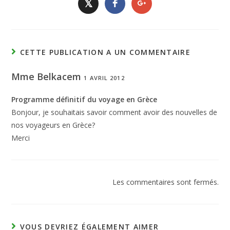
𝕏
CETTE PUBLICATION A UN COMMENTAIRE
Mme Belkacem
1 AVRIL 2012
Programme définitif du voyage en Grèce
Bonjour, je souhaitais savoir comment avoir des nouvelles de
nos voyageurs en Grèce?
Merci
Les commentaires sont fermés.
VOUS DEVRIEZ ÉGALEMENT AIMER