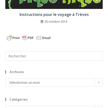
Instructions pour le voyage à Trèves
30 octobre 2014
Archives
Sélectionner un mois
Catégories