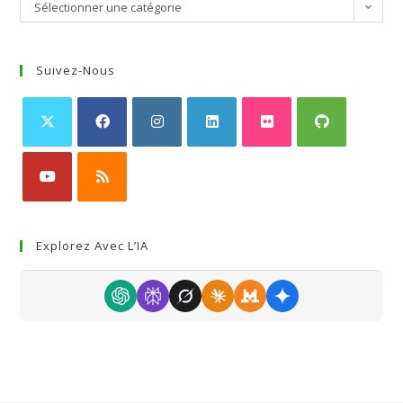
Sélectionner une catégorie
Suivez-Nous
Explorez Avec L’IA