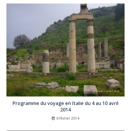
Programme du voyage en Italie du 4 au 10 avril
2014
6 février 2014