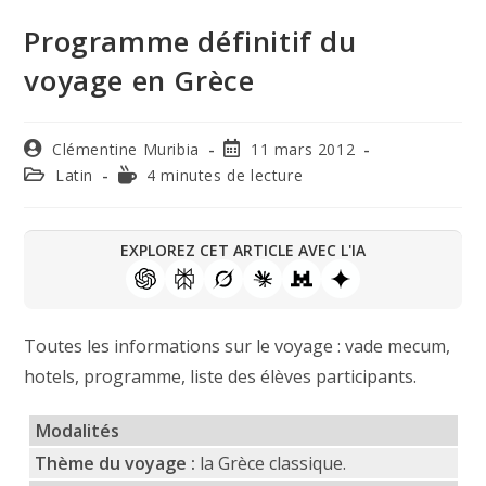
Programme définitif du
voyage en Grèce
Clémentine Muribia
11 mars 2012
Latin
4 minutes de lecture
EXPLOREZ CET ARTICLE AVEC L'IA
Toutes les informations sur le voyage : vade mecum,
hotels, programme, liste des élèves participants.
Modalités
Thème du voyage :
la Grèce classique.