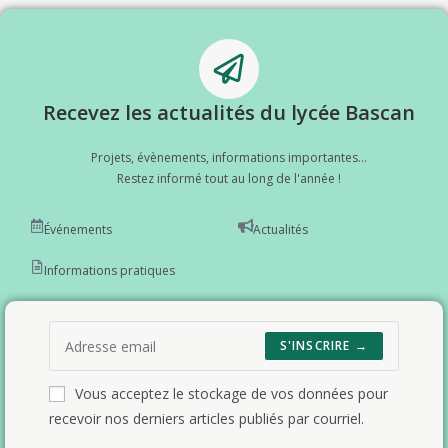
Recevez les actualités du lycée Bascan
Projets, évènements, informations importantes...
Restez informé tout au long de l'année !
Événements
Actualités
Informations pratiques
S'INSCRIRE →
Vous acceptez le stockage de vos données pour
recevoir nos derniers articles publiés par courriel.