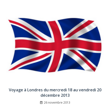
Voyage à Londres du mercredi 18 au vendredi 20
décembre 2013
26 novembre 2013