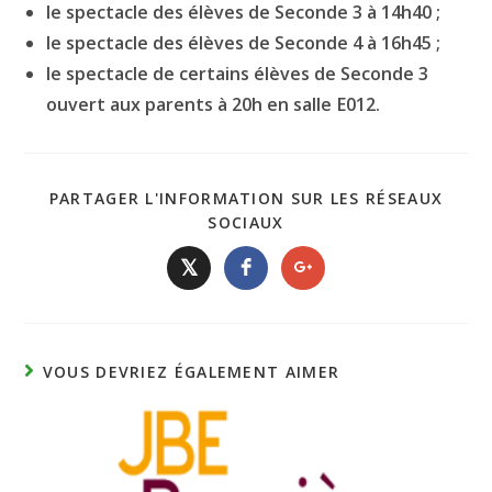
le spectacle des élèves de Seconde 3 à 14h40 ;
le spectacle des élèves de Seconde 4 à 16h45 ;
le spectacle de certains élèves de Seconde 3
ouvert aux parents à 20h en salle E012.
PARTAGER L'INFORMATION SUR LES RÉSEAUX
SOCIAUX
𝕏
VOUS DEVRIEZ ÉGALEMENT AIMER