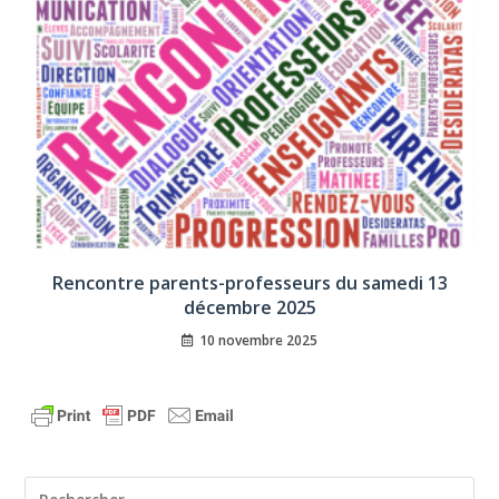
Rencontre parents-professeurs du samedi 13
décembre 2025
10 novembre 2025