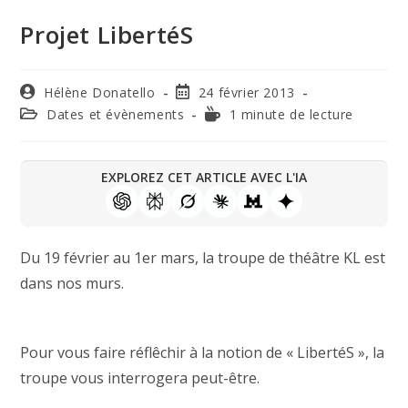
Projet LibertéS
Hélène Donatello
24 février 2013
Dates et évènements
1 minute de lecture
EXPLOREZ CET ARTICLE AVEC L'IA
Du 19 février au 1er mars, la troupe de théâtre KL est
dans nos murs.
Pour vous faire réflêchir à la notion de « LibertéS », la
troupe vous interrogera peut-être.