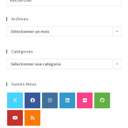
Archives
Sélectionner un mois
Catégories
Sélectionner une catégorie
Suivez-Nous