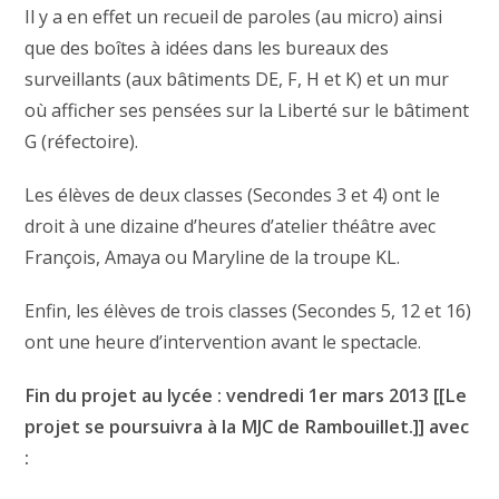
Il y a en effet un recueil de paroles (au micro) ainsi
que des boîtes à idées dans les bureaux des
surveillants (aux bâtiments DE, F, H et K) et un mur
où afficher ses pensées sur la Liberté sur le bâtiment
G (réfectoire).
Les élèves de deux classes (Secondes 3 et 4) ont le
droit à une dizaine d’heures d’atelier théâtre avec
François, Amaya ou Maryline de la troupe KL.
Enfin, les élèves de trois classes (Secondes 5, 12 et 16)
ont une heure d’intervention avant le spectacle.
Fin du projet au lycée : vendredi 1er mars 2013 [[Le
projet se poursuivra à la MJC de Rambouillet.]] avec
: