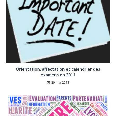
Orientation, affectation et calendrier des
examens en 2011
29 mai 2011