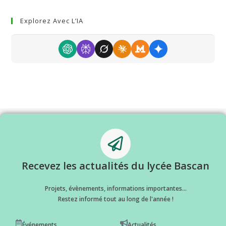
Explorez Avec L’IA
Recevez les actualités du lycée Bascan
Projets, évènements, informations importantes...
Restez informé tout au long de l'année !
Événements
Actualités