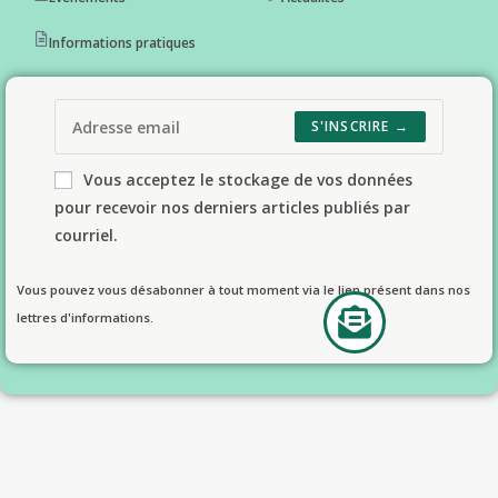
Informations pratiques
S'INSCRIRE →
Vous acceptez le stockage de vos données
pour recevoir nos derniers articles publiés par
courriel.
Vous pouvez vous désabonner à tout moment via le lien présent dans nos
lettres d'informations.