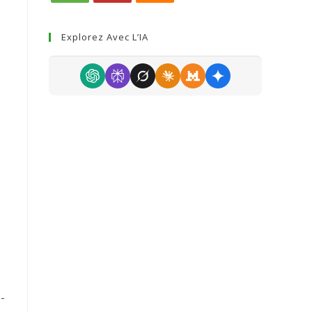
Explorez Avec L’IA
-