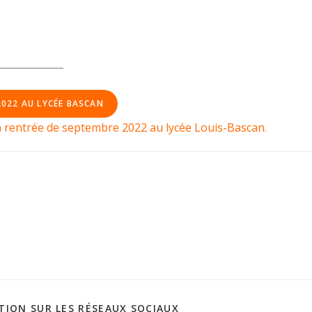
2022 AU LYCÉE BASCAN
la rentrée de septembre 2022 au lycée Louis-Bascan.
TION SUR LES RÉSEAUX SOCIAUX