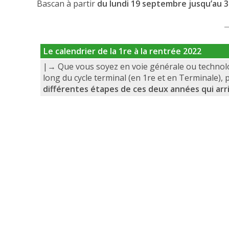
Bascan à partir
du lundi 19 septembre jusqu’au 
Le calendrier de la 1re à la rentrée 2022
|→ Que vous soyez en voie générale ou technolo
long du cycle terminal (en 1re et en Terminale), 
différentes étapes de ces deux années qui arr