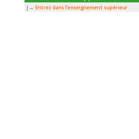
|→
Entrez dans l’enseignement supérieur