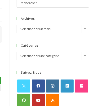
Archives
Sélectionner un mois
Catégories
Sélectionner une catégorie
Suivez-Nous