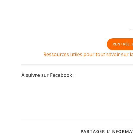
RENTRÉE 
Ressources utiles pour tout savoir sur 
A suivre sur Facebook :
PARTAGER L'INFORMA