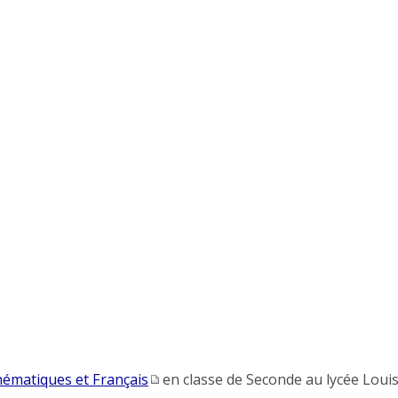
ématiques et Français
en classe de Seconde au lycée Louis