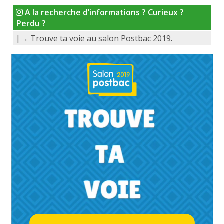
A la recherche d’informations ? Curieux ?
Perdu ?
|→ Trouve ta voie au salon Postbac 2019.