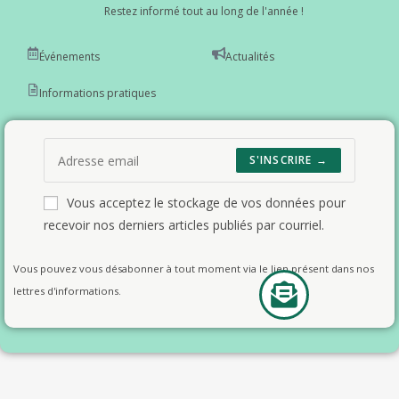
Restez informé tout au long de l'année !
Événements
Actualités
Informations pratiques
S'INSCRIRE →
Vous acceptez le stockage de vos données pour
recevoir nos derniers articles publiés par courriel.
Vous pouvez vous désabonner à tout moment via le lien présent dans nos
lettres d'informations.