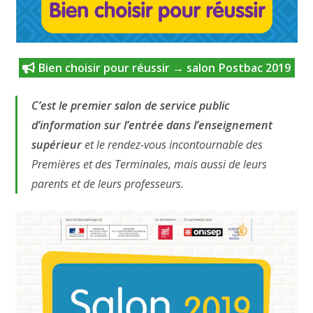
Bien choisir pour réussir → salon Postbac 2019
C’est le premier salon de service public
d’information sur l’entrée dans l’enseignement
supérieur
et le rendez-vous incontournable des
Premières et des Terminales, mais aussi de leurs
parents et de leurs professeurs.