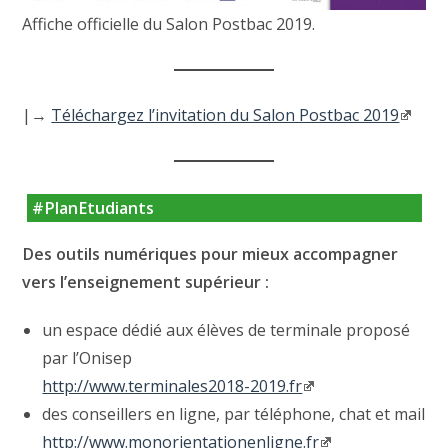
Affiche officielle du Salon Postbac 2019.
|→
Téléchargez l’invitation du Salon Postbac 2019
#PlanEtudiants
Des outils numériques pour mieux accompagner
vers l’enseignement supérieur :
un espace dédié aux élèves de terminale proposé
par l’Onisep
http://www.terminales2018-2019.fr
des conseillers en ligne, par téléphone, chat et mail
http://www.monorientationenligne.fr