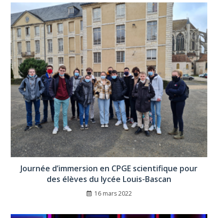
Journée d’immersion en CPGE scientifique pour
des élèves du lycée Louis-Bascan
16 mars 2022