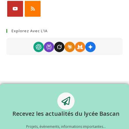
Explorez Avec L’IA
Recevez les actualités du lycée Bascan
Projets, évènements, informations importantes...