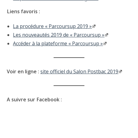
Liens favoris :
La procédure « Parcoursup 2019 »
Les nouveautés 2019 de « Parcoursup »
Accéder à la plateforme « Parcoursup »
Voir en ligne :
site officiel du Salon Postbac 2019
A suivre sur Facebook :