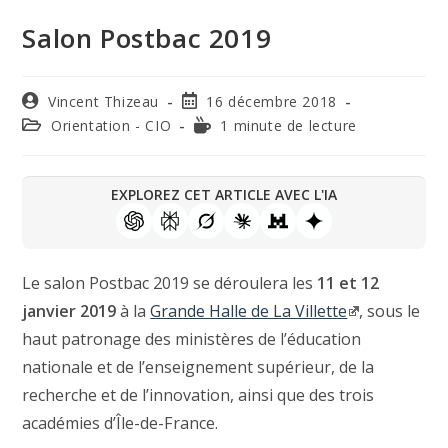
Salon Postbac 2019
Vincent Thizeau
16 décembre 2018
Orientation - CIO
1 minute de lecture
EXPLOREZ CET ARTICLE AVEC L'IA
Le salon Postbac 2019 se déroulera les
11 et 12
janvier 2019
à la
Grande Halle de La Villette
, sous le
haut patronage des ministères de l’éducation
nationale et de l’enseignement supérieur, de la
recherche et de l’innovation, ainsi que des trois
académies d’Île-de-France.