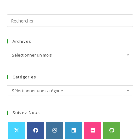
Archives
Sélectionner un mois
Catégories
Sélectionner une catégorie
Suivez-Nous