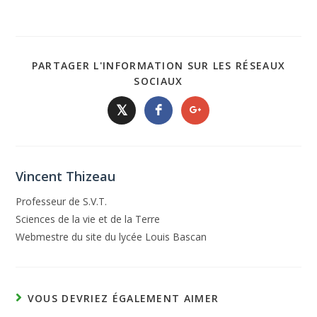
PARTAGER L'INFORMATION SUR LES RÉSEAUX
SOCIAUX
𝕏
Vincent Thizeau
Professeur de S.V.T.
Sciences de la vie et de la Terre
Webmestre du site du lycée Louis Bascan
VOUS DEVRIEZ ÉGALEMENT AIMER