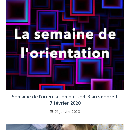
Semaine de l’orientation du lundi 3 au vendredi
7 février 2020
21 janvier 2020