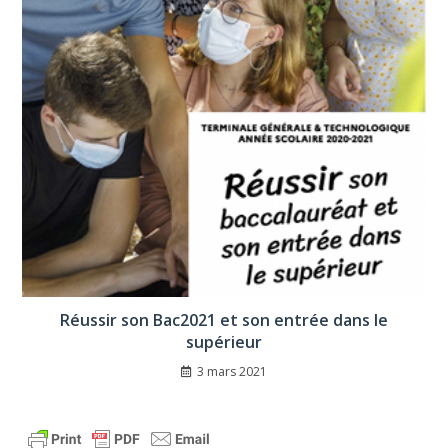
Réussir son Bac2021 et son entrée dans le
supérieur
3 mars 2021