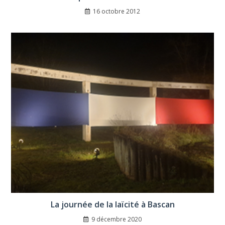
16 octobre 2012
La journée de la laïcité à Bascan
9 décembre 2020