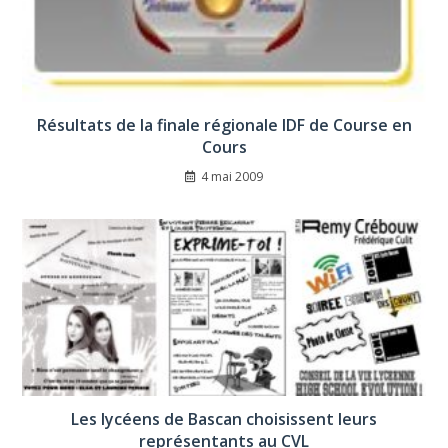
Résultats de la finale régionale IDF de Course en
Cours
4 mai 2009
Les lycéens de Bascan choisissent leurs
représentants au CVL