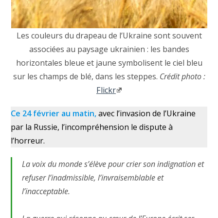
Les couleurs du drapeau de l’Ukraine sont souvent
associées au paysage ukrainien : les bandes
horizontales bleue et jaune symbolisent le ciel bleu
sur les champs de blé, dans les steppes.
Crédit photo :
Flickr
Ce 24 février au matin,
avec l’invasion de l’Ukraine
par la Russie, l’incompréhension le dispute à
l’horreur.
La voix du monde s’élève pour crier son indignation et
refuser l’inadmissible, l’invraisemblable et
l’inacceptable.