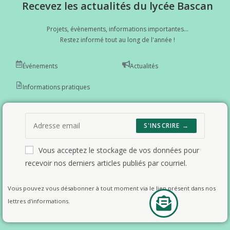
Recevez les actualités du lycée Bascan
Projets, évènements, informations importantes...
Restez informé tout au long de l'année !
Événements
Actualités
Informations pratiques
S'INSCRIRE →
Vous acceptez le stockage de vos données pour
recevoir nos derniers articles publiés par courriel.
Vous pouvez vous désabonner à tout moment via le lien présent dans nos
lettres d'informations.