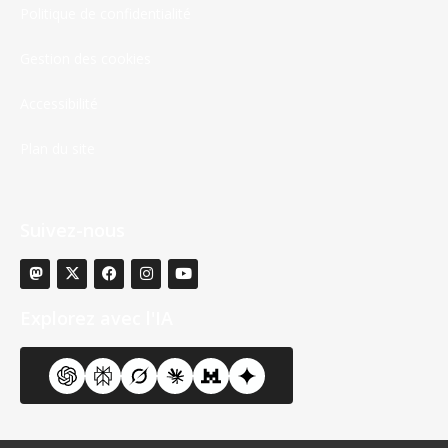
Politique de confidentialité
Gestion des cookies
Accessibilité
Plan du site
Suivez-nous
Explorez avec l'IA