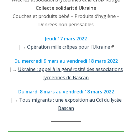
Collecte solidarité Ukraine
Couches et produits bébé – Produits d’hygiène –
Denrées non périssables
Jeudi 17 mars 2022
|→
Opération mille crêpes pour l’Ukraine
Du mercredi 9 mars au vendredi 18 mars 2022
|→
Ukraine : appel à la générosité des associations
lycéennes de Bascan
Du mardi 8 mars au vendredi 18 mars 2022
|→
Tous migrants : une exposition au Cdi du lycée
Bascan