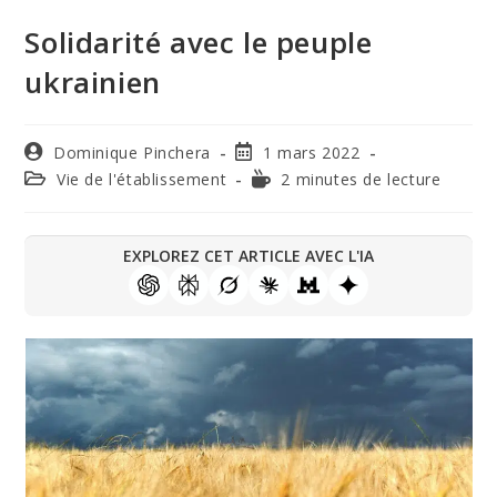
Solidarité avec le peuple
ukrainien
Dominique Pinchera
1 mars 2022
Vie de l'établissement
2 minutes de lecture
EXPLOREZ CET ARTICLE AVEC L'IA