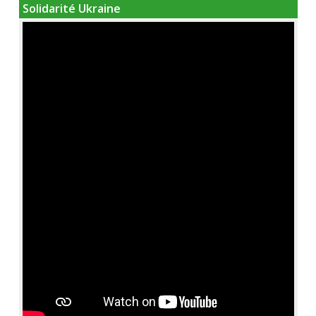
Solidarité Ukraine