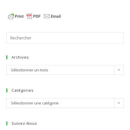
Archives
Sélectionner un mois
Catégories
Sélectionner une catégorie
Suivez-Nous