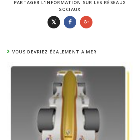
PARTAGER L'INFORMATION SUR LES RÉSEAUX
SOCIAUX
𝕏
VOUS DEVRIEZ ÉGALEMENT AIMER