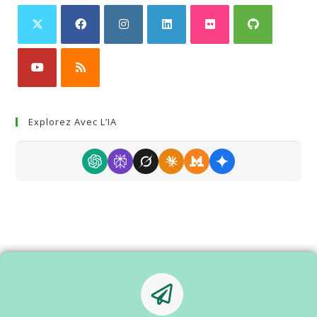
Explorez Avec L’IA