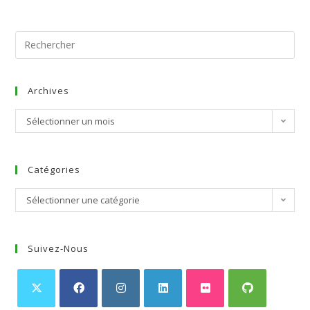
Archives
Sélectionner un mois
Catégories
Sélectionner une catégorie
Suivez-Nous