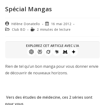
Spécial Mangas
Hélène Donatello
16 mai 2012
Club BD
2 minutes de lecture
EXPLOREZ CET ARTICLE AVEC L'IA
Rien de tel qu’un bon manga pour vous donner envie
de découvrir de nouveaux horizons.
Vers des études de médecine, ces 2 séries sont
pour vous