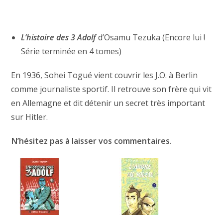
L’histoire des 3 Adolf
d’Osamu Tezuka (Encore lui !
Série terminée en 4 tomes)
En 1936, Sohei Togué vient couvrir les J.O. à Berlin
comme journaliste sportif. Il retrouve son frère qui vit
en Allemagne et dit détenir un secret très important
sur Hitler.
N’hésitez pas à laisser vos commentaires.