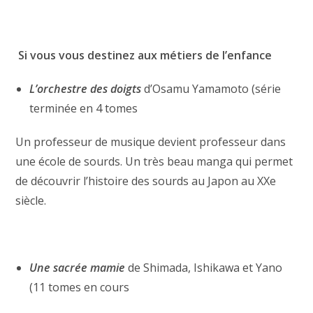
Si vous vous destinez aux métiers de l’enfance
L’orchestre des doigts
d’Osamu Yamamoto (série
terminée en 4 tomes
Un professeur de musique devient professeur dans
une école de sourds. Un très beau manga qui permet
de découvrir l’histoire des sourds au Japon au XXe
siècle.
Une sacrée mamie
de Shimada, Ishikawa et Yano
(11 tomes en cours