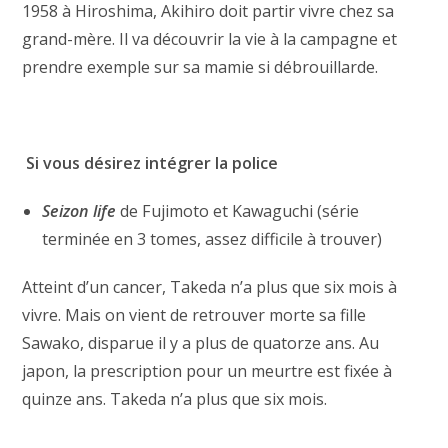
1958 à Hiroshima, Akihiro doit partir vivre chez sa
grand-mère. Il va découvrir la vie à la campagne et
prendre exemple sur sa mamie si débrouillarde.
Si vous désirez intégrer la police
Seizon life
de Fujimoto et Kawaguchi (série
terminée en 3 tomes, assez difficile à trouver)
Atteint d’un cancer, Takeda n’a plus que six mois à
vivre. Mais on vient de retrouver morte sa fille
Sawako, disparue il y a plus de quatorze ans. Au
japon, la prescription pour un meurtre est fixée à
quinze ans. Takeda n’a plus que six mois.