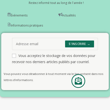
Restez informé tout au long de l'année !
Événements
Actualités
Informations pratiques
S'INSCRIRE →
Vous acceptez le stockage de vos données pour
recevoir nos derniers articles publiés par courriel.
Vous pouvez vous désabonner à tout moment via le lien présent dans nos
lettres d'informations.