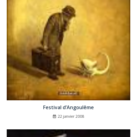
Festival d’Angoulême
22 janvier 2008