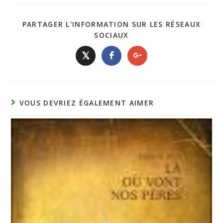
PARTAGER L'INFORMATION SUR LES RÉSEAUX
SOCIAUX
𝕏
VOUS DEVRIEZ ÉGALEMENT AIMER