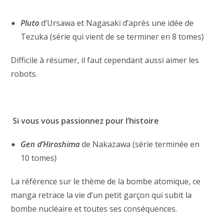
Pluto
d’Ursawa et Nagasaki d’après une idée de
Tezuka (série qui vient de se terminer en 8 tomes)
Difficile à résumer, il faut cependant aussi aimer les
robots.
Si vous vous passionnez pour l’histoire
Gen d’Hiroshima
de Nakazawa (série terminée en
10 tomes)
La référence sur le thème de la bombe atomique, ce
manga retrace la vie d’un petit garçon qui subit la
bombe nucléaire et toutes ses conséquences.