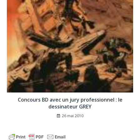
Concours BD avec un jury professionnel : le
dessinateur GREY
26 mai 2010