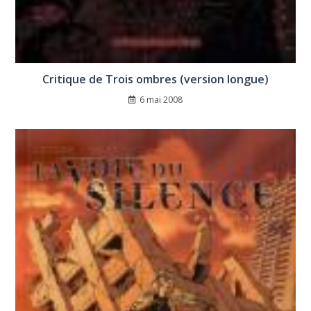
Critique de Trois ombres (version longue)
6 mai 2008