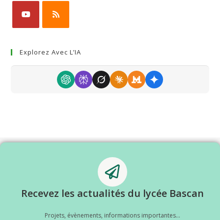
Explorez Avec L’IA
Recevez les actualités du lycée Bascan
Projets, évènements, informations importantes...