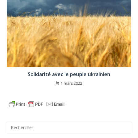
Solidarité avec le peuple ukrainien
1 mars 2022