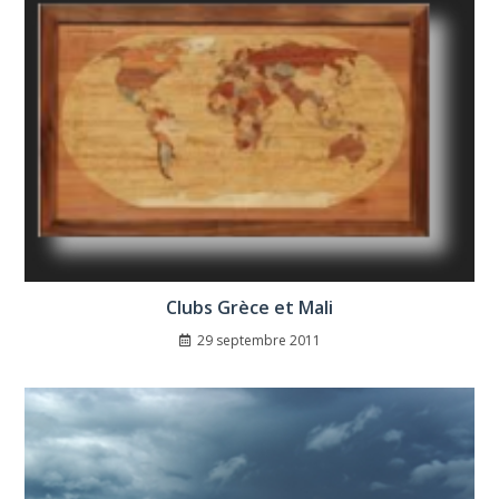
Clubs Grèce et Mali
29 septembre 2011