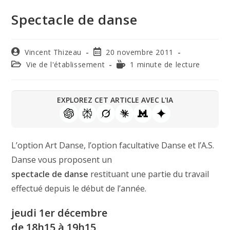
Spectacle de danse
Vincent Thizeau
20 novembre 2011
Vie de l'établissement
1 minute de lecture
EXPLOREZ CET ARTICLE AVEC L'IA
L’option Art Danse, l’option facultative Danse et l’A.S.
Danse vous proposent un
spectacle de danse
restituant une partie du travail
effectué depuis le début de l’année.
jeudi 1er décembre
de 18h15 à 19h15