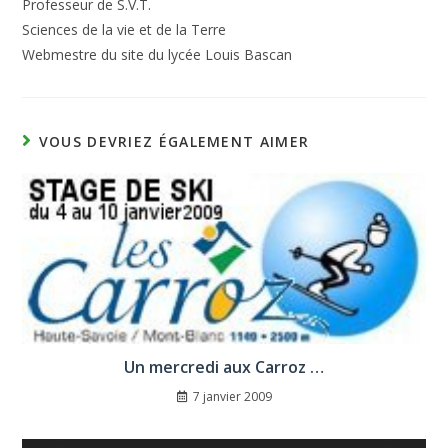
Professeur de S.V.T.
Sciences de la vie et de la Terre
Webmestre du site du lycée Louis Bascan
VOUS DEVRIEZ ÉGALEMENT AIMER
Un mercredi aux Carroz …
7 janvier 2009