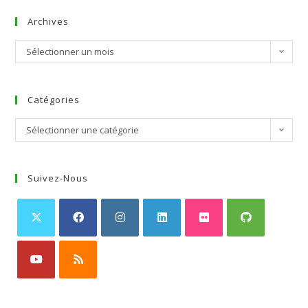
Archives
Sélectionner un mois
Catégories
Sélectionner une catégorie
Suivez-Nous