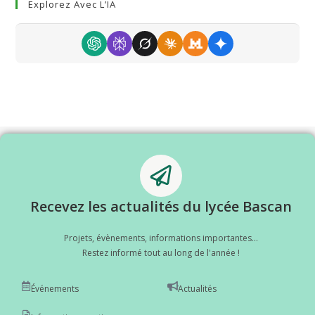
Explorez Avec L’IA
Recevez les actualités du lycée Bascan
Projets, évènements, informations importantes...
Restez informé tout au long de l'année !
Événements
Actualités