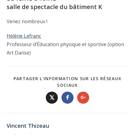
salle de spectacle du bâtiment K
Venez nombreux !
Hélène Lefranc
Professeur d’Éducation physique et sportive (option
Art Danse)
PARTAGER L'INFORMATION SUR LES RÉSEAUX
SOCIAUX
𝕏
Vincent Thizeau