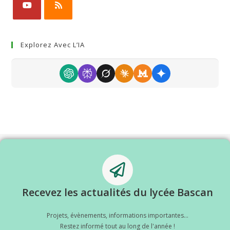
Explorez Avec L’IA
Recevez les actualités du lycée Bascan
Projets, évènements, informations importantes...
Restez informé tout au long de l'année !