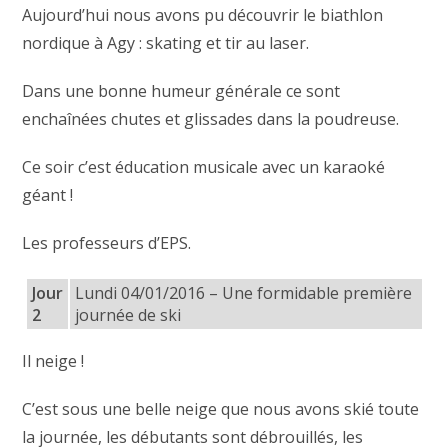
Aujourd’hui nous avons pu découvrir le biathlon
nordique à Agy : skating et tir au laser.
Dans une bonne humeur générale ce sont
enchaînées chutes et glissades dans la poudreuse.
Ce soir c’est éducation musicale avec un karaoké
géant !
Les professeurs d’EPS.
Jour
Lundi 04/01/2016 – Une formidable première
2
journée de ski
Il neige !
C’est sous une belle neige que nous avons skié toute
la journée, les débutants sont débrouillés, les