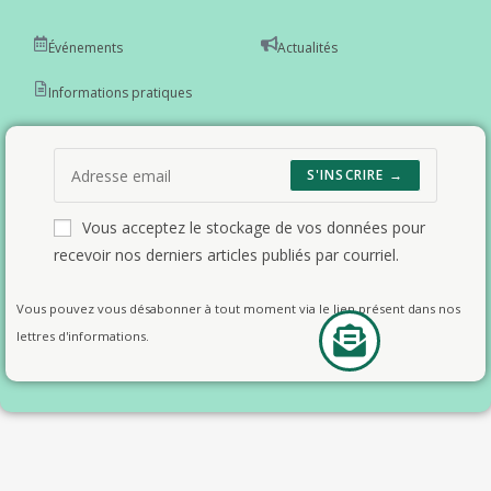
Événements
Actualités
Informations pratiques
S'INSCRIRE →
Vous acceptez le stockage de vos données pour
recevoir nos derniers articles publiés par courriel.
Vous pouvez vous désabonner à tout moment via le lien présent dans nos
lettres d'informations.