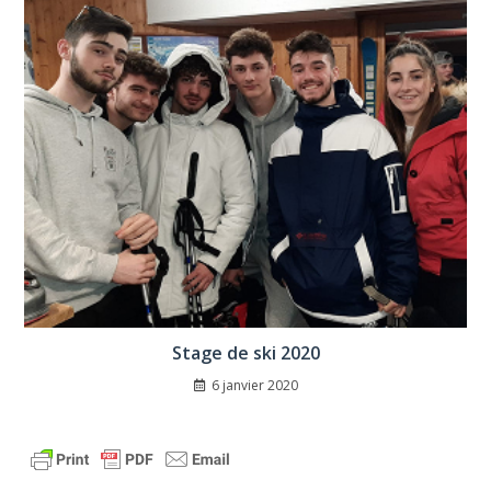
Stage de ski 2020
6 janvier 2020