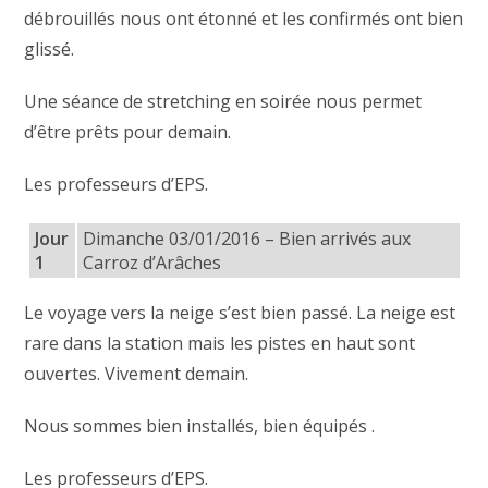
débrouillés nous ont étonné et les confirmés ont bien
glissé.
Une séance de stretching en soirée nous permet
d’être prêts pour demain.
Les professeurs d’EPS.
Jour
Dimanche 03/01/2016 – Bien arrivés aux
1
Carroz d’Arâches
Le voyage vers la neige s’est bien passé. La neige est
rare dans la station mais les pistes en haut sont
ouvertes. Vivement demain.
Nous sommes bien installés, bien équipés .
Les professeurs d’EPS.