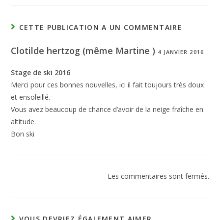
CETTE PUBLICATION A UN COMMENTAIRE
Clotilde hertzog (même Martine )
4 JANVIER 2016
Stage de ski 2016
Merci pour ces bonnes nouvelles, ici il fait toujours très doux
et ensoleillé.
Vous avez beaucoup de chance d’avoir de la neige fraîche en
altitude.
Bon ski
Les commentaires sont fermés.
VOUS DEVRIEZ ÉGALEMENT AIMER