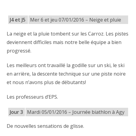
J4 et J5
Mer 6 et jeu 07/01/2016 – Neige et pluie
La neige et la pluie tombent sur les Carroz. Les pistes
deviennent difficiles mais notre belle équipe a bien
progressé.
Les meilleurs ont travaillé la godille sur un ski, le ski
en arrière, la descente technique sur une piste noire
et nous n’avons plus de débutants!
Les professeurs d’EPS.
Jour 3
Mardi 05/01/2016 – Journée biathlon à Agy
De nouvelles sensations de glisse.