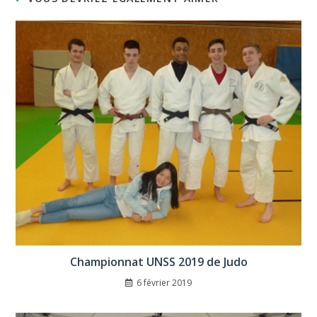
Championnat UNSS 2019 de Judo
6 février 2019