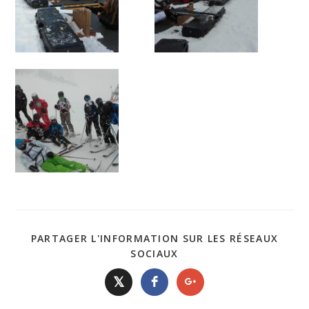
PARTAGER L'INFORMATION SUR LES RÉSEAUX
SOCIAUX
𝕏