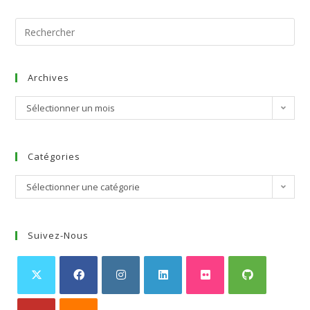
Archives
Sélectionner un mois
Catégories
Sélectionner une catégorie
Suivez-Nous