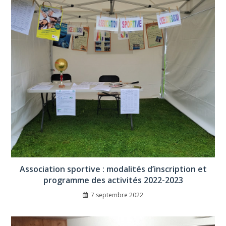
Association sportive : modalités d’inscription et
programme des activités 2022-2023
7 septembre 2022