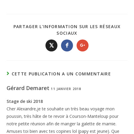
PARTAGER L'INFORMATION SUR LES RÉSEAUX
SOCIAUX
𝕏
CETTE PUBLICATION A UN COMMENTAIRE
Gérard Demaret
11 JANVIER 2018
Stage de ski 2018
Cher Alexandre,je te souhaite un très beau voyage mon
poussin, très hâte de te revoir à Courson-Manteloup pour
notre petite réunion afin de manger la galette de mamie.
Amuses toi bien avec tes copines lol (papy est jeune). Que