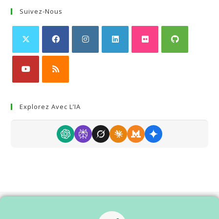
Suivez-Nous
Explorez Avec L’IA