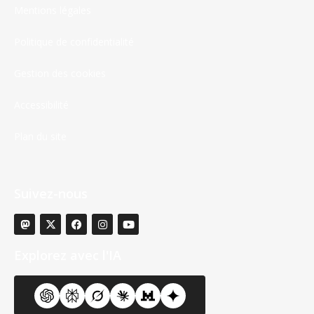
Mentions légales
Politique de confidentialité
Gestion des cookies
Accessibilité
Plan du site
Suivez-nous
Explorez avec l'IA