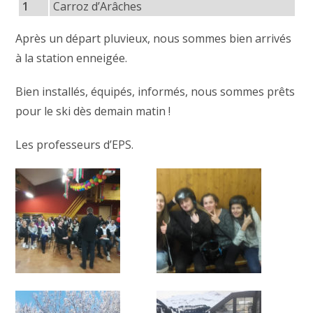
1
Carroz d’Arâches
Après un départ pluvieux, nous sommes bien arrivés
à la station enneigée.
Bien installés, équipés, informés, nous sommes prêts
pour le ski dès demain matin !
Les professeurs d’EPS.