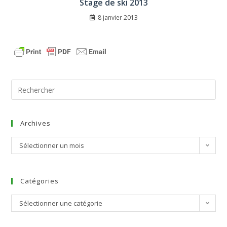
Stage de ski 2013
8 janvier 2013
Archives
Sélectionner un mois
Catégories
Sélectionner une catégorie