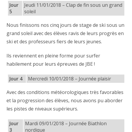
Jour
Jeudi 11/01/2018 – Clap de fin sous un grand
5
soleil
Nous finissons nos cinq jours de stage de ski sous un
grand soleil avec des élèves ravis de leurs progrès en
ski et des professeurs fiers de leurs jeunes.
Ils reviennent en pleine forme pour surfer
habilement pour leurs épreuves de JBE !
Jour 4
Mercredi 10/01/2018 – Journée plaisir
Avec des conditions météorologiques très favorables
et la progression des élèves, nous avons pu aborder
les pistes de niveaux supérieurs.
Jour
Mardi 09/01/2018 – Journée Biathlon
3
nordique