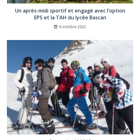
Un après-midi sportif et engagé avec l’option
EPS et la TAH du lycée Bascan
6 octobre 2022