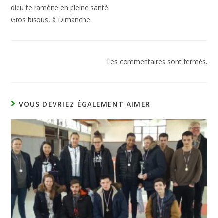
dieu te ramène en pleine santé.
Gros bisous, à Dimanche.
Les commentaires sont fermés.
VOUS DEVRIEZ ÉGALEMENT AIMER