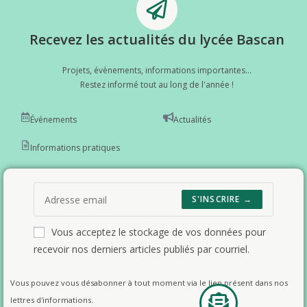
Recevez les actualités du lycée Bascan
Projets, évènements, informations importantes...
Restez informé tout au long de l'année !
Événements
Actualités
Informations pratiques
S'INSCRIRE →
Vous acceptez le stockage de vos données pour
recevoir nos derniers articles publiés par courriel.
Vous pouvez vous désabonner à tout moment via le lien présent dans nos
lettres d'informations.