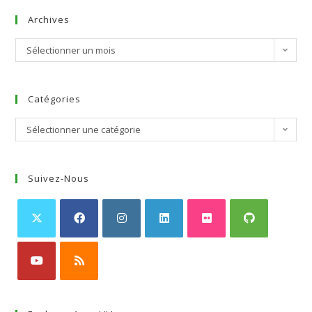
Archives
Sélectionner un mois
Catégories
Sélectionner une catégorie
Suivez-Nous