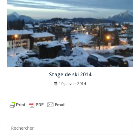
Stage de ski 2014
10 janvier 2014