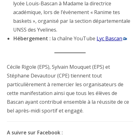
lycée Louis-Bascan à Madame la directrice
académique, lors de l’évènement « Ranime tes
baskets », organisé par la section départementale
UNSS des Yvelines.
Hébergement :
la chaîne YouTube
Lyc Bascan
Cécile Rigole (EPS), Sylvain Mouquet (EPS) et
Stéphane Devautour (CPE) tiennent tout
particulièrement à remercier les organisateurs de
cette manifestation ainsi que tous les élèves de
Bascan ayant contribué ensemble à la réussite de ce
bel après-midi sportif et engagé.
A suivre sur Facebook :