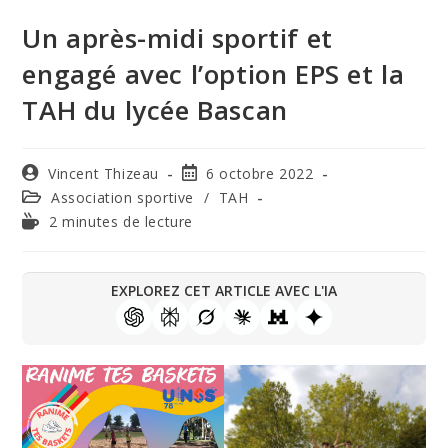
Un après-midi sportif et
engagé avec l’option EPS et la
TAH du lycée Bascan
Vincent Thizeau
6 octobre 2022
Association sportive
/
TAH
2 minutes de lecture
EXPLOREZ CET ARTICLE AVEC L'IA