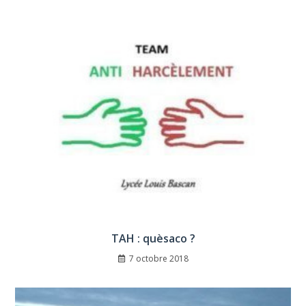
TAH : quèsaco ?
7 octobre 2018