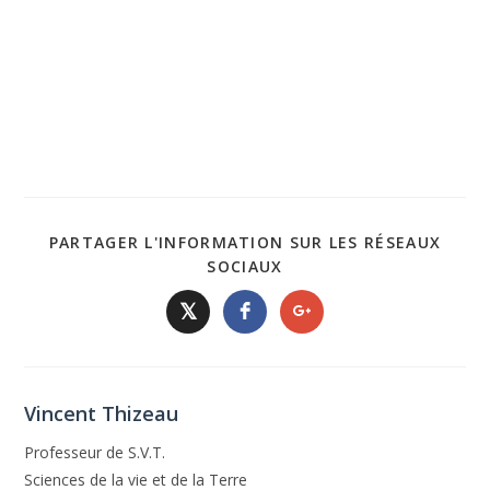
PARTAGER L'INFORMATION SUR LES RÉSEAUX
SOCIAUX
𝕏
Vincent Thizeau
Professeur de S.V.T.
Sciences de la vie et de la Terre