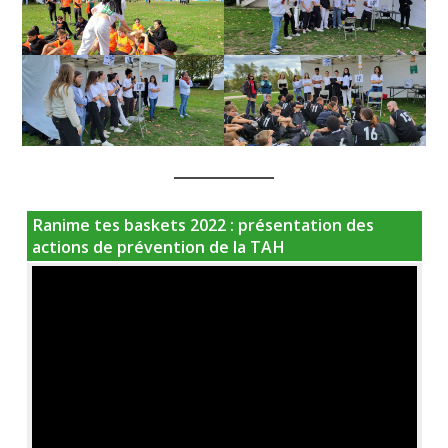
Ranime tes baskets 2022 : présentation des
actions de prévention de la TAH