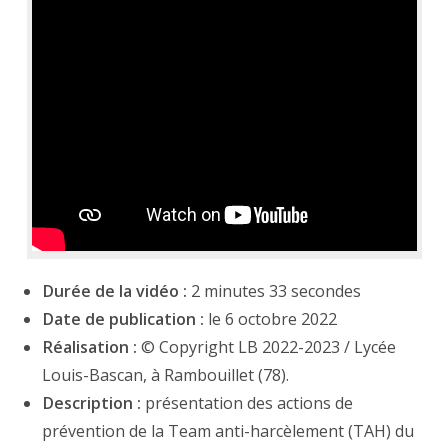
Durée de la vidéo :
2 minutes 33 secondes
Date de publication :
le 6 octobre 2022
Réalisation :
© Copyright LB 2022-2023 / Lycée
Louis-Bascan, à Rambouillet (78).
Description :
présentation des actions de
prévention de la Team anti-harcèlement (TAH) du