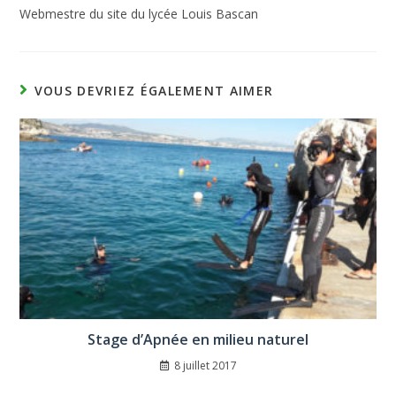
Webmestre du site du lycée Louis Bascan
VOUS DEVRIEZ ÉGALEMENT AIMER
Stage d’Apnée en milieu naturel
8 juillet 2017