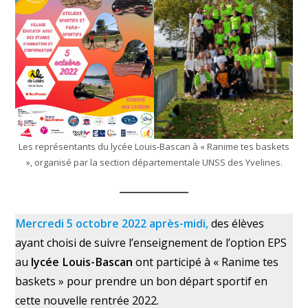
Les représentants du lycée Louis-Bascan à « Ranime tes baskets
», organisé par la section départementale UNSS des Yvelines.
Mercredi 5 octobre 2022 après-midi,
des élèves
ayant choisi de suivre l’enseignement de l’option EPS
au
lycée Louis-Bascan
ont participé à « Ranime tes
baskets » pour prendre un bon départ sportif en
cette nouvelle rentrée 2022.