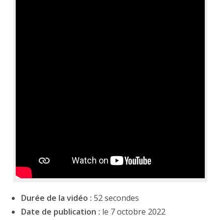
Durée de la vidéo :
52 secondes
Date de publication :
le 7 octobre 2022