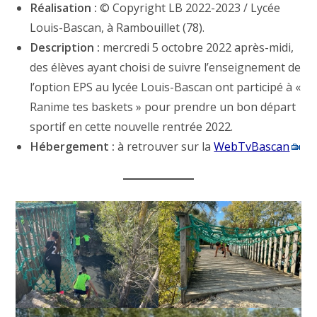
Réalisation :
© Copyright LB 2022-2023 / Lycée
Louis-Bascan, à Rambouillet (78).
Description :
mercredi 5 octobre 2022 après-midi,
des élèves ayant choisi de suivre l’enseignement de
l’option EPS au lycée Louis-Bascan ont participé à «
Ranime tes baskets » pour prendre un bon départ
sportif en cette nouvelle rentrée 2022.
Hébergement :
à retrouver sur la
WebTvBascan