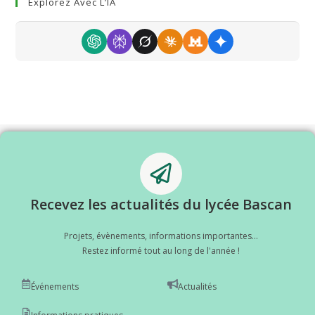
Explorez Avec L’IA
Recevez les actualités du lycée Bascan
Projets, évènements, informations importantes...
Restez informé tout au long de l'année !
Événements
Actualités