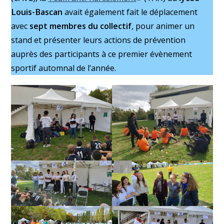
Louis-Bascan
avait également fait le déplacement
avec
sept membres du collectif
, pour animer un
stand et présenter leurs actions de prévention
auprès des participants à ce premier évènement
sportif automnal de l’année.