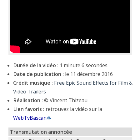
Durée de la vidéo :
1 minute 6 secondes
Date de publication :
le 11 décembre 2016
Crédit musique :
Free Epic Sound Effects for Film &
Video Trailers
Réalisation :
© Vincent Thizeau
Lien favoris :
retrouvez la vidéo sur la
WebTvBascan
Transmutation annoncée