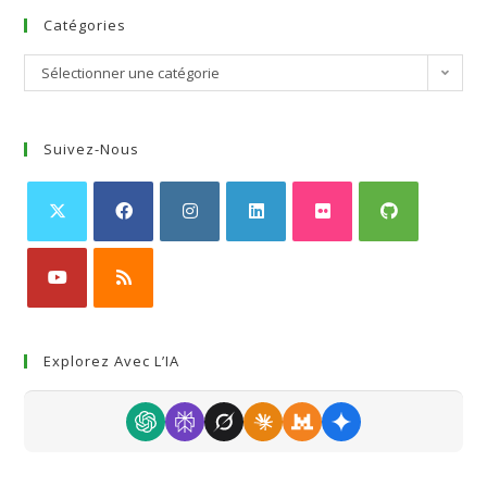
Catégories
Sélectionner une catégorie
Suivez-Nous
Explorez Avec L’IA