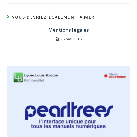
VOUS DEVRIEZ ÉGALEMENT AIMER
Mentions légales
25 mai 2018