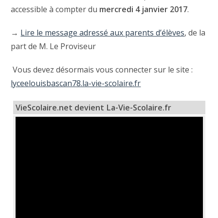
accessible à compter du
mercredi 4 janvier 2017
.
→
Lire le message adressé aux parents d’élèves
, de la
part de M. Le Proviseur
Vous devez désormais vous connecter sur le site :
lyceelouisbascan78.la-vie-scolaire.fr
VieScolaire.net devient La-Vie-Scolaire.fr