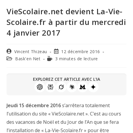
VieScolaire.net devient La-Vie-
Scolaire.fr à partir du mercredi
4 janvier 2017
Vincent Thizeau
12 décembre 2016
Bask'en Net
3 minutes de lecture
EXPLOREZ CET ARTICLE AVEC L'IA
Jeudi 15 décembre 2016
s’arrêtera totalement
l’utilisation du site « VieScolaire.net ». C’est au cours
des vacances de Noël et du Jour de l’An que se fera
l’installation de « La-Vie-Scolaire.fr » pour être