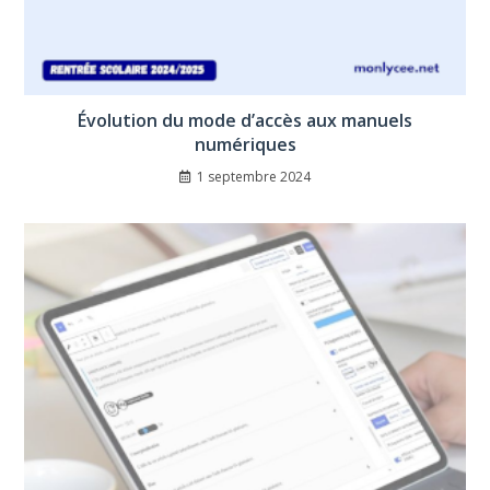
Évolution du mode d’accès aux manuels
numériques
1 septembre 2024