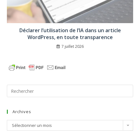
Déclarer l’utilisation de l’IA dans un article
WordPress, en toute transparence
7 juillet 2026
Archives
Sélectionner un mois