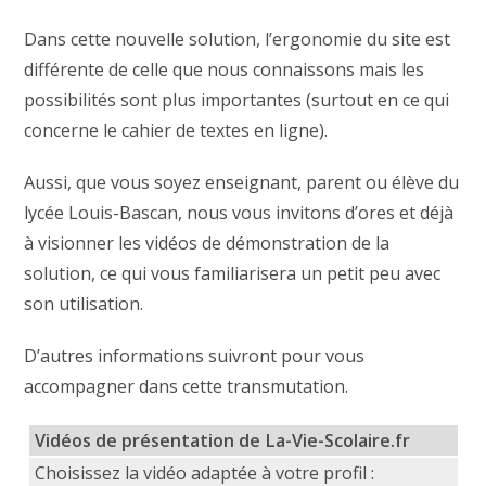
Dans cette nouvelle solution, l’ergonomie du site est
différente de celle que nous connaissons mais les
possibilités sont plus importantes (surtout en ce qui
concerne le cahier de textes en ligne).
Aussi, que vous soyez enseignant, parent ou élève du
lycée Louis-Bascan, nous vous invitons d’ores et déjà
à visionner les vidéos de démonstration de la
solution, ce qui vous familiarisera un petit peu avec
son utilisation.
D’autres informations suivront pour vous
accompagner dans cette transmutation.
Vidéos de présentation de La-Vie-Scolaire.fr
Choisissez la vidéo adaptée à votre profil :