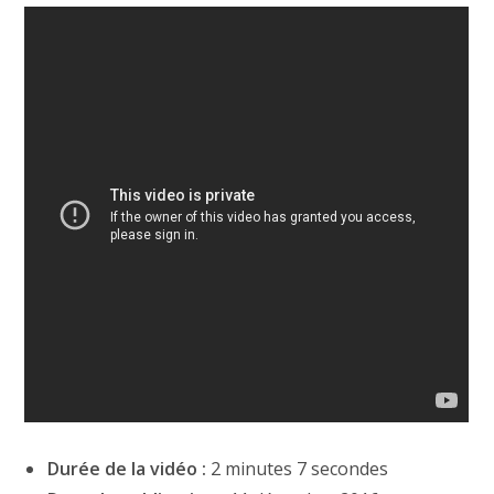
Durée de la vidéo :
2 minutes 7 secondes