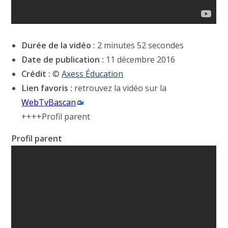
Durée de la vidéo :
2 minutes 52 secondes
Date de publication :
11 décembre 2016
Crédit :
©
Axess Éducation
Lien favoris :
retrouvez la vidéo sur la
WebTvBascan
++++Profil parent
Profil parent