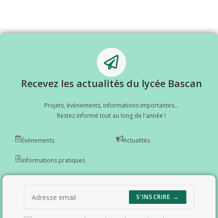
Recevez les actualités du lycée Bascan
Projets, évènements, informations importantes...
Restez informé tout au long de l'année !
Événements
Actualités
Informations pratiques
S'INSCRIRE →