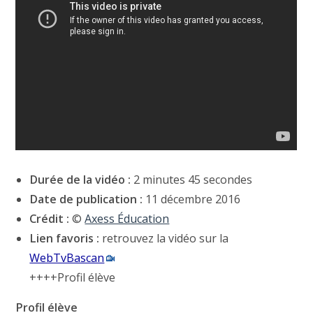
Durée de la vidéo :
2 minutes 45 secondes
Date de publication :
11 décembre 2016
Crédit :
©
Axess Éducation
Lien favoris :
retrouvez la vidéo sur la
WebTvBascan
++++Profil élève
Profil élève