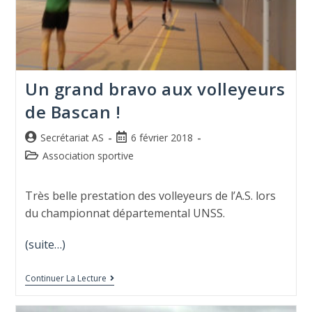
Un grand bravo aux volleyeurs
de Bascan !
Secrétariat AS
6 février 2018
Association sportive
Très belle prestation des volleyeurs de l’A.S. lors
du championnat départemental UNSS.
(suite…)
Continuer La Lecture