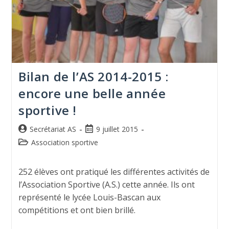
Bilan de l’AS 2014-2015 :
encore une belle année
sportive !
Secrétariat AS
9 juillet 2015
Association sportive
252 élèves ont pratiqué les différentes activités de
l’Association Sportive (A.S.) cette année. Ils ont
représenté le lycée Louis-Bascan aux
compétitions et ont bien brillé.