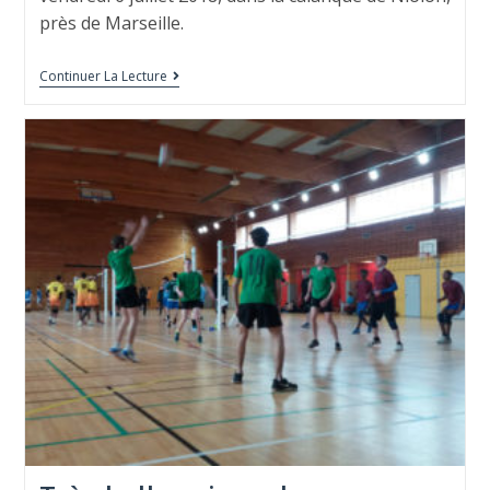
près de Marseille.
Continuer La Lecture