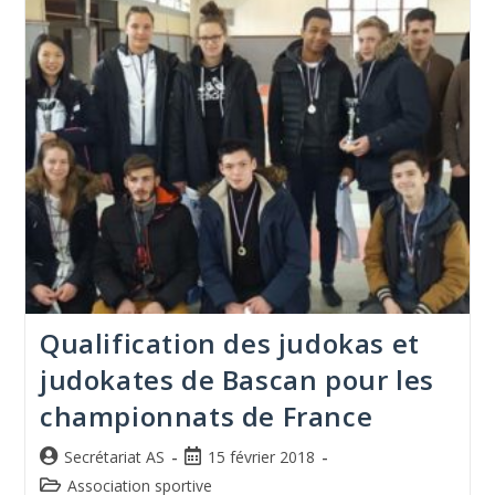
Qualification des judokas et
judokates de Bascan pour les
championnats de France
Secrétariat AS
15 février 2018
Association sportive