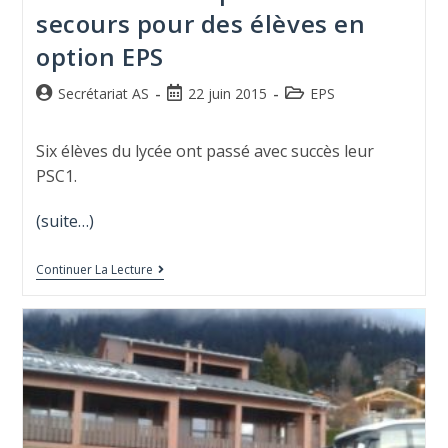
secours pour des élèves en
option EPS
Secrétariat AS
22 juin 2015
EPS
Six élèves du lycée ont passé avec succès leur
PSC1.
(suite…)
Continuer La Lecture