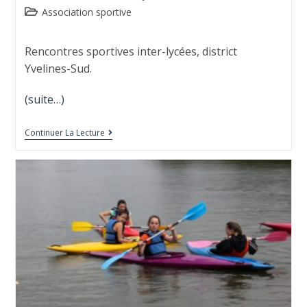
Association sportive
Rencontres sportives inter-lycées, district
Yvelines-Sud.
(suite…)
Continuer La Lecture