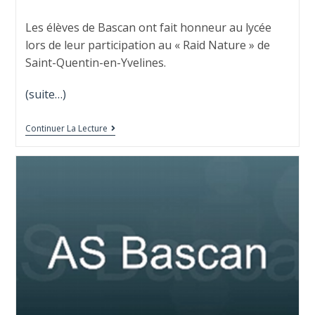
Les élèves de Bascan ont fait honneur au lycée
lors de leur participation au « Raid Nature » de
Saint-Quentin-en-Yvelines.
(suite…)
Continuer La Lecture