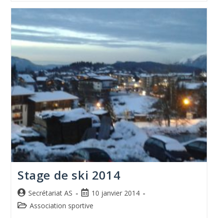
Stage de ski 2014
Secrétariat AS
10 janvier 2014
Association sportive