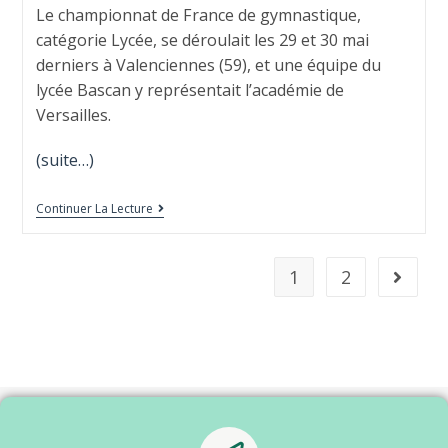
Le championnat de France de gymnastique,
catégorie Lycée, se déroulait les 29 et 30 mai
derniers à Valenciennes (59), et une équipe du
lycée Bascan y représentait l’académie de
Versailles.
(suite…)
Continuer La Lecture
1
2