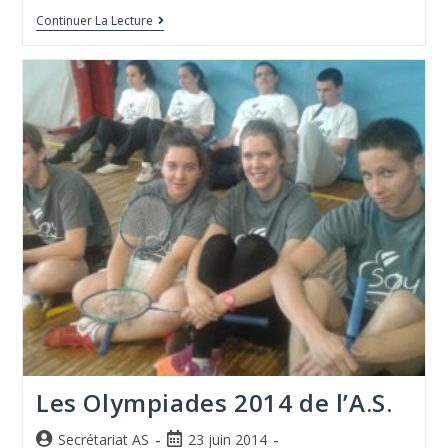
Continuer La Lecture
Les Olympiades 2014 de l’A.S.
Secrétariat AS
23 juin 2014