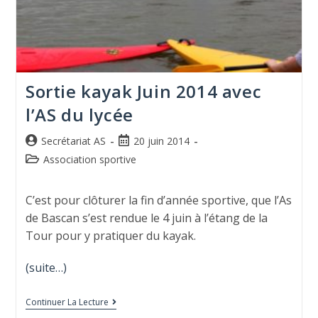
Sortie kayak Juin 2014 avec
l’AS du lycée
Secrétariat AS
20 juin 2014
Association sportive
C’est pour clôturer la fin d’année sportive, que l’As
de Bascan s’est rendue le 4 juin à l’étang de la
Tour pour y pratiquer du kayak.
(suite…)
Continuer La Lecture