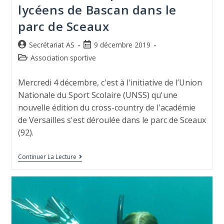
lycéens de Bascan dans le
parc de Sceaux
Secrétariat AS
9 décembre 2019
Association sportive
Mercredi 4 décembre, c'est à l'initiative de l’Union
Nationale du Sport Scolaire (UNSS) qu'une
nouvelle édition du cross-country de l'académie
de Versailles s'est déroulée dans le parc de Sceaux
(92).
Continuer La Lecture