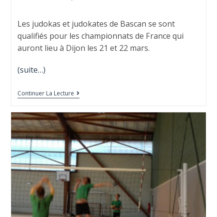
Les judokas et judokates de Bascan se sont
qualifiés pour les championnats de France qui
auront lieu à Dijon les 21 et 22 mars.
(suite…)
Continuer La Lecture