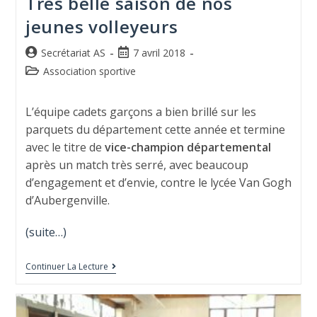
Très belle saison de nos
jeunes volleyeurs
Secrétariat AS
7 avril 2018
Association sportive
L’équipe cadets garçons a bien brillé sur les
parquets du département cette année et termine
avec le titre de
vice-champion départemental
après un match très serré, avec beaucoup
d’engagement et d’envie, contre le lycée Van Gogh
d’Aubergenville.
(suite…)
Continuer La Lecture