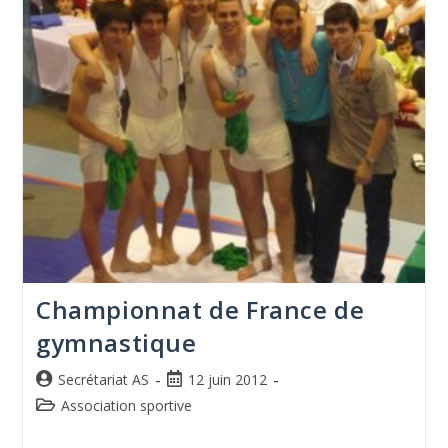
Championnat de France de
gymnastique
Secrétariat AS
12 juin 2012
Association sportive