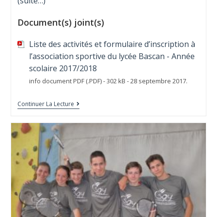
(suite…)
Document(s) joint(s)
Liste des activités et formulaire d’inscription à
l’association sportive du lycée Bascan - Année
scolaire 2017/2018
info document PDF (.PDF) - 302 kB - 28 septembre 2017.
Continuer La Lecture