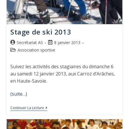
Stage de ski 2013
Secrétariat AS
8 janvier 2013
Association sportive
Suivez les activités des stagiaires du dimanche 6
au samedi 12 janvier 2013, aux Carroz d’Arâches,
en Haute-Savoie.
(suite…)
Continuer La Lecture