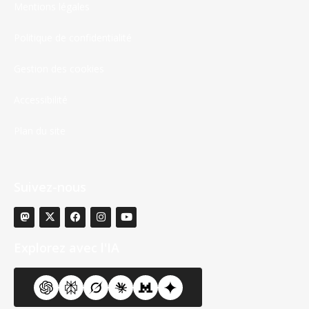
Mentions légales
Politique de confidentialité
Gestion des cookies
Accessibilité
Plan du site
Suivez-nous
Explorez avec l'IA