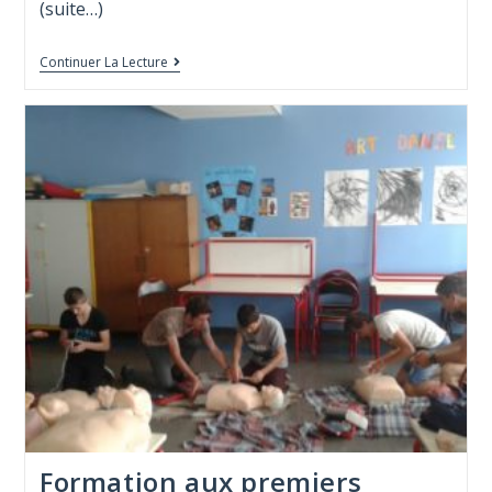
(suite…)
Continuer La Lecture
Formation aux premiers