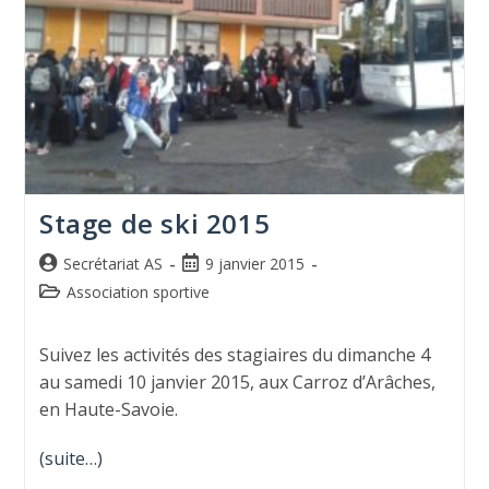
Stage de ski 2015
Secrétariat AS
9 janvier 2015
Association sportive
Suivez les activités des stagiaires du dimanche 4
au samedi 10 janvier 2015, aux Carroz d’Arâches,
en Haute-Savoie.
(suite…)