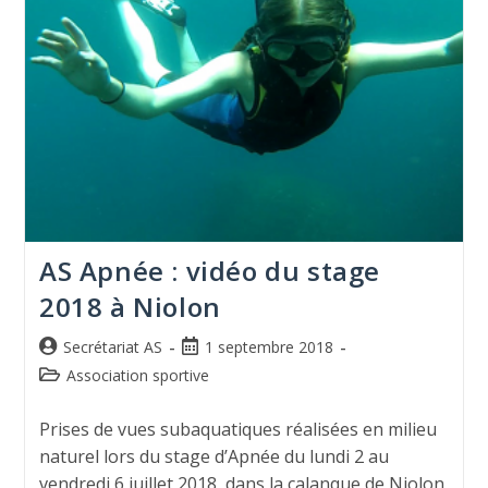
AS Apnée : vidéo du stage
2018 à Niolon
Secrétariat AS
1 septembre 2018
Association sportive
Prises de vues subaquatiques réalisées en milieu
naturel lors du stage d’Apnée du lundi 2 au
vendredi 6 juillet 2018, dans la calanque de Niolon,