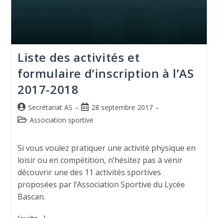
Liste des activités et
formulaire d’inscription à l’AS
2017-2018
Secrétariat AS
28 septembre 2017
Association sportive
Si vous voulez pratiquer une activité physique en
loisir ou en compétition, n’hésitez pas à venir
découvrir une des 11 activités sportives
proposées par l’Association Sportive du Lycée
Bascan.