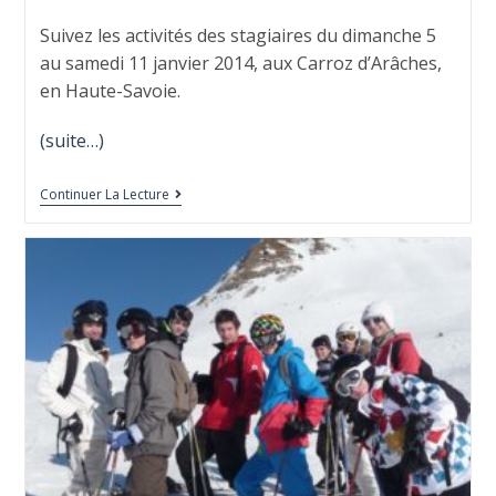
Suivez les activités des stagiaires du dimanche 5
au samedi 11 janvier 2014, aux Carroz d’Arâches,
en Haute-Savoie.
(suite…)
Continuer La Lecture