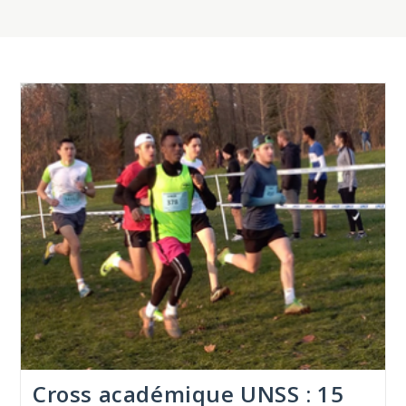
Cross académique UNSS : 15