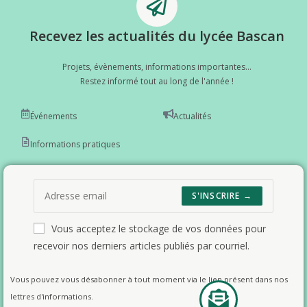
Recevez les actualités du lycée Bascan
Projets, évènements, informations importantes...
Restez informé tout au long de l'année !
Événements
Actualités
Informations pratiques
S'INSCRIRE →
Vous acceptez le stockage de vos données pour
recevoir nos derniers articles publiés par courriel.
Vous pouvez vous désabonner à tout moment via le lien présent dans nos
lettres d'informations.