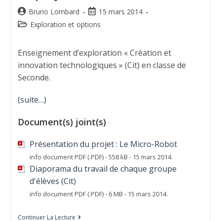
Bruno Lombard
15 mars 2014
Exploration et options
Enseignement d’exploration « Création et
innovation technologiques » (Cit) en classe de
Seconde.
(suite…)
Document(s) joint(s)
Présentation du projet : Le Micro-Robot
info document PDF (.PDF) - 558 kB - 15 mars 2014.
Diaporama du travail de chaque groupe
d'élèves (Cit)
info document PDF (.PDF) - 6 MB - 15 mars 2014.
Continuer La Lecture