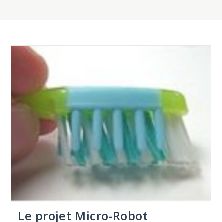
Le projet Micro-Robot