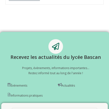
Recevez les actualités du lycée Bascan
Projets, évènements, informations importantes...
Restez informé tout au long de l'année !
Événements
Actualités
Informations pratiques