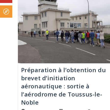
Préparation à l’obtention du
brevet d’initiation
aéronautique : sortie à
l’aérodrome de Toussus-le-
Noble