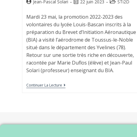
Jean-Pascal Solari
22 juin 2023
STi2D
Mardi 23 mai, la promotion 2022-2023 des
volontaires du lycée Louis-Bascan inscrits à la
préparation du Brevet d’Initiation Aéronautique
(BIA) a visité l’aérodrome de Toussus-le-Noble
situé dans le département des Yvelines (78).
Retour sur une sortie très riche en découverte,
racontée par Marie Duflos (élève) et Jean-Paul
Solari (professeur) enseignant du BIA.
Continuer La Lecture