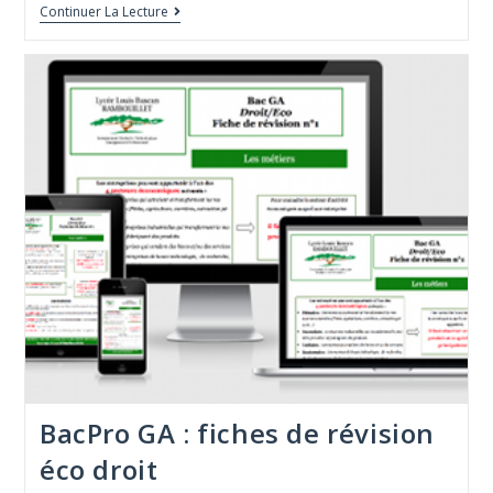
Continuer La Lecture
BacPro GA : fiches de révision
éco droit