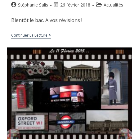
Stéphanie Salis
26 février 2018
Actualités
Bientôt le bac. A vos révisions !
Continuer La Lecture