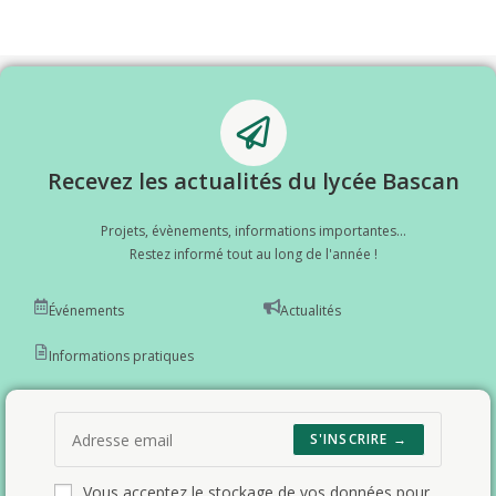
Recevez les actualités du lycée Bascan
Projets, évènements, informations importantes...
Restez informé tout au long de l'année !
Événements
Actualités
Informations pratiques
S'INSCRIRE →
Vous acceptez le stockage de vos données pour