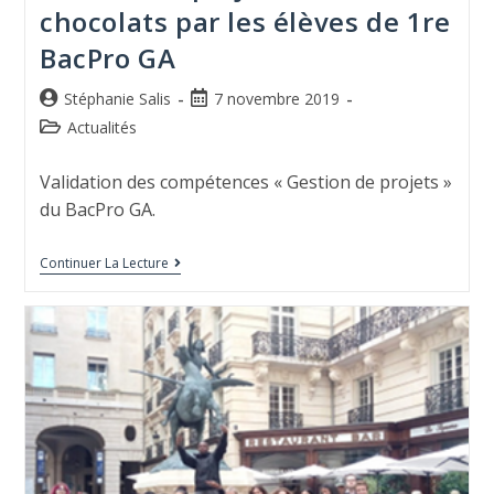
chocolats par les élèves de 1re
BacPro GA
Stéphanie Salis
7 novembre 2019
Actualités
Validation des compétences « Gestion de projets »
du BacPro GA.
Continuer La Lecture