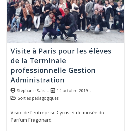
Visite à Paris pour les élèves
de la Terminale
professionnelle Gestion
Administration
Stéphanie Salis
14 octobre 2019
Sorties pédagogiques
Visite de l'entreprise Cyrus et du musée du
Parfum Fragonard.