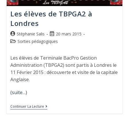
Les élèves de TBPGA2 à
Londres
Stéphanie Salis
20 mars 2015
Sorties pédagogiques
Les élèves de Terminale BacPro Gestion
Administration (TBPGA2) sont partis à Londres le
11 Février 2015 : découverte et visite de la capitale
Anglaise.
(suite…)
Continuer La Lecture