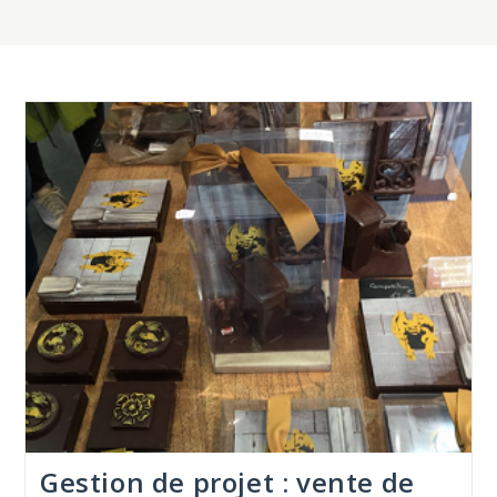
Gestion de projet : vente de