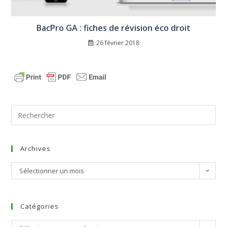
BacPro GA : fiches de révision éco droit
26 février 2018
Archives
Sélectionner un mois
Catégories