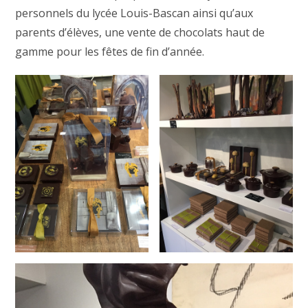
personnels du lycée Louis-Bascan ainsi qu’aux
parents d’élèves, une vente de chocolats haut de
gamme pour les fêtes de fin d’année.