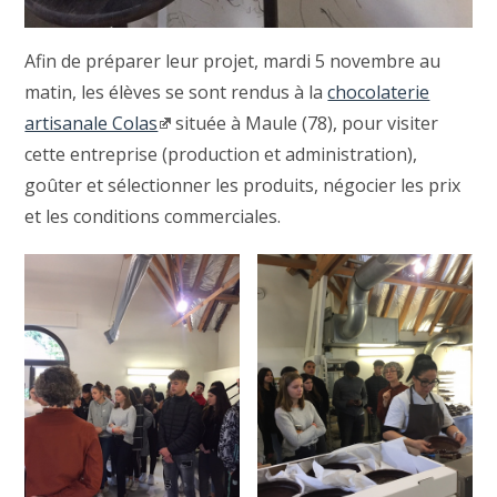
Afin de préparer leur projet, mardi 5 novembre au
matin, les élèves se sont rendus à la
chocolaterie
artisanale Colas
située à Maule (78), pour visiter
cette entreprise (production et administration),
goûter et sélectionner les produits, négocier les prix
et les conditions commerciales.