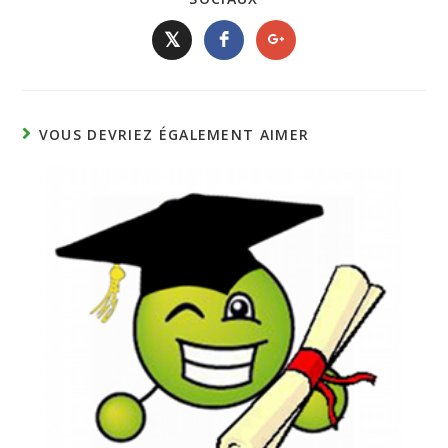
𝕏
VOUS DEVRIEZ ÉGALEMENT AIMER