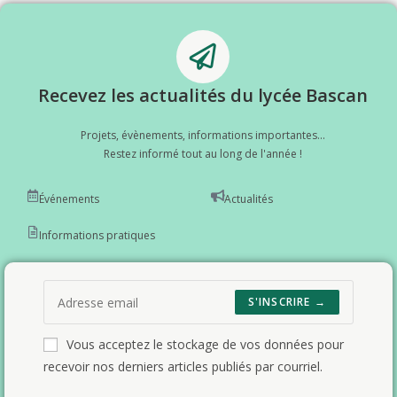
Recevez les actualités du lycée Bascan
Projets, évènements, informations importantes...
Restez informé tout au long de l'année !
Événements
Actualités
Informations pratiques
S'INSCRIRE →
Vous acceptez le stockage de vos données pour
recevoir nos derniers articles publiés par courriel.