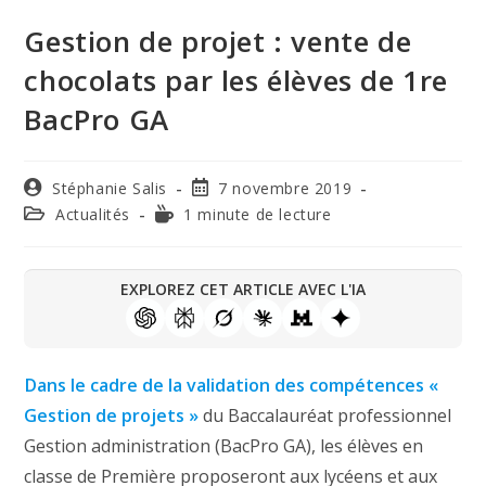
Gestion de projet : vente de
chocolats par les élèves de 1re
BacPro GA
Stéphanie Salis
7 novembre 2019
Actualités
1 minute de lecture
EXPLOREZ CET ARTICLE AVEC L'IA
Dans le cadre de la validation des compétences «
Gestion de projets »
du Baccalauréat professionnel
Gestion administration (BacPro GA), les élèves en
classe de Première proposeront aux lycéens et aux