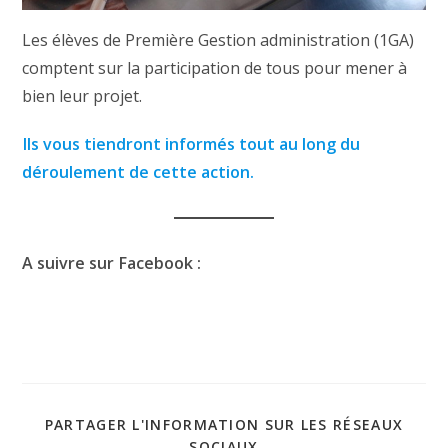
Les élèves de Première Gestion administration (1GA)
comptent sur la participation de tous pour mener à
bien leur projet.
Ils vous tiendront informés tout au long du
déroulement de cette action.
A suivre sur Facebook :
PARTAGER L'INFORMATION SUR LES RÉSEAUX
SOCIAUX