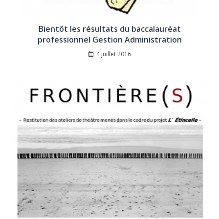
Bientôt les résultats du baccalauréat
professionnel Gestion Administration
4 juillet 2016