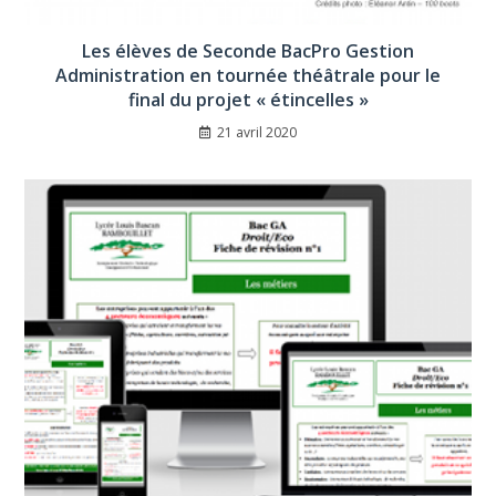
Les élèves de Seconde BacPro Gestion
Administration en tournée théâtrale pour le
final du projet « étincelles »
21 avril 2020