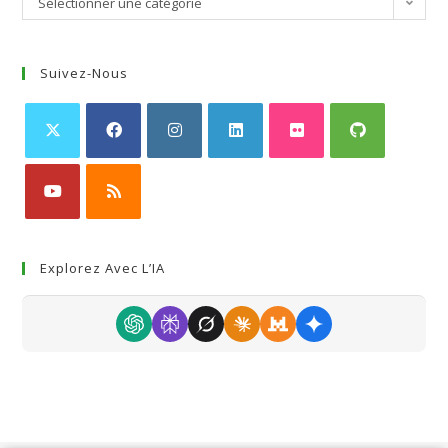
Sélectionner une catégorie
Suivez-Nous
Explorez Avec L’IA