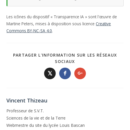
Les icônes du dispositif « Transparence IA » sont l'œuvre de
Martine Peters, mises à disposition sous licence
Creative
Commons BY-NC-SA 4.0
.
PARTAGER L'INFORMATION SUR LES RÉSEAUX
SOCIAUX
𝕏
Vincent Thizeau
Professeur de S.V.T.
Sciences de la vie et de la Terre
Webmestre du site du lycée Louis Bascan