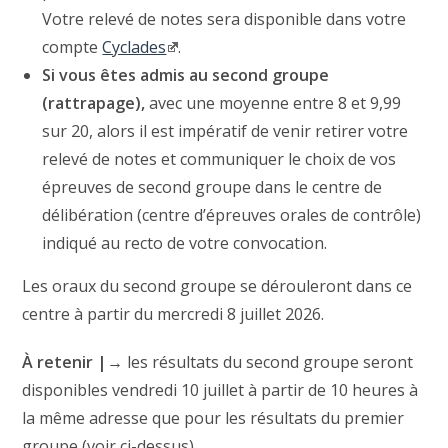
Votre relevé de notes sera disponible dans votre
compte
Cyclades
.
Si vous êtes admis au second groupe
(rattrapage),
avec une moyenne entre 8 et 9,99
sur 20, alors il est impératif de venir retirer votre
relevé de notes et communiquer le choix de vos
épreuves de second groupe dans le centre de
délibération (centre d’épreuves orales de contrôle)
indiqué au recto de votre convocation.
Les oraux du second groupe se dérouleront dans ce
centre à partir du mercredi 8 juillet 2026.
À
retenir |→
les résultats du second groupe seront
disponibles vendredi 10 juillet à partir de 10 heures à
la même adresse que pour les résultats du premier
groupe (voir ci-dessus).