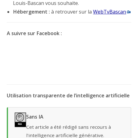
Louis-Bascan vous souhaite.
Hébergement :
à retrouver sur la
WebTvBascan
A suivre sur Facebook :
Utilisation transparente de l’intelligence artificielle
Sans IA
Cet article a été rédigé sans recours à
l'intelligence artificielle générative.