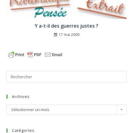
Y a-t-il des guerres justes ?
17 mai 2009
Archives
Sélectionner un mois
Catégories