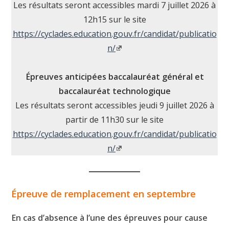
Les résultats seront accessibles mardi 7 juillet 2026 à
12h15 sur le site
https://cyclades.education.gouv.fr/candidat/publicatio
n/
Épreuves anticipées baccalauréat général et
baccalauréat technologique
Les résultats seront accessibles jeudi 9 juillet 2026 à
partir de 11h30 sur le site
https://cyclades.education.gouv.fr/candidat/publicatio
n/
Épreuve de remplacement en septembre
En cas d’absence à l’une des épreuves pour cause