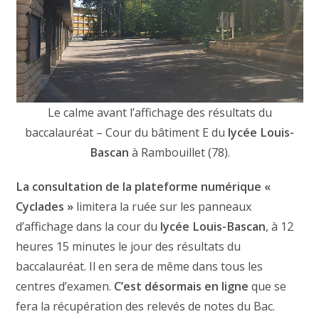
Le calme avant l’affichage des résultats du
baccalauréat – Cour du bâtiment E du
lycée Louis-
Bascan
à Rambouillet (78).
La consultation de la plateforme numérique «
Cyclades »
limitera la ruée sur les panneaux
d’affichage dans la cour du
lycée Louis-Bascan
, à 12
heures 15 minutes le jour des résultats du
baccalauréat. Il en sera de même dans tous les
centres d’examen.
C’est désormais en ligne
que se
fera la récupération des relevés de notes du Bac.