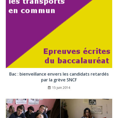
Bac : bienveillance envers les candidats retardés
par la grève SNCF
15 juin 2014