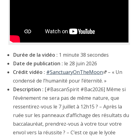
Durée de la vidéo :
1 minute 38 secondes
Date de publication :
le 28 juin 2026
Crédit vidéo :
#SanctuaryOnTheMoon
– « Un
condensé de l’humanité pour l’éternité. »
Description :
[#BascanSpirit #Bac2026] Même si
l’évènement ne sera pas de même nature, que
ressentirez-vous le 7 juillet à 12h15 ? – Après la
ruée sur les panneaux d’affichage des résultats du
baccalauréat, prendrez-vous à votre tour votre
envol vers la réussite ? – C’est ce que le lycée