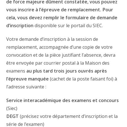
de force majeure dûment constatée, vous pouvez
vous inscrire à l’épreuve de remplacement. Pour
cela, vous devez remplir le formulaire de demande
d’inscription
disponible sur le portail du SIEC.
Votre demande d’inscription à la session de
remplacement, accompagnée d’une copie de votre
convocation et de la pièce justifiant l’absence, devra
être envoyée par courrier postal à la Maison des
examens
au plus tard trois jours ouvrés après
l’épreuve manquée
(cachet de la poste faisant foi) à
l’adresse suivante :
Service interacadémique des examens et concours
(Siec)
DEGT
(précisez votre département d’inscription et la
série de l’examen)