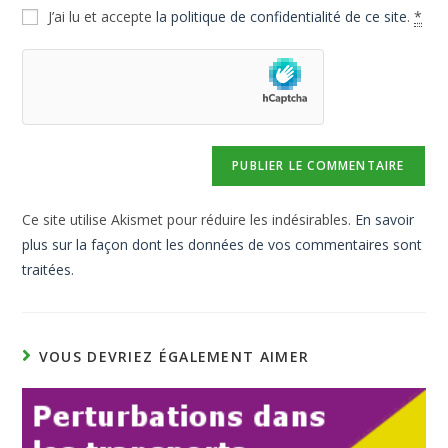
J’ai lu et accepte
la politique de confidentialité de ce site
.
*
Ce site utilise Akismet pour réduire les indésirables.
En savoir
plus sur la façon dont les données de vos commentaires sont
traitées
.
VOUS DEVRIEZ ÉGALEMENT AIMER