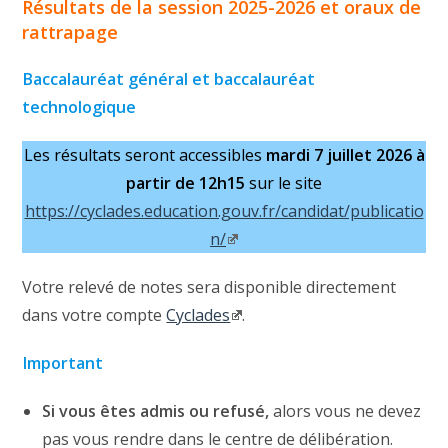
Résultats de la session 2025-2026 et oraux de
rattrapage
Baccalauréat général et baccalauréat
technologique
Les résultats seront accessibles
mardi 7 juillet 2026 à
partir de 12h15
sur le site
https://cyclades.education.gouv.fr/candidat/publicatio
n/
Votre relevé de notes sera disponible directement
dans votre compte
Cyclades
.
Important
Si vous êtes admis ou refusé,
alors vous ne devez
pas vous rendre dans le centre de délibération.