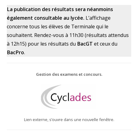
La publication des résultats sera néanmoins
également consultable au lycée.
L’affichage
concerne tous les élèves de Terminale qui le
souhaitent. Rendez-vous à 11h30 (résultats attendus
à 12h15) pour les résultats du
BacGT
et ceux du
BacPro
.
Gestion des examens et concours.
Lien externe, s’ouvre dans une nouvelle fenêtre.