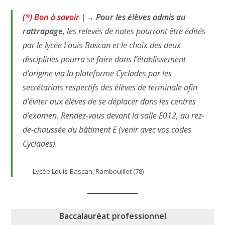
(*) Bon à savoir
|→
Pour les élèves admis au
rattrapage,
les relevés de notes pourront être édités
par le lycée Louis-Bascan et le choix des deux
disciplines pourra se faire dans l’établissement
d’origine via la plateforme Cyclades par les
secrétariats respectifs des élèves de terminale afin
d’éviter aux élèves de se déplacer dans les centres
d’examen. Rendez-vous devant la salle E012, au rez-
de-chaussée du bâtiment E (venir avec vos codes
Cyclades).
Lycée Louis-Bascan, Rambouillet (78)
Baccalauréat professionnel