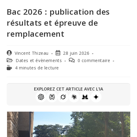
Bac 2026 : publication des
résultats et épreuve de
remplacement
Vincent Thizeau
28 juin 2026
Dates et évènements
0 commentaire
4 minutes de lecture
EXPLOREZ CET ARTICLE AVEC L'IA