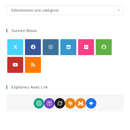
Sélectionner une catégorie
Suivez-Nous
Explorez Avec L’IA