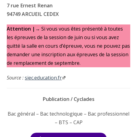
7 rue Ernest Renan
94749 ARCUEIL CEDEX
Attention |→
Si vous vous êtes présenté à toutes
les épreuves de la session de juin ou si vous avez
quitté la salle en cours d’épreuve, vous ne pouvez pas
demander une inscription aux épreuves de la session
de remplacement de septembre.
Source :
siec.education.fr
Publication / Cyclades
Bac général – Bac technologique – Bac professionnel
– BTS – CAP