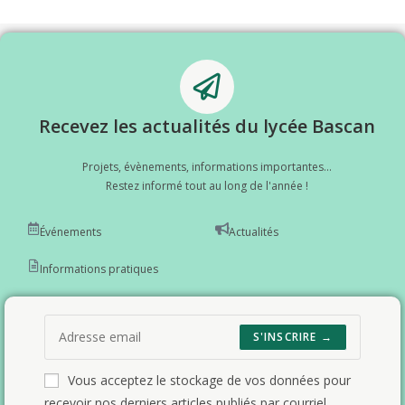
Recevez les actualités du lycée Bascan
Projets, évènements, informations importantes...
Restez informé tout au long de l'année !
Événements
Actualités
Informations pratiques
S'INSCRIRE →
Vous acceptez le stockage de vos données pour
recevoir nos derniers articles publiés par courriel.