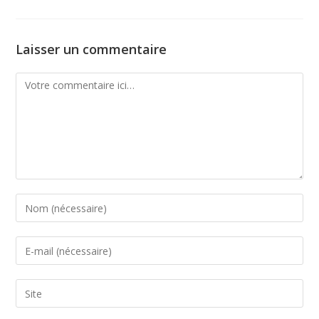
Laisser un commentaire