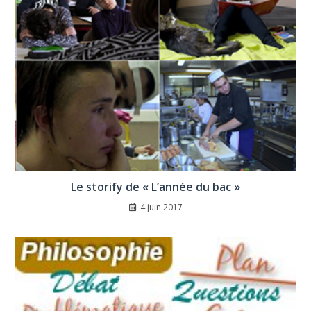
Le storify de « L’année du bac »
4 juin 2017