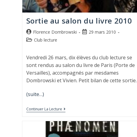
Sortie au salon du livre 2010
Florence Dombrowski
29 mars 2010
Club lecture
Vendredi 26 mars, dix élèves du club lecture se
sont rendus au salon du livre de Paris (Porte de
Versailles), accompagnés par mesdames
Dombrowski et Vivien. Petit bilan de cette sortie.
(suite…)
Continuer La Lecture