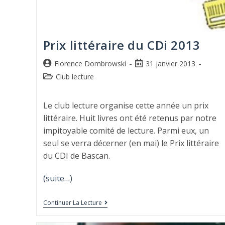
Prix littéraire du CDi 2013
Florence Dombrowski
31 janvier 2013
Club lecture
Le club lecture organise cette année un prix
littéraire. Huit livres ont été retenus par notre
impitoyable comité de lecture. Parmi eux, un
seul se verra décerner (en mai) le Prix littéraire
du CDI de Bascan.
(suite…)
Continuer La Lecture