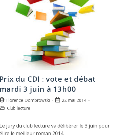
Prix du CDI : vote et débat
mardi 3 juin à 13h00
Florence Dombrowski
22 mai 2014
Club lecture
Le jury du club lecture va délibérer le 3 juin pour
élire le meilleur roman 2014.