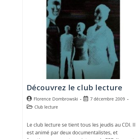
Découvrez le club lecture
Florence Dombrowski
7 décembre 2009
Club lecture
Le club lecture se tient tous les jeudis au CDI. Il
est animé par deux documentalistes, et