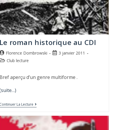
Le roman historique au CDI
Florence Dombrowski
3 janvier 2011
Club lecture
Bref aperçu d’un genre multiforme .
(suite…)
Continuer La Lecture