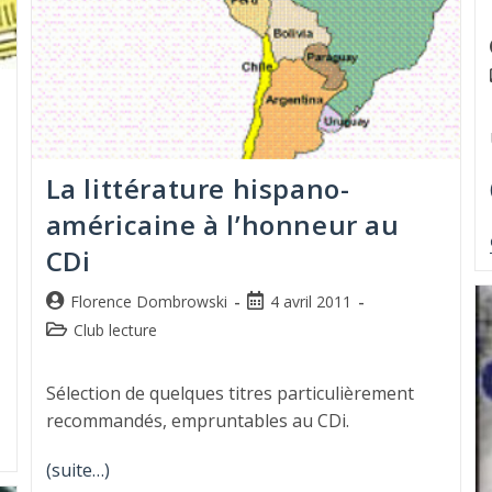
La littérature hispano-
américaine à l’honneur au
CDi
Florence Dombrowski
4 avril 2011
Club lecture
Sélection de quelques titres particulièrement
recommandés, empruntables au CDi.
(suite…)