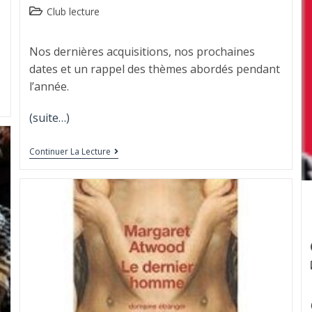
Club lecture
Nos dernières acquisitions, nos prochaines
dates et un rappel des thèmes abordés pendant
l’année.
(suite…)
Continuer La Lecture