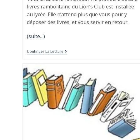
livres rambolitaine du Lion’s Club est installée
au lycée. Elle n’attend plus que vous pour y
déposer des livres, et vous servir en retour.
(suite…)
Continuer La Lecture