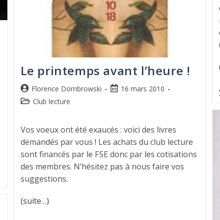
Le printemps avant l’heure !
Florence Dombrowski
16 mars 2010
Club lecture
Vos voeux ont été exaucés : voici des livres
demandés par vous ! Les achats du club lecture
sont financés par le FSE donc par les cotisations
des membres. N’hésitez pas à nous faire vos
suggestions.
(suite…)