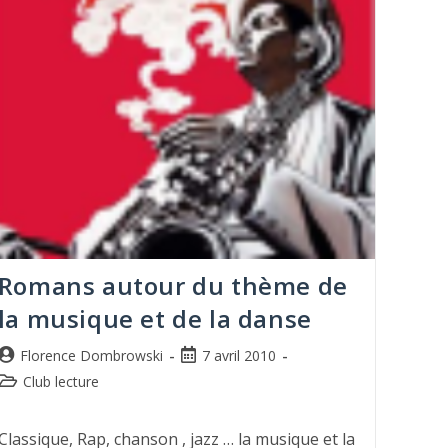
Romans autour du thème de
la musique et de la danse
Florence Dombrowski
7 avril 2010
Club lecture
Classique, Rap, chanson , jazz … la musique et la