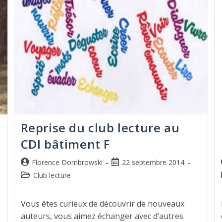
Reprise du club lecture au
CDI bâtiment F
Florence Dombrowski
22 septembre 2014
Club lecture
Vous êtes curieux de découvrir de nouveaux
auteurs, vous aimez échanger avec d’autres