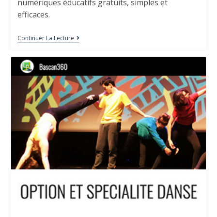
numériques éducatifs gratuits, simples et
efficaces.
Continuer La Lecture