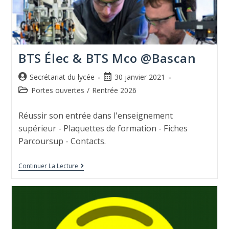
BTS Élec & BTS Mco @Bascan
Secrétariat du lycée
30 janvier 2021
Portes ouvertes
/
Rentrée 2026
Réussir son entrée dans l'enseignement
supérieur - Plaquettes de formation - Fiches
Parcoursup - Contacts.
Continuer La Lecture