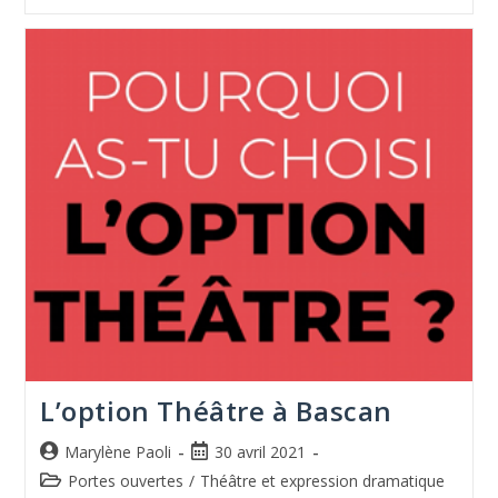
L’option Théâtre à Bascan
Marylène Paoli
30 avril 2021
Portes ouvertes
/
Théâtre et expression dramatique