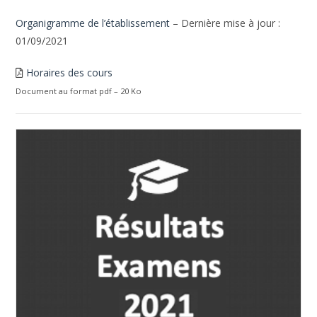
Organigramme de l’établissement
– Dernière mise à jour :
01/09/2021
Horaires des cours
Document au format pdf – 20 Ko