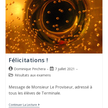
Félicitations !
Dominique Pinchera
7 juillet 2021
Résultats aux examens
Message de Monsieur Le Proviseur, adressé à
tous les élèves de Terminale.
Continuer La Lecture