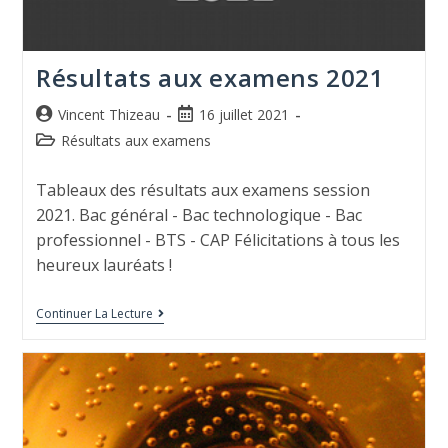
Résultats aux examens 2021
Vincent Thizeau
16 juillet 2021
Résultats aux examens
Tableaux des résultats aux examens session
2021. Bac général - Bac technologique - Bac
professionnel - BTS - CAP Félicitations à tous les
heureux lauréats !
Continuer La Lecture