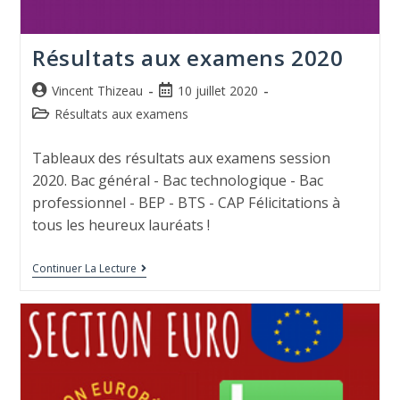
Résultats aux examens 2020
Vincent Thizeau
10 juillet 2020
Résultats aux examens
Tableaux des résultats aux examens session
2020. Bac général - Bac technologique - Bac
professionnel - BEP - BTS - CAP Félicitations à
tous les heureux lauréats !
Continuer La Lecture