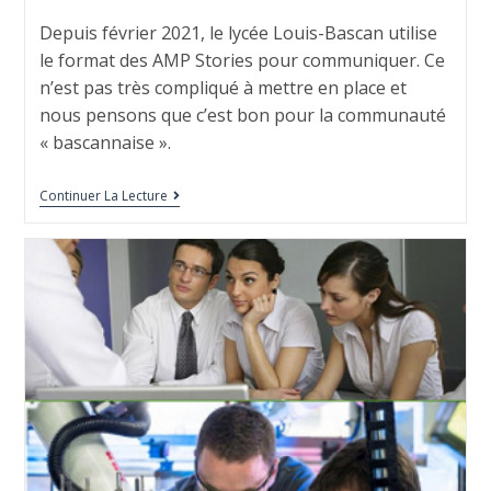
Depuis février 2021, le lycée Louis-Bascan utilise
le format des AMP Stories pour communiquer. Ce
n’est pas très compliqué à mettre en place et
nous pensons que c’est bon pour la communauté
« bascannaise ».
Continuer La Lecture