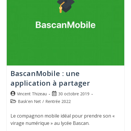
BascanMobile : une
application à partager
Vincent Thizeau
30 octobre 2019
Bask'en Net
/
Rentrée 2022
Le compagnon mobile idéal pour prendre son «
virage numérique » au lycée Bascan.