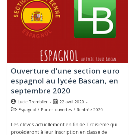
Ouverture d’une section euro
espagnol au lycée Bascan, en
septembre 2020
Lucie Tremblier
22 avril 2020
Espagnol
/
Portes ouvertes
/
Rentrée 2020
Les élèves actuellement en fin de Troisième qui
procèderont à leur inscription en classe de