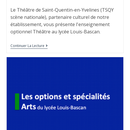
Le Théâtre de Saint-Quentin-en-Yvelines (TSQY
scène nationale), partenaire culturel de notre
établissement, vous présente l'enseignement
optionnel Théâtre au lycée Louis-Bascan.
Continuer La Lecture