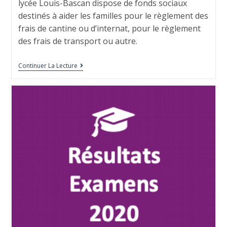
lycée Louis-Bascan dispose de fonds sociaux
destinés à aider les familles pour le règlement des
frais de cantine ou d’internat, pour le règlement
des frais de transport ou autre.
Continuer La Lecture