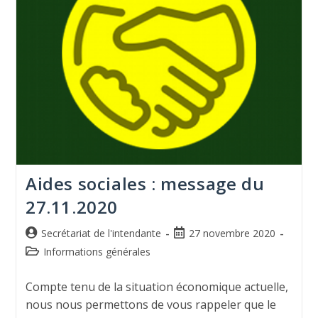
Aides sociales : message du
27.11.2020
Secrétariat de l'intendante
27 novembre 2020
Informations générales
Compte tenu de la situation économique actuelle,
nous nous permettons de vous rappeler que le