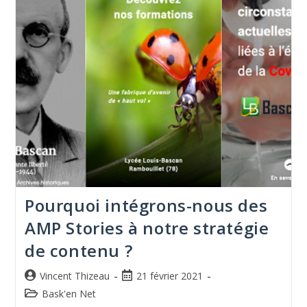
Pourquoi intégrons-nous des
AMP Stories à notre stratégie
de contenu ?
Vincent Thizeau
21 février 2021
Bask'en Net