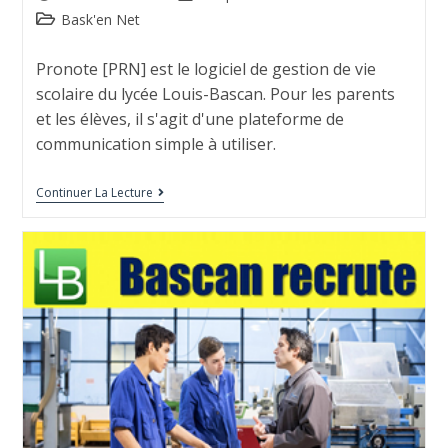
Bask'en Net
Pronote [PRN] est le logiciel de gestion de vie
scolaire du lycée Louis-Bascan. Pour les parents
et les élèves, il s'agit d'une plateforme de
communication simple à utiliser.
Continuer La Lecture