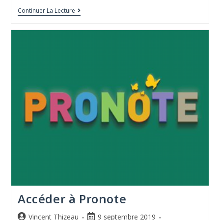
Continuer La Lecture
Accéder à Pronote
Vincent Thizeau
9 septembre 2019