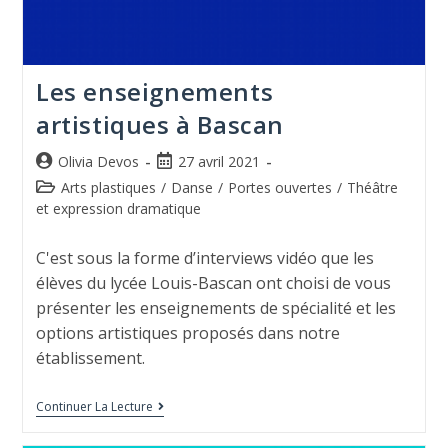
Les enseignements
artistiques à Bascan
Olivia Devos
27 avril 2021
Arts plastiques
/
Danse
/
Portes ouvertes
/
Théâtre
et expression dramatique
C'est sous la forme d’interviews vidéo que les
élèves du lycée Louis-Bascan ont choisi de vous
présenter les enseignements de spécialité et les
options artistiques proposés dans notre
établissement.
Continuer La Lecture