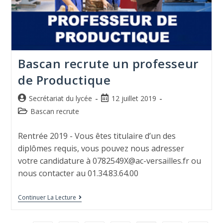
Bascan recrute un professeur
de Productique
Secrétariat du lycée
12 juillet 2019
Bascan recrute
Rentrée 2019 - Vous êtes titulaire d’un des
diplômes requis, vous pouvez nous adresser
votre candidature à 0782549X@ac-versailles.fr ou
nous contacter au 01.34.83.64.00
Continuer La Lecture