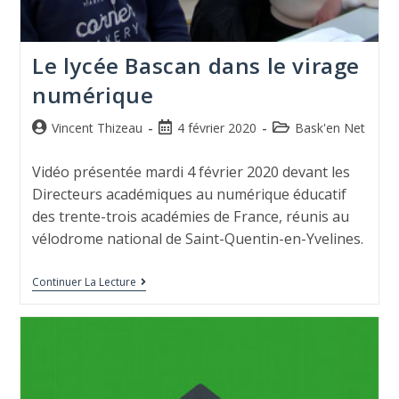
Le lycée Bascan dans le virage
numérique
Vincent Thizeau
4 février 2020
Bask'en Net
Vidéo présentée mardi 4 février 2020 devant les
Directeurs académiques au numérique éducatif
des trente-trois académies de France, réunis au
vélodrome national de Saint-Quentin-en-Yvelines.
Continuer La Lecture