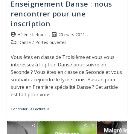
Enseignement Danse : nous
rencontrer pour une
inscription
Hélène Lefranc
20 mars 2021
Danse
/
Portes ouvertes
Vous êtes en classe de Troisième et vous vous
intéressez à l'option Danse pour suivre en
Seconde ? Vous êtes en classe de Seconde et vous
souhaitez rejoindre le lycée Louis-Bascan pour
suivre en Première spécialité Danse ? Cet article
est fait pour vous !
Continuer La Lecture