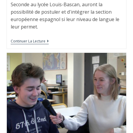
Seconde au lycée Louis-Bascan, auront la
possibilité de postuler et d'intégrer la section
européenne espagnol si leur niveau de langue le
leur permet.
Continuer La Lecture