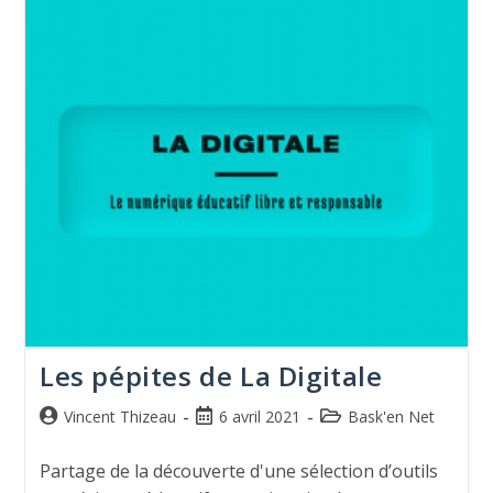
Les pépites de La Digitale
Vincent Thizeau
6 avril 2021
Bask'en Net
Partage de la découverte d'une sélection d’outils