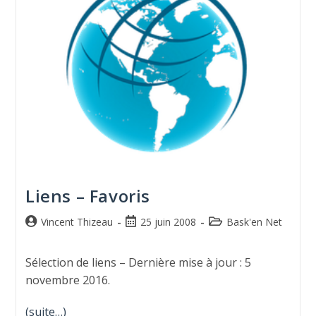
Liens – Favoris
Vincent Thizeau
25 juin 2008
Bask'en Net
Sélection de liens – Dernière mise à jour : 5
novembre 2016.
(suite…)