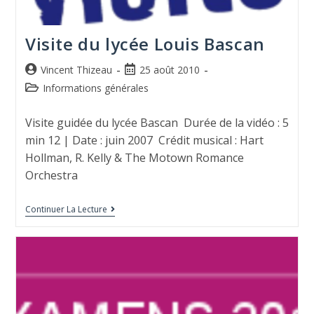
Visite du lycée Louis Bascan
Vincent Thizeau
25 août 2010
Informations générales
Visite guidée du lycée Bascan Durée de la vidéo : 5
min 12 | Date : juin 2007 Crédit musical : Hart
Hollman, R. Kelly & The Motown Romance
Orchestra
Continuer La Lecture