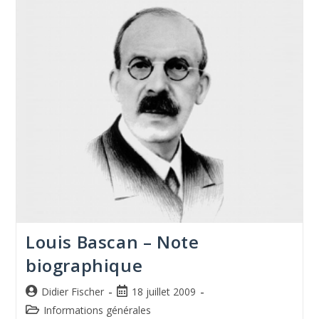
Louis Bascan – Note
biographique
Didier Fischer
18 juillet 2009
Informations générales