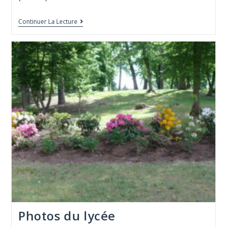
Continuer La Lecture
Photos du lycée