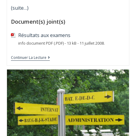
(suite…)
Document(s) joint(s)
Résultats aux examens
info document PDF (.PDF) - 13 kB - 11 juillet 2008.
Continuer La Lecture