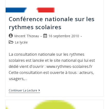
Conférence nationale sur les
rythmes scolaires
Vincent Thizeau
16 septembre 2010
Le lycée
La consultation nationale sur les rythmes
scolaires est lancée et le site national qui lui est
dédié vient d'ouvrir : www.rythmes-scolaires.fr
Cette consultation est ouverte à tous : acteurs,
usagers,…
Continuer La Lecture