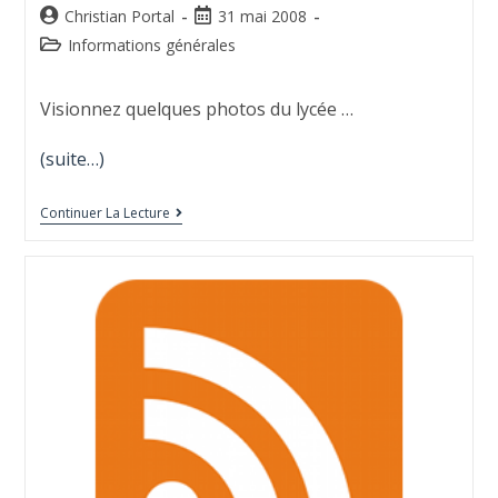
Christian Portal
31 mai 2008
Informations générales
Visionnez quelques photos du lycée …
(suite…)
Continuer La Lecture