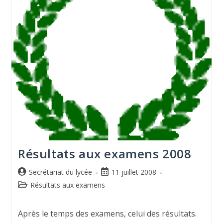
Résultats aux examens 2008
Secrétariat du lycée
11 juillet 2008
Résultats aux examens
Après le temps des examens, celui des résultats.