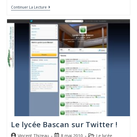
Continuer La Lecture
Le lycée Bascan sur Twitter !
Vincent Thizeau
8 mai 2010
Le lycée