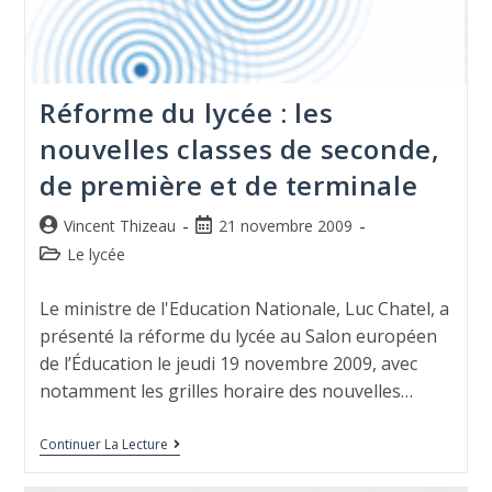
Réforme du lycée : les
nouvelles classes de seconde,
de première et de terminale
Vincent Thizeau
21 novembre 2009
Le lycée
Le ministre de l'Education Nationale, Luc Chatel, a
présenté la réforme du lycée au Salon européen
de l’Éducation le jeudi 19 novembre 2009, avec
notamment les grilles horaire des nouvelles…
Continuer La Lecture