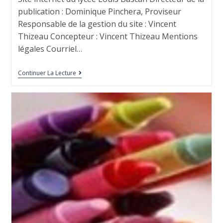
publication : Dominique Pinchera, Proviseur
Responsable de la gestion du site : Vincent
Thizeau Concepteur : Vincent Thizeau Mentions
légales Courriel…
Continuer La Lecture