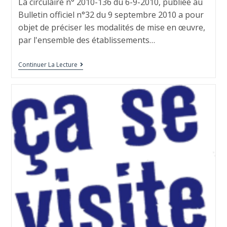
La circulaire n° 2010-136 du 6-9-2010, publiée au
Bulletin officiel n°32 du 9 septembre 2010 a pour
objet de préciser les modalités de mise en œuvre,
par l'ensemble des établissements…
Continuer La Lecture