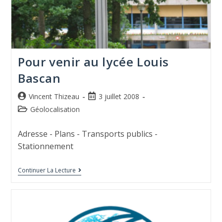
Pour venir au lycée Louis
Bascan
Vincent Thizeau
3 juillet 2008
Géolocalisation
Adresse - Plans - Transports publics -
Stationnement
Continuer La Lecture