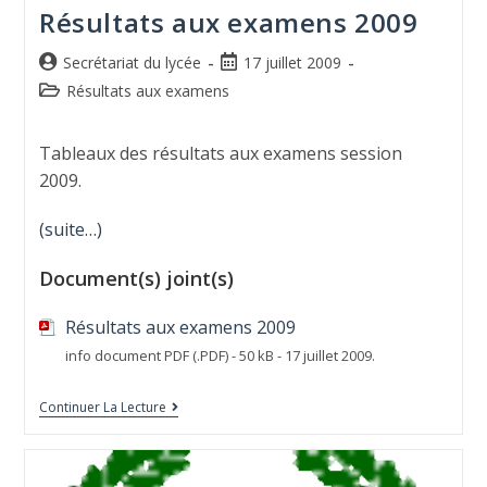
Résultats aux examens 2009
Secrétariat du lycée
17 juillet 2009
Résultats aux examens
Tableaux des résultats aux examens session
2009.
(suite…)
Document(s) joint(s)
Résultats aux examens 2009
info document PDF (.PDF) - 50 kB - 17 juillet 2009.
Continuer La Lecture