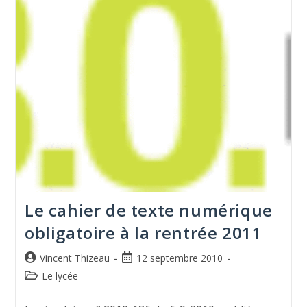
Le cahier de texte numérique
obligatoire à la rentrée 2011
Vincent Thizeau
12 septembre 2010
Le lycée