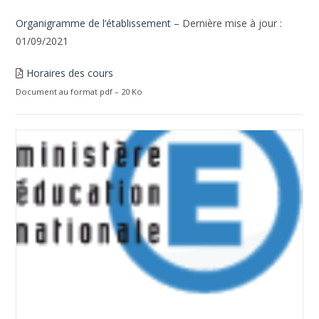
Organigramme de l’établissement
– Dernière mise à jour :
01/09/2021
Horaires des cours
Document au format pdf – 20 Ko