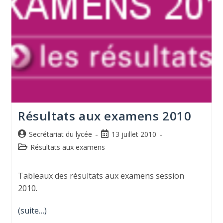
Résultats aux examens 2010
Secrétariat du lycée
13 juillet 2010
Résultats aux examens
Tableaux des résultats aux examens session
2010.
(suite…)