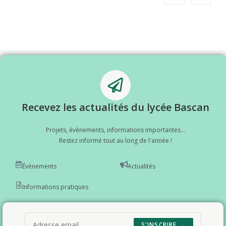
Recevez les actualités du lycée Bascan
Projets, évènements, informations importantes...
Restez informé tout au long de l'année !
Événements
Actualités
Informations pratiques
S'INSCRIRE →