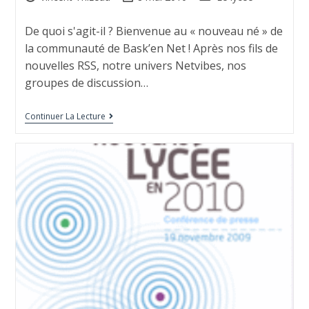
De quoi s'agit-il ? Bienvenue au « nouveau né » de
la communauté de Bask’en Net ! Après nos fils de
nouvelles RSS, notre univers Netvibes, nos
groupes de discussion…
Continuer La Lecture