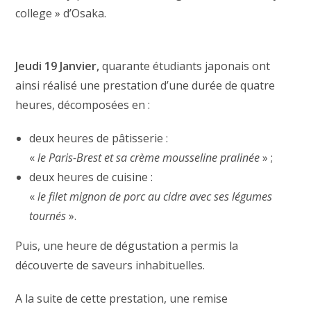
college » d’Osaka.
Jeudi 19 Janvier,
quarante étudiants japonais ont
ainsi réalisé une prestation d’une durée de quatre
heures, décomposées en :
deux heures de pâtisserie :
«
le Paris-Brest et sa crème mousseline pralinée
» ;
deux heures de cuisine :
«
le filet mignon de porc au cidre avec ses légumes
tournés
».
Puis, une heure de dégustation a permis la
découverte de saveurs inhabituelles.
A la suite de cette prestation, une remise