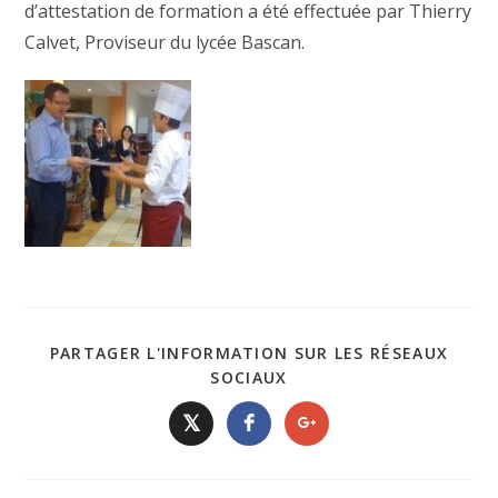
d’attestation de formation a été effectuée par Thierry
Calvet, Proviseur du lycée Bascan.
PARTAGER L'INFORMATION SUR LES RÉSEAUX
SOCIAUX
𝕏