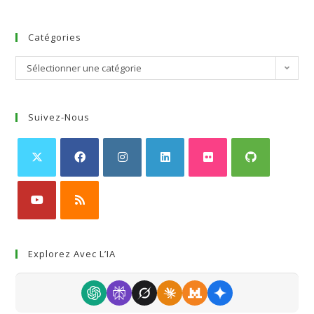
Catégories
Sélectionner une catégorie
Suivez-Nous
Explorez Avec L’IA