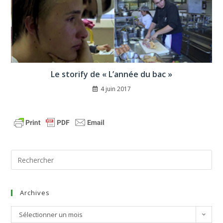
Le storify de « L’année du bac »
4 juin 2017
Archives
Sélectionner un mois