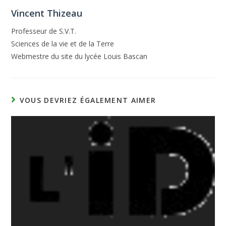
Vincent Thizeau
Professeur de S.V.T.
Sciences de la vie et de la Terre
Webmestre du site du lycée Louis Bascan
VOUS DEVRIEZ ÉGALEMENT AIMER