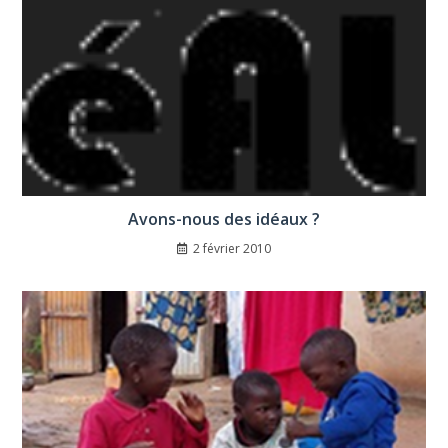
Avons-nous des idéaux ?
2 février 2010