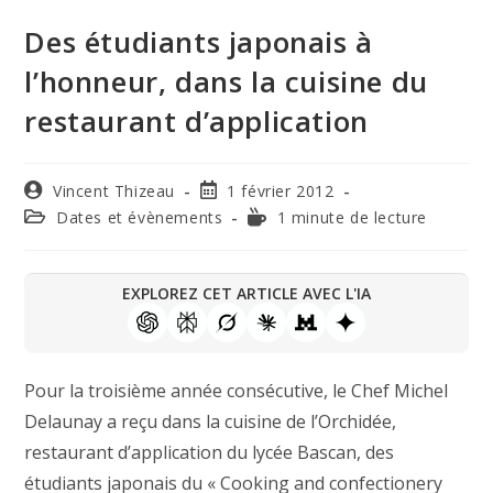
Des étudiants japonais à
l’honneur, dans la cuisine du
restaurant d’application
Vincent Thizeau
1 février 2012
Dates et évènements
1 minute de lecture
EXPLOREZ CET ARTICLE AVEC L'IA
Pour la troisième année consécutive, le Chef Michel
Delaunay a reçu dans la cuisine de l’Orchidée,
restaurant d’application du lycée Bascan, des
étudiants japonais du « Cooking and confectionery