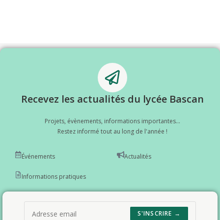
Recevez les actualités du lycée Bascan
Projets, évènements, informations importantes...
Restez informé tout au long de l'année !
Événements
Actualités
Informations pratiques
S'INSCRIRE →