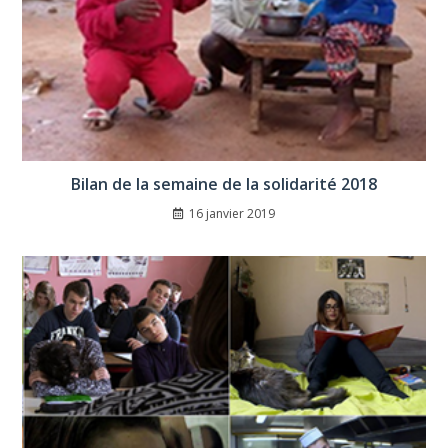
Bilan de la semaine de la solidarité 2018
16 janvier 2019