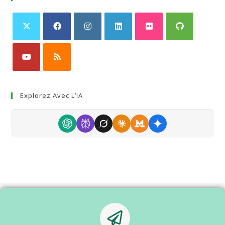
Explorez Avec L’IA