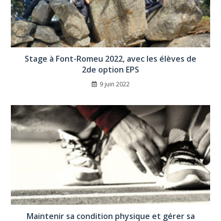
Stage à Font-Romeu 2022, avec les élèves de
2de option EPS
9 juin 2022
Maintenir sa condition physique et gérer sa