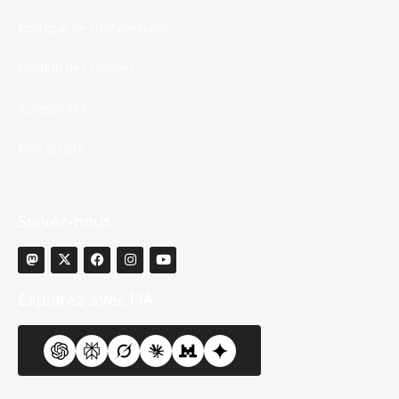
Politique de confidentialité
Gestion des cookies
Accessibilité
Plan du site
Suivez-nous
Explorez avec l'IA