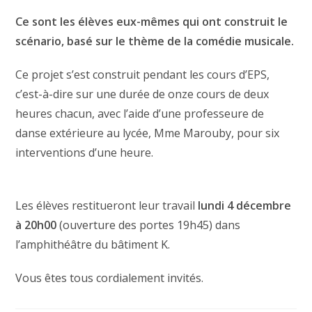
Ce sont les élèves eux-mêmes qui ont construit le
scénario, basé sur le thème de la comédie musicale.
Ce projet s’est construit pendant les cours d’EPS,
c’est-à-dire sur une durée de onze cours de deux
heures chacun, avec l’aide d’une professeure de
danse extérieure au lycée, Mme Marouby, pour six
interventions d’une heure.
Les élèves restitueront leur travail
lundi 4 décembre
à 20h00
(ouverture des portes 19h45) dans
l’amphithéâtre du bâtiment K.
Vous êtes tous cordialement invités.