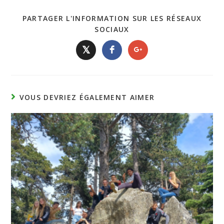
PARTAGER L'INFORMATION SUR LES RÉSEAUX
SOCIAUX
𝕏
VOUS DEVRIEZ ÉGALEMENT AIMER