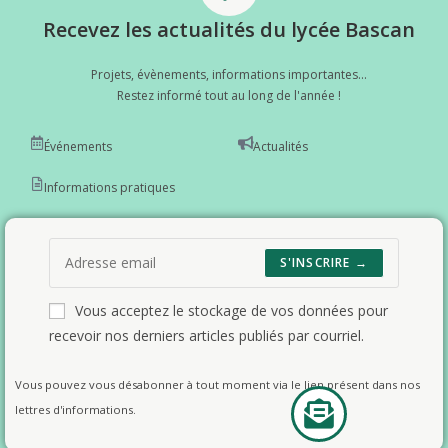
Recevez les actualités du lycée Bascan
Projets, évènements, informations importantes...
Restez informé tout au long de l'année !
Événements
Actualités
Informations pratiques
S'INSCRIRE →
Vous acceptez le stockage de vos données pour
recevoir nos derniers articles publiés par courriel.
Vous pouvez vous désabonner à tout moment via le lien présent dans nos
lettres d'informations.