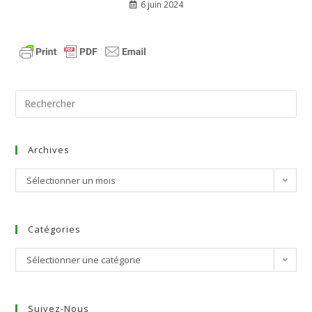
6 juin 2024
Archives
Sélectionner un mois
Catégories
Sélectionner une catégorie
Suivez-Nous