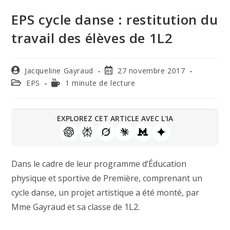
EPS cycle danse : restitution du
travail des élèves de 1L2
Jacqueline Gayraud
27 novembre 2017
EPS
1 minute de lecture
EXPLOREZ CET ARTICLE AVEC L'IA
Dans le cadre de leur programme d’Éducation
physique et sportive de Première, comprenant un
cycle danse, un projet artistique a été monté, par
Mme Gayraud et sa classe de 1L2.