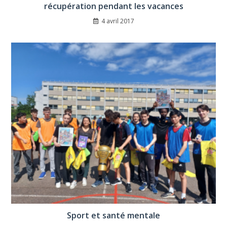
récupération pendant les vacances
4 avril 2017
Sport et santé mentale