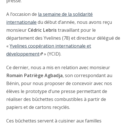
presse.
A l’occasion de
la semaine de la solidarité
internationale
du début d’année, nous avons reçu
monsieur
Cédric Lebris
travaillant pour le
département des Yvelines (78) et directeur délégué de
«
Yvelines coopération internationale et
développement
» (YCID).
Ce dernier, nous a mis en relation avec monsieur
Romain Patriège Agbadja
, son correspondant au
Bénin, pour nous proposer de concevoir avec nos
élèves le prototype d’une presse permettant de
réaliser des bûchettes combustibles à partir de
papiers et de cartons recyclés.
Ces bûchettes servent à cuisiner aux familles