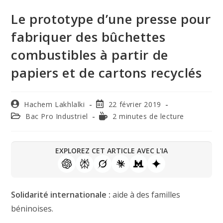
Le prototype d’une presse pour
fabriquer des bûchettes
combustibles à partir de
papiers et de cartons recyclés
Hachem Lakhlalki
22 février 2019
Bac Pro Industriel
2 minutes de lecture
EXPLOREZ CET ARTICLE AVEC L'IA
Solidarité internationale :
aide à des familles
béninoises.