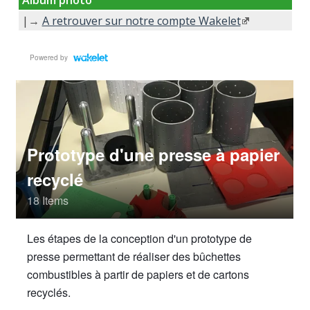
Album photo
|→
A retrouver sur notre compte Wakelet