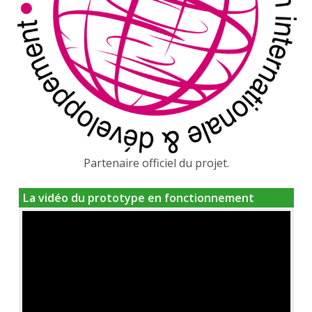
Partenaire officiel du projet.
La vidéo du prototype en fonctionnement