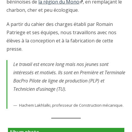
béninoises de
la région du Mono
, en remplaçant le
charbon, cher et peu écologique.
A partir du cahier des charges établi par Romain
Patriege et ses équipes, nous travaillons avec nos
élèves à la conception et à la fabrication de cette
presse.
Le travail est encore long mais nos jeunes sont
intéressés et motivés. Ils sont en Première et Terminale
BacPro Pilote de ligne de production (PLP) et
Technicien d’usinage (TU).
Hachem Lakhlalki, professeur de Construction mécanique.