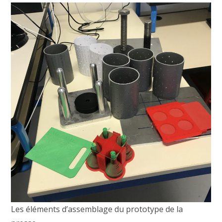
Les éléments d’assemblage du prototype de la