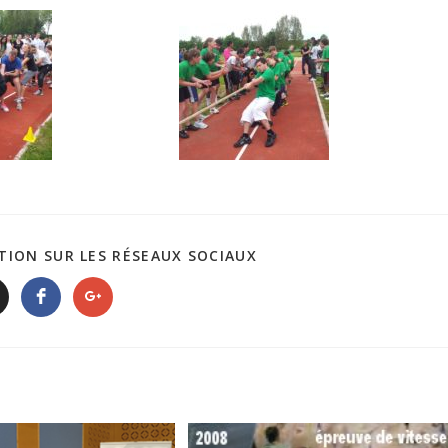
TION SUR LES RÉSEAUX SOCIAUX