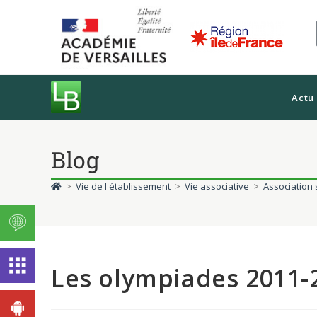
Actu
Blog
>
Vie de l'établissement
>
Vie associative
>
Association 
Les olympiades 2011-