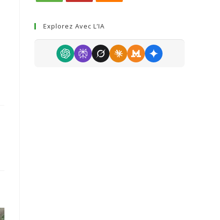
Explorez Avec L’IA