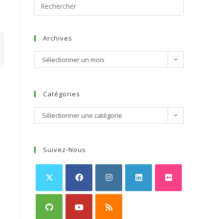
Archives
Sélectionner un mois
Catégories
Sélectionner une catégorie
Suivez-Nous