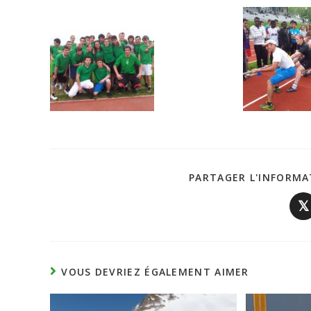
PARTAGER L'INFORMA
𝕏
VOUS DEVRIEZ ÉGALEMENT AIMER