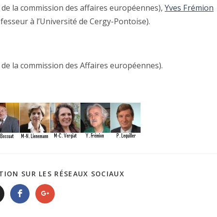
 de la commission des affaires européennes),
Yves Frémion
fesseur à l’Université de Cergy-Pontoise).
 de la commission des Affaires européennes).
TION SUR LES RÉSEAUX SOCIAUX