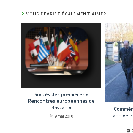
VOUS DEVRIEZ ÉGALEMENT AIMER
Succès des premières «
Rencontres européennes de
Bascan »
Commém
annivers
9 mai 2010