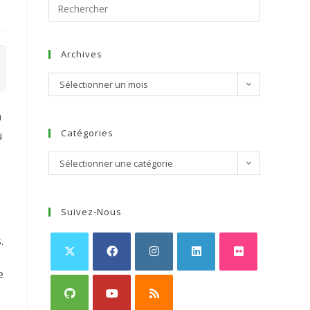
Archives
Sélectionner un mois
n
Catégories
u
Sélectionner une catégorie
Suivez-Nous
.
e