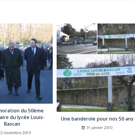
oration du 50ème
aire du lycée Louis-
Une banderole pour nos 50 ans
Bascan
31 janvier 2010
22 novembre 2010