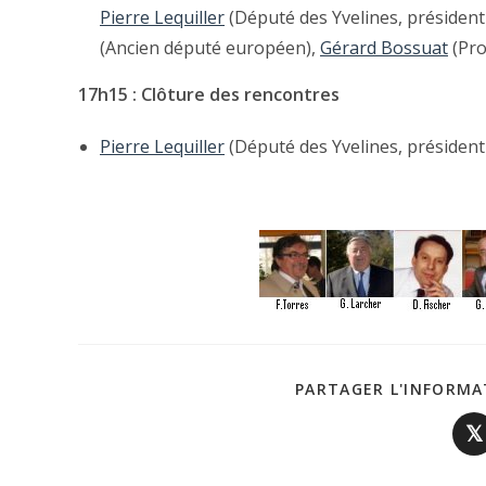
Pierre Lequiller
(Député des Yvelines, président
(Ancien député européen),
Gérard Bossuat
(Pro
17h15 : Clôture des rencontres
Pierre Lequiller
(Député des Yvelines, président
PARTAGER L'INFORMA
𝕏