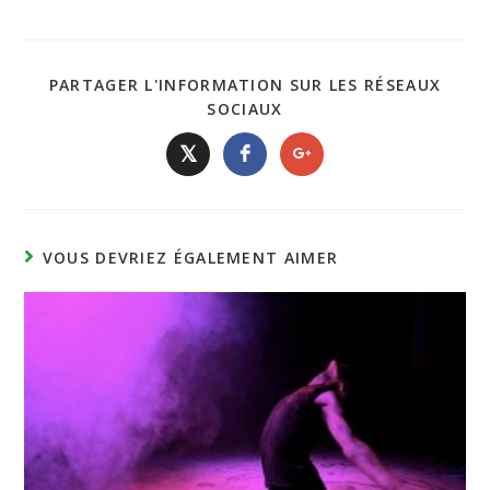
PARTAGER L'INFORMATION SUR LES RÉSEAUX
SOCIAUX
𝕏
VOUS DEVRIEZ ÉGALEMENT AIMER