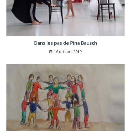
Dans les pas de Pina Bausch
16 octobre 2019