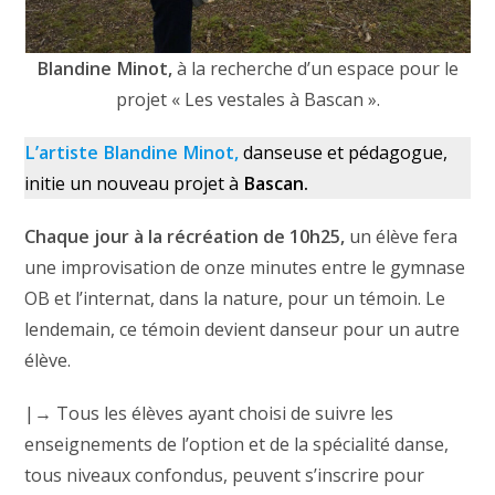
Blandine Minot,
à la recherche d’un espace pour le
projet « Les vestales à Bascan ».
L’artiste Blandine Minot,
danseuse et pédagogue,
initie un nouveau projet à
Bascan.
Chaque jour à la récréation de 10h25,
un élève fera
une improvisation de onze minutes entre le gymnase
OB et l’internat, dans la nature, pour un témoin. Le
lendemain, ce témoin devient danseur pour un autre
élève.
|→ Tous les élèves ayant choisi de suivre les
enseignements de l’option et de la spécialité danse,
tous niveaux confondus, peuvent s’inscrire pour