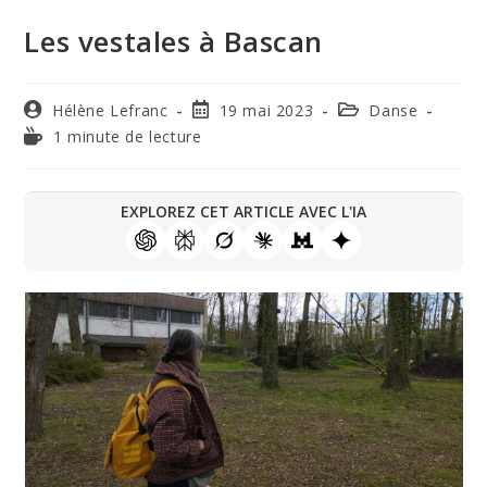
Les vestales à Bascan
Hélène Lefranc
19 mai 2023
Danse
1 minute de lecture
EXPLOREZ CET ARTICLE AVEC L'IA