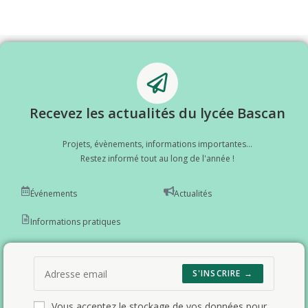
Recevez les actualités du lycée Bascan
Projets, évènements, informations importantes...
Restez informé tout au long de l'année !
Événements
Actualités
Informations pratiques
S'INSCRIRE →
Vous acceptez le stockage de vos données pour