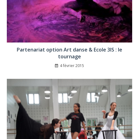
Partenariat option Art danse & Ecole 3IS : le
tournage
4 février 2015