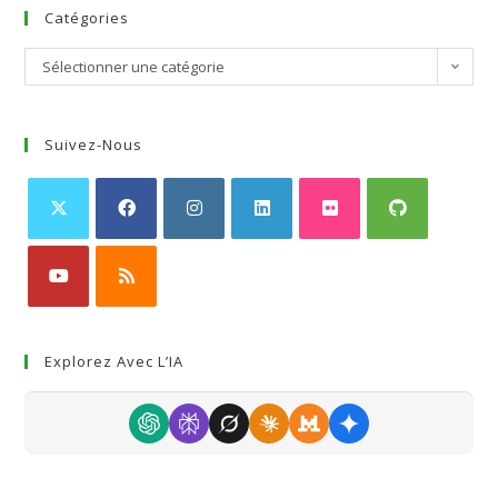
Catégories
Sélectionner une catégorie
Suivez-Nous
Explorez Avec L’IA