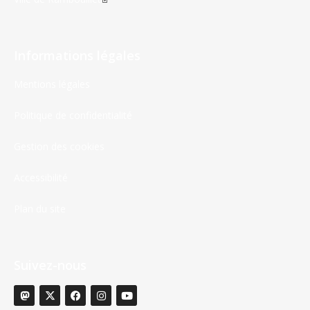
Informations légales
Mentions légales
Politique de confidentialité
Gestion des cookies
Accessibilité
Plan du site
Suivez-nous