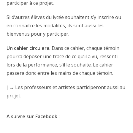
participer à ce projet.
Si d’autres élèves du lycée souhaitent s’y inscrire ou
en connaître les modalités, ils sont aussi les
bienvenus pour y participer.
Un cahier circulera.
Dans ce cahier, chaque témoin
pourra déposer une trace de ce qu’il a vu, ressenti
lors de la performance, s’il le souhaite. Le cahier
passera donc entre les mains de chaque témoin.
|→ Les professeurs et artistes participeront aussi au
projet.
A suivre sur Facebook :