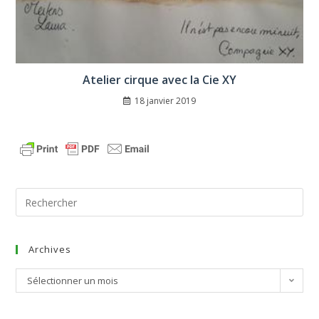
Atelier cirque avec la Cie XY
18 janvier 2019
Archives
Sélectionner un mois