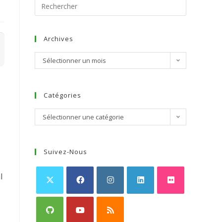
Archives
Sélectionner un mois
Catégories
Sélectionner une catégorie
Suivez-Nous
l