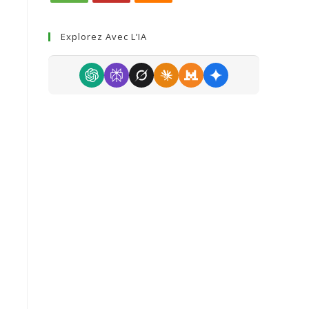
Explorez Avec L’IA