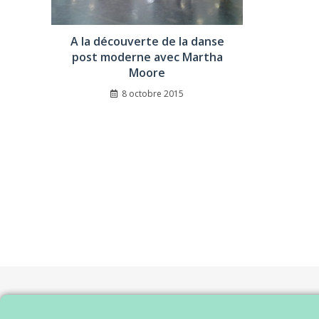
A la découverte de la danse
post moderne avec Martha
Moore
8 octobre 2015