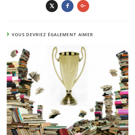
𝕏
VOUS DEVRIEZ ÉGALEMENT AIMER