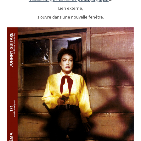
Lien externe,
s’ouvre dans une nouvelle fenêtre.