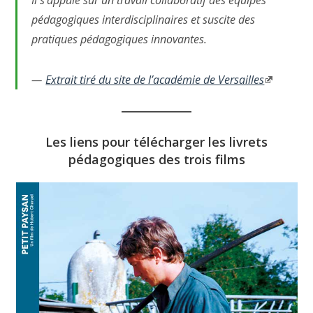
pédagogiques interdisciplinaires et suscite des
pratiques pédagogiques innovantes.
Extrait tiré du site de l’académie de Versailles
Les liens pour télécharger les livrets
pédagogiques des trois films