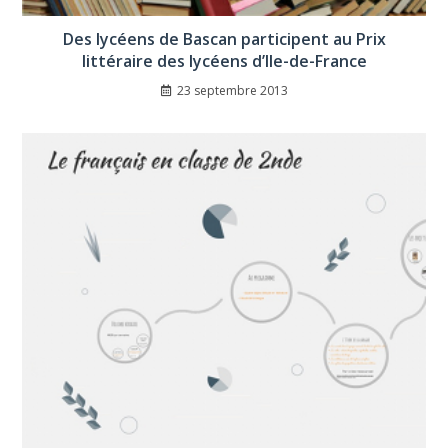
Des lycéens de Bascan participent au Prix
littéraire des lycéens d’Ile-de-France
23 septembre 2013