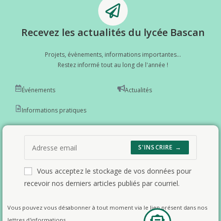
Recevez les actualités du lycée Bascan
Projets, évènements, informations importantes...
Restez informé tout au long de l'année !
Événements
Actualités
Informations pratiques
S'INSCRIRE →
Vous acceptez le stockage de vos données pour
recevoir nos derniers articles publiés par courriel.
Vous pouvez vous désabonner à tout moment via le lien présent dans nos
lettres d'informations.