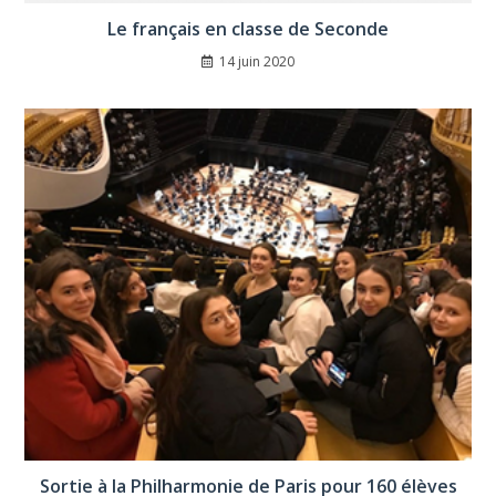
Le français en classe de Seconde
14 juin 2020
Sortie à la Philharmonie de Paris pour 160 élèves