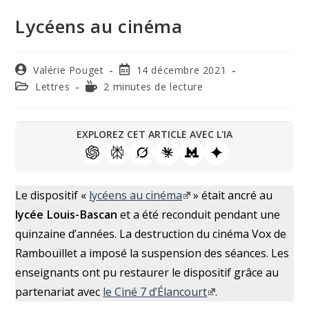
Lycéens au cinéma
Valérie Pouget
14 décembre 2021
Lettres
2 minutes de lecture
EXPLOREZ CET ARTICLE AVEC L'IA
Le dispositif «
lycéens au cinéma
» était ancré au
lycée Louis-Bascan
et a été reconduit pendant une
quinzaine d’années. La destruction du cinéma Vox de
Rambouillet a imposé la suspension des séances. Les
enseignants ont pu restaurer le dispositif grâce au
partenariat avec
le Ciné 7 d’Élancourt
.