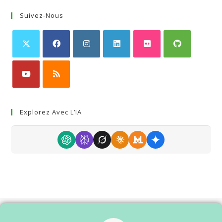
Suivez-Nous
Explorez Avec L’IA