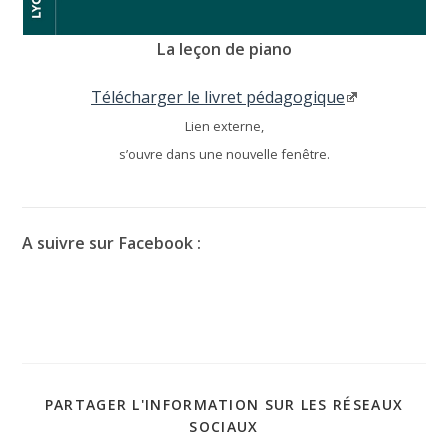
La leçon de piano
Télécharger le livret pédagogique
Lien externe,
s’ouvre dans une nouvelle fenêtre.
A suivre sur Facebook :
PARTAGER L'INFORMATION SUR LES RÉSEAUX
SOCIAUX