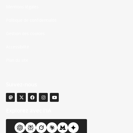
Mentions légales
Politique de confidentialité
Gestion des cookies
Accessibilité
Plan du site
Suivez-nous
Explorez avec l'IA