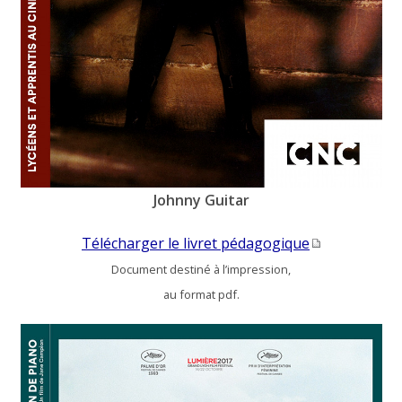
Johnny Guitar
Télécharger le livret pédagogique
Document destiné à l’impression,
au format pdf.