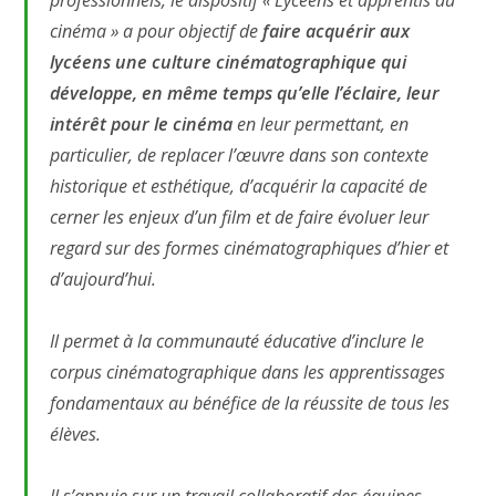
cinéma » a pour objectif de
faire acquérir aux
lycéens une culture cinématographique qui
développe, en même temps qu’elle l’éclaire, leur
intérêt pour le cinéma
en leur permettant, en
particulier, de replacer l’œuvre dans son contexte
historique et esthétique, d’acquérir la capacité de
cerner les enjeux d’un film et de faire évoluer leur
regard sur des formes cinématographiques d’hier et
d’aujourd’hui.
Il permet à la communauté éducative d’inclure le
corpus cinématographique dans les apprentissages
fondamentaux au bénéfice de la réussite de tous les
élèves.
Il s’appuie sur un travail collaboratif des équipes