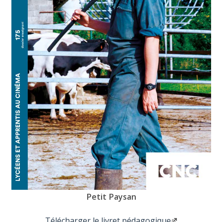
Petit Paysan
Télécharger le livret pédagogique