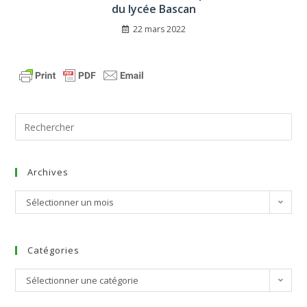
du lycée Bascan
22 mars 2022
Archives
Sélectionner un mois
Catégories
Sélectionner une catégorie