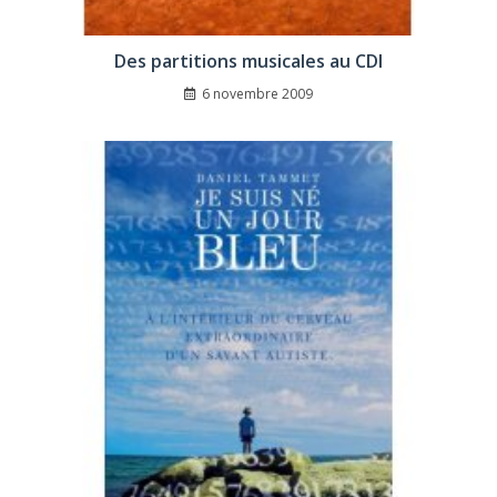
Des partitions musicales au CDI
6 novembre 2009