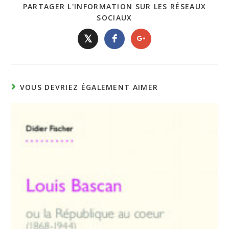
PARTAGER L'INFORMATION SUR LES RÉSEAUX
SOCIAUX
𝕏
VOUS DEVRIEZ ÉGALEMENT AIMER