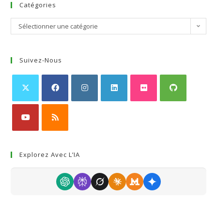
Catégories
Sélectionner une catégorie
Suivez-Nous
Explorez Avec L’IA