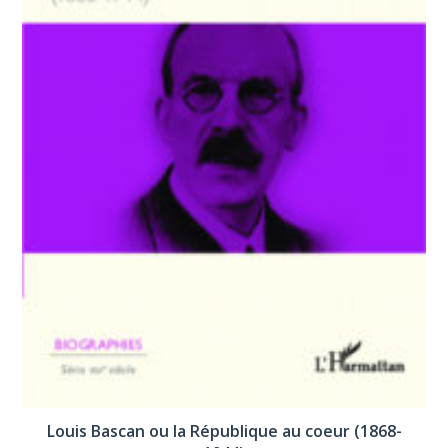
Louis Bascan ou la République au coeur (1868-