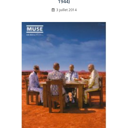
1944)
3 juillet 2014