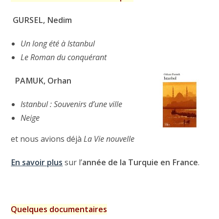
GURSEL, Nedim
Un long été à Istanbul
Le Roman du conquérant
PAMUK, Orhan
Istanbul : Souvenirs d’une ville
Neige
et nous avions déjà
La Vie nouvelle
En savoir plus
sur l’
année de la Turquie en France
.
Quelques documentaires