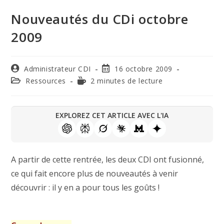
Nouveautés du CDi octobre
2009
Administrateur CDI
16 octobre 2009
Ressources
2 minutes de lecture
EXPLOREZ CET ARTICLE AVEC L'IA
A partir de cette rentrée, les deux CDI ont fusionné,
ce qui fait encore plus de nouveautés à venir
découvrir : il y en a pour tous les goûts !