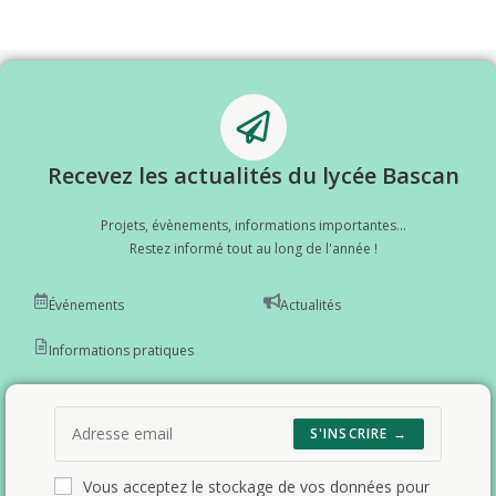
Recevez les actualités du lycée Bascan
Projets, évènements, informations importantes...
Restez informé tout au long de l'année !
Événements
Actualités
Informations pratiques
S'INSCRIRE →
Vous acceptez le stockage de vos données pour