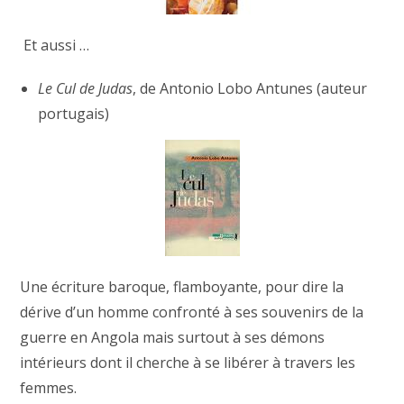
Et aussi …
Le Cul de Judas
, de Antonio Lobo Antunes (auteur
portugais)
Une écriture baroque, flamboyante, pour dire la
dérive d’un homme confronté à ses souvenirs de la
guerre en Angola mais surtout à ses démons
intérieurs dont il cherche à se libérer à travers les
femmes.