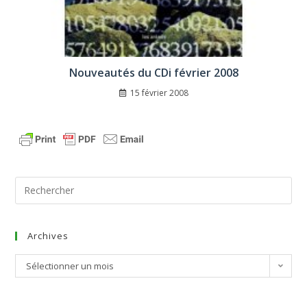
Nouveautés du CDi février 2008
15 février 2008
Archives
Sélectionner un mois