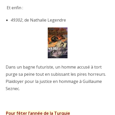
Et enfin :
49302
, de Nathalie Legendre
Dans un bagne futuriste, un homme accusé à tort
purge sa peine tout en subissant les pires horreurs.
Plaidoyer pour la justice en hommage à Guillaume
Seznec.
Pour fêter l’année de la Turquie