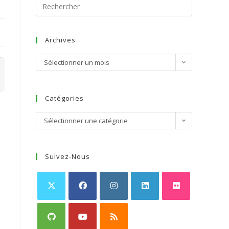
Archives
Sélectionner un mois
Catégories
Sélectionner une catégorie
Suivez-Nous