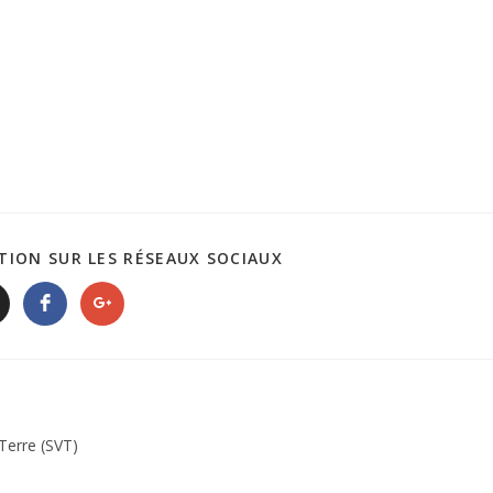
TION SUR LES RÉSEAUX SOCIAUX
 Terre (SVT)