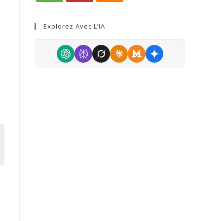
Explorez Avec L’IA