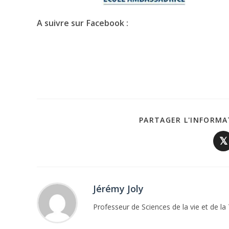
A suivre sur Facebook :
PARTAGER L'INFORMA
𝕏
Jérémy Joly
Professeur de Sciences de la vie et de la