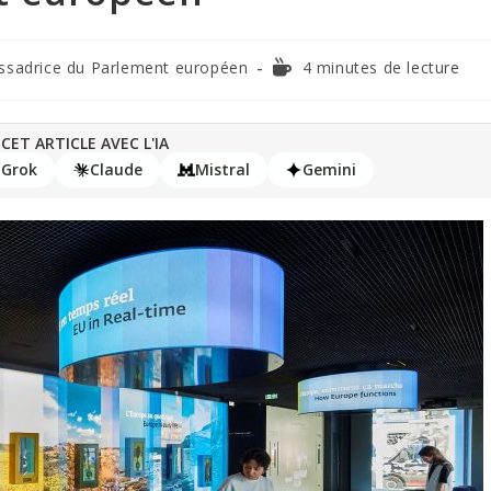
ssadrice du Parlement européen
4 minutes de lecture
CET ARTICLE AVEC L'IA
Grok
Claude
Mistral
Gemini