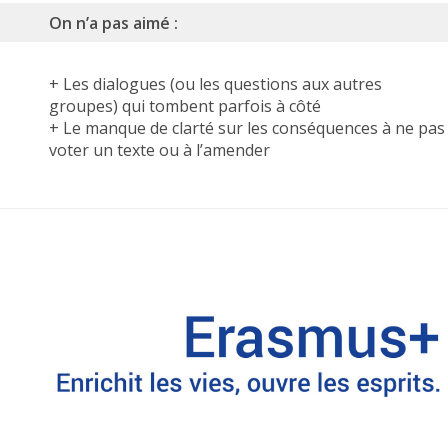
On n’a pas aimé :
+ Les dialogues (ou les questions aux autres
groupes) qui tombent parfois à côté
+ Le manque de clarté sur les conséquences à ne pas
voter un texte ou à l’amender