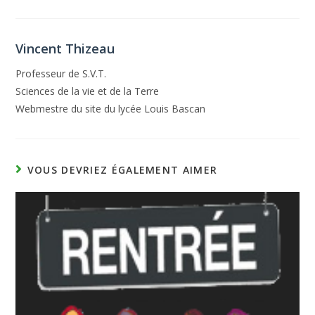
Vincent Thizeau
Professeur de S.V.T.
Sciences de la vie et de la Terre
Webmestre du site du lycée Louis Bascan
VOUS DEVRIEZ ÉGALEMENT AIMER