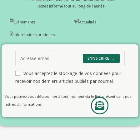
Restez informé tout au long de l'année !
Événements
Actualités
Informations pratiques
S'INSCRIRE →
Vous acceptez le stockage de vos données pour
recevoir nos derniers articles publiés par courriel.
Vous pouvez vous désabonner à tout moment via le lien présent dans nos
lettres d'informations.