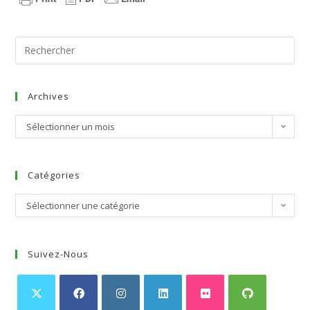
Archives
Sélectionner un mois
Catégories
Sélectionner une catégorie
Suivez-Nous