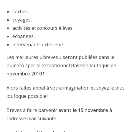
sorties,
voyages,
activités et concours élèves,
échanges,
intervenants extérieurs.
Les meilleures « brèves » seront publiées dans le
numéro spécial exceptionnel Bask’en loufoque de
novembre 2010 !
Alors faites appel à votre imagination et soyez le plus
loufoque possible !
Brèves à faire parvenir
avant le 15 novembre
à
l’adresse mail suivante :