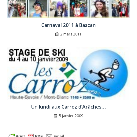
Carnaval 2011 à Bascan
2 mars 2011
Un lundi aux Carroz d’Arâches…
5 janvier 2009