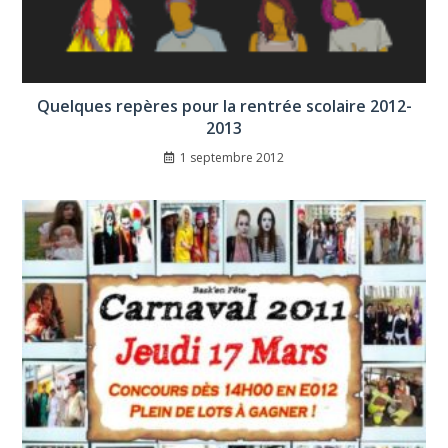
Quelques repères pour la rentrée scolaire 2012-
2013
1 septembre 2012