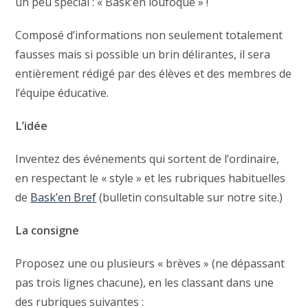
un peu spécial : « Bask’en loufoque » !
Composé d’informations non seulement totalement
fausses mais si possible un brin délirantes, il sera
entièrement rédigé par des élèves et des membres de
l’équipe éducative.
L’idée
Inventez des événements qui sortent de l’ordinaire,
en respectant le « style » et les rubriques habituelles
de
Bask’en Bref
(bulletin consultable sur notre site.)
La consigne
Proposez une ou plusieurs « brèves » (ne dépassant
pas trois lignes chacune), en les classant dans une
des rubriques suivantes :