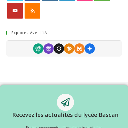
Explorez Avec L’IA
Recevez les actualités du lycée Bascan
Projets, évènements, informations importantes...