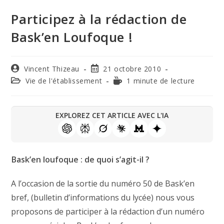
Participez à la rédaction de
Bask’en Loufoque !
Vincent Thizeau
21 octobre 2010
Vie de l'établissement
1 minute de lecture
EXPLOREZ CET ARTICLE AVEC L'IA
Bask’en loufoque : de quoi s’agit-il ?
A l’occasion de la sortie du numéro 50 de Bask’en
bref, (bulletin d’informations du lycée) nous vous
proposons de participer à la rédaction d’un numéro