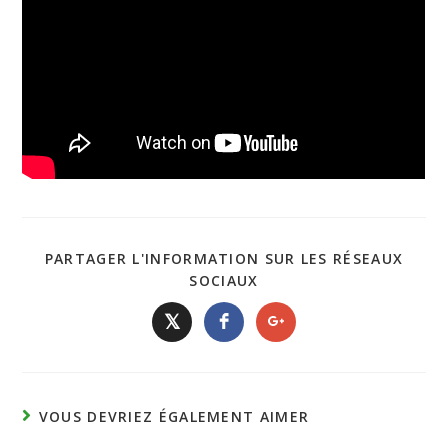
PARTAGER L'INFORMATION SUR LES RÉSEAUX
SOCIAUX
𝕏
VOUS DEVRIEZ ÉGALEMENT AIMER