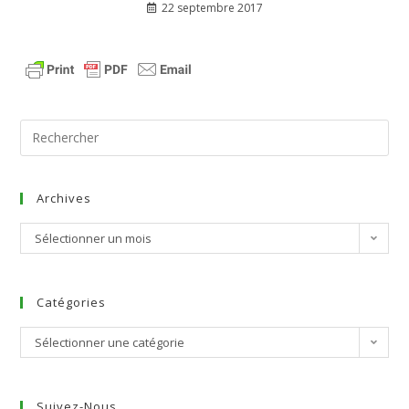
22 septembre 2017
Archives
Sélectionner un mois
Catégories
Sélectionner une catégorie
Suivez-Nous