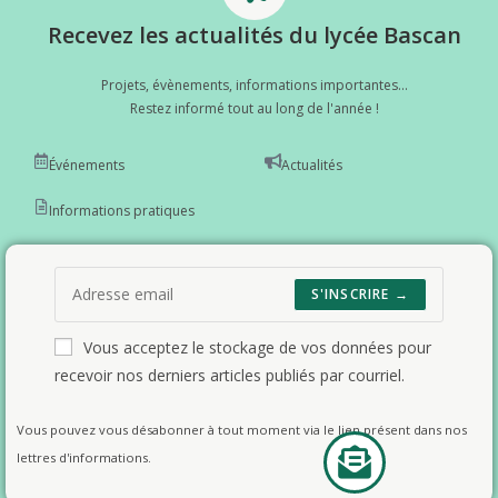
Recevez les actualités du lycée Bascan
Projets, évènements, informations importantes...
Restez informé tout au long de l'année !
Événements
Actualités
Informations pratiques
S'INSCRIRE →
Vous acceptez le stockage de vos données pour
recevoir nos derniers articles publiés par courriel.
Vous pouvez vous désabonner à tout moment via le lien présent dans nos
lettres d'informations.