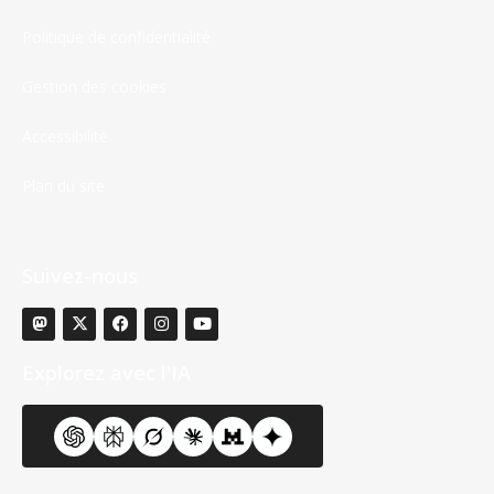
Politique de confidentialité
Gestion des cookies
Accessibilité
Plan du site
Suivez-nous
Explorez avec l'IA