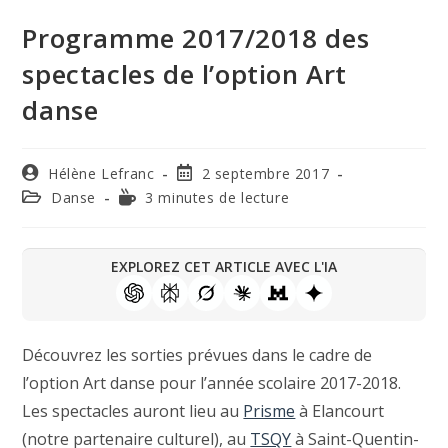
Programme 2017/2018 des
spectacles de l’option Art
danse
Hélène Lefranc
2 septembre 2017
Danse
3 minutes de lecture
EXPLOREZ CET ARTICLE AVEC L'IA
Découvrez les sorties prévues dans le cadre de
l’option Art danse pour l’année scolaire 2017-2018.
Les spectacles auront lieu au
Prisme
à Elancourt
(notre partenaire culturel), au
TSQY
à Saint-Quentin-