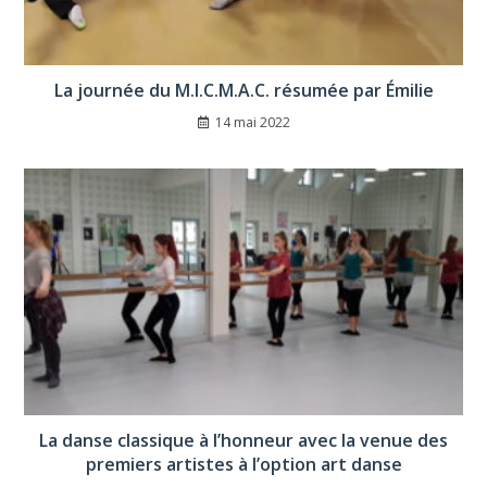
La journée du M.I.C.M.A.C. résumée par Émilie
14 mai 2022
La danse classique à l’honneur avec la venue des
premiers artistes à l’option art danse