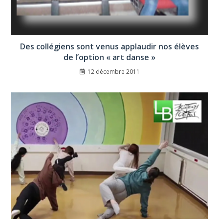
Des collégiens sont venus applaudir nos élèves
de l’option « art danse »
12 décembre 2011