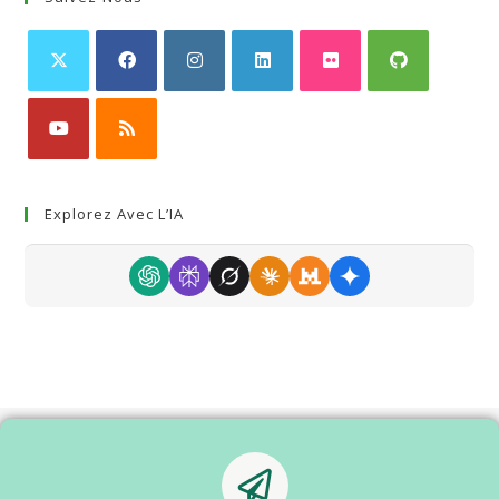
Explorez Avec L’IA