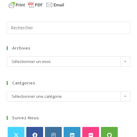
Archives
Sélectionner un mois
Catégories
Sélectionner une catégorie
Suivez-Nous