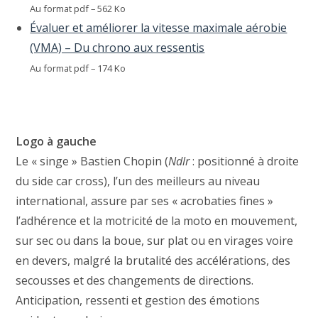
Au format pdf – 562 Ko
Évaluer et améliorer la vitesse maximale aérobie
(VMA) – Du chrono aux ressentis
Au format pdf – 174 Ko
Logo à gauche
Le « singe » Bastien Chopin (
Ndlr
: positionné à droite
du side car cross), l’un des meilleurs au niveau
international, assure par ses « acrobaties fines »
l’adhérence et la motricité de la moto en mouvement,
sur sec ou dans la boue, sur plat ou en virages voire
en devers, malgré la brutalité des accélérations, des
secousses et des changements de directions.
Anticipation, ressenti et gestion des émotions