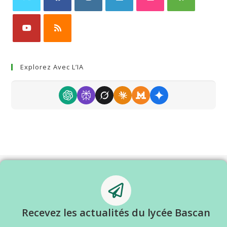
Explorez Avec L’IA
Recevez les actualités du lycée Bascan