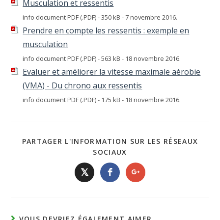
Musculation et ressentis
info document PDF (.PDF) - 350 kB - 7 novembre 2016.
Prendre en compte les ressentis : exemple en
musculation
info document PDF (.PDF) - 563 kB - 18 novembre 2016.
Evaluer et améliorer la vitesse maximale aérobie
(VMA) - Du chrono aux ressentis
info document PDF (.PDF) - 175 kB - 18 novembre 2016.
PARTAGER L'INFORMATION SUR LES RÉSEAUX
SOCIAUX
𝕏
VOUS DEVRIEZ ÉGALEMENT AIMER