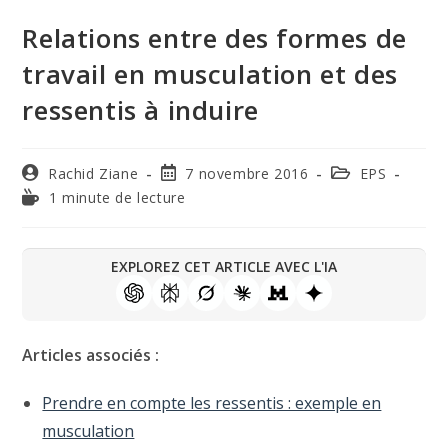
Relations entre des formes de
travail en musculation et des
ressentis à induire
Rachid Ziane
7 novembre 2016
EPS
1 minute de lecture
EXPLOREZ CET ARTICLE AVEC L'IA
Articles associés :
Prendre en compte les ressentis : exemple en
musculation