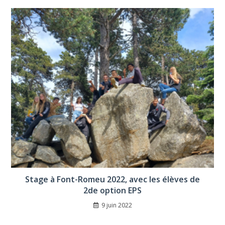
Stage à Font-Romeu 2022, avec les élèves de
2de option EPS
9 juin 2022