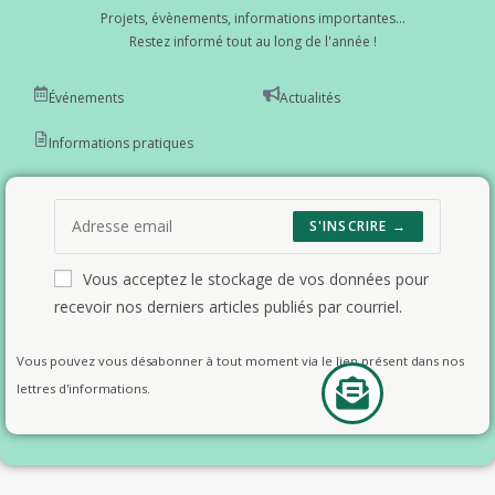
Projets, évènements, informations importantes...
Restez informé tout au long de l'année !
Événements
Actualités
Informations pratiques
S'INSCRIRE →
Vous acceptez le stockage de vos données pour
recevoir nos derniers articles publiés par courriel.
Vous pouvez vous désabonner à tout moment via le lien présent dans nos
lettres d'informations.