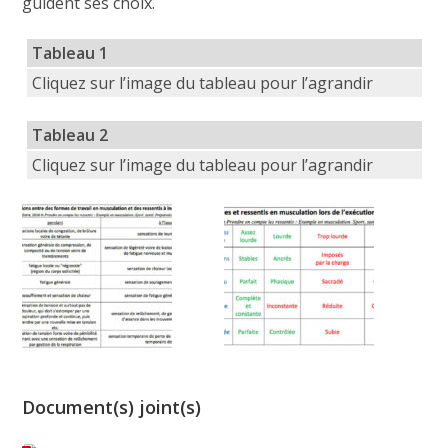
guident ses choix.
Tableau 1
Cliquez sur l’image du tableau pour l’agrandir
Tableau 2
Cliquez sur l’image du tableau pour l’agrandir
Document(s) joint(s)