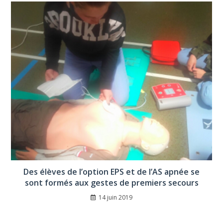
Des élèves de l’option EPS et de l’AS apnée se
sont formés aux gestes de premiers secours
14 juin 2019