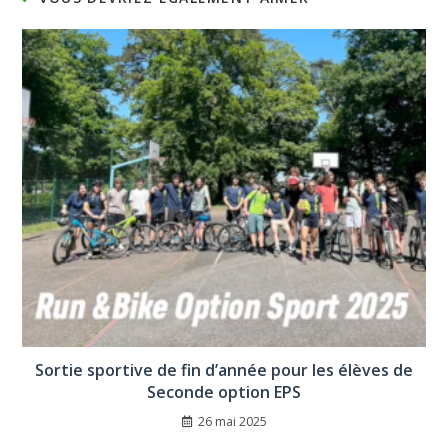
Sortie sportive de fin d’année pour les élèves de
Seconde option EPS
26 mai 2025