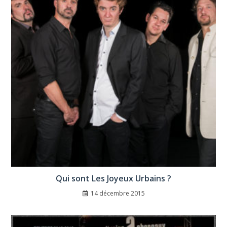
Qui sont Les Joyeux Urbains ?
14 décembre 2015