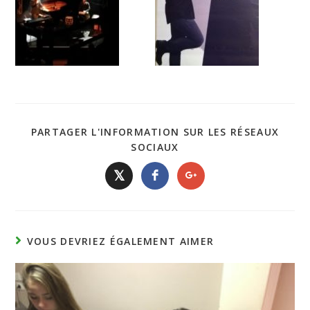
PARTAGER L'INFORMATION SUR LES RÉSEAUX
SOCIAUX
𝕏
VOUS DEVRIEZ ÉGALEMENT AIMER