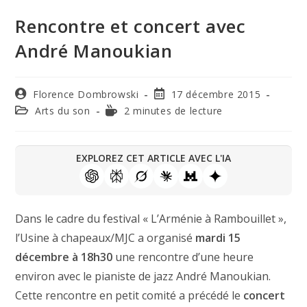
Rencontre et concert avec
André Manoukian
Florence Dombrowski
17 décembre 2015
Arts du son
2 minutes de lecture
EXPLOREZ CET ARTICLE AVEC L'IA
Dans le cadre du festival « L’Arménie à Rambouillet »,
l’Usine à chapeaux/MJC a organisé
mardi 15
décembre à 18h30
une rencontre d’une heure
environ avec le pianiste de jazz André Manoukian.
Cette rencontre en petit comité a précédé le
concert