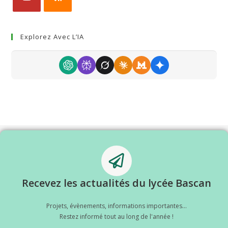
Explorez Avec L’IA
Recevez les actualités du lycée Bascan
Projets, évènements, informations importantes...
Restez informé tout au long de l'année !