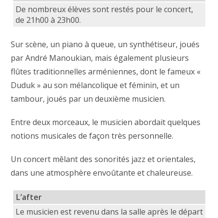
De nombreux élèves sont restés pour le concert,
de 21h00 à 23h00.
Sur scène, un piano à queue, un synthétiseur, joués
par André Manoukian, mais également plusieurs
flûtes traditionnelles arméniennes, dont le fameux «
Duduk » au son mélancolique et féminin, et un
tambour, joués par un deuxième musicien.
Entre deux morceaux, le musicien abordait quelques
notions musicales de façon très personnelle.
Un concert mêlant des sonorités jazz et orientales,
dans une atmosphère envoûtante et chaleureuse.
L’after
Le musicien est revenu dans la salle après le départ