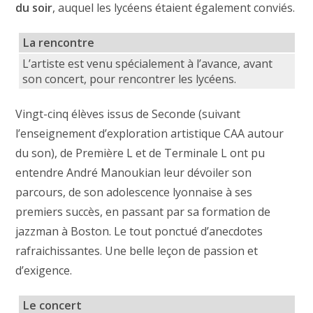
du soir
, auquel les lycéens étaient également conviés.
La rencontre
L’artiste est venu spécialement à l’avance, avant
son concert, pour rencontrer les lycéens.
Vingt-cinq élèves issus de Seconde (suivant
l’enseignement d’exploration artistique CAA autour
du son), de Première L et de Terminale L ont pu
entendre André Manoukian leur dévoiler son
parcours, de son adolescence lyonnaise à ses
premiers succès, en passant par sa formation de
jazzman à Boston. Le tout ponctué d’anecdotes
rafraichissantes. Une belle leçon de passion et
d’exigence.
Le concert