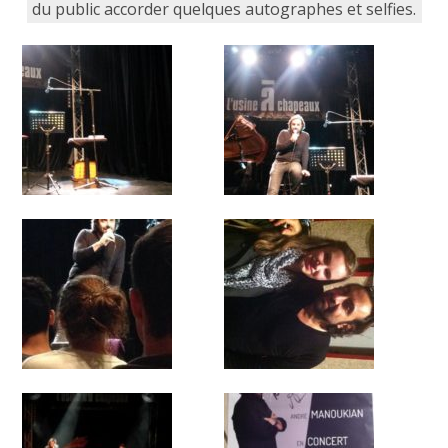
du public accorder quelques autographes et selfies.