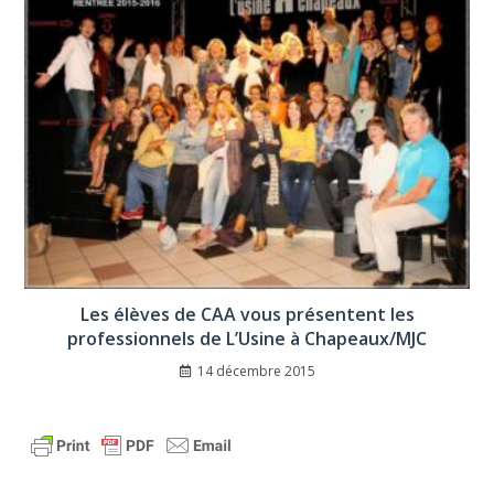
Les élèves de CAA vous présentent les
professionnels de L’Usine à Chapeaux/MJC
14 décembre 2015