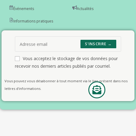
Événements
Actualités
Informations pratiques
S'INSCRIRE →
Vous acceptez le stockage de vos données pour
recevoir nos derniers articles publiés par courriel.
Vous pouvez vous désabonner à tout moment via le lien présent dans nos
lettres d'informations.