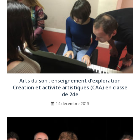
Arts du son : enseignement d’exploration
Création et activité artistiques (CAA) en classe
de 2de
14 décembre 2015