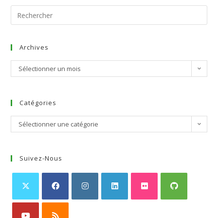
Archives
Sélectionner un mois
Catégories
Sélectionner une catégorie
Suivez-Nous