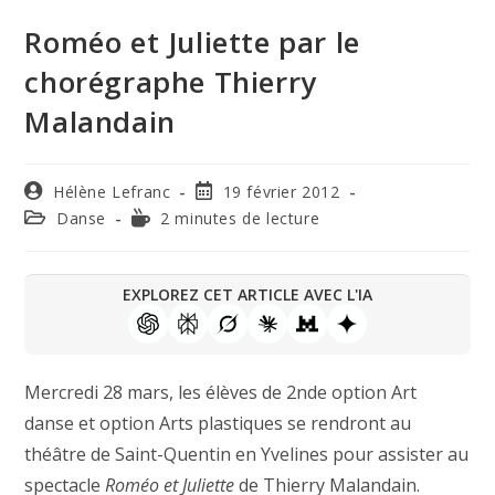
Roméo et Juliette par le
chorégraphe Thierry
Malandain
Hélène Lefranc
19 février 2012
Danse
2 minutes de lecture
EXPLOREZ CET ARTICLE AVEC L'IA
Mercredi 28 mars, les élèves de 2nde option Art
danse et option Arts plastiques se rendront au
théâtre de Saint-Quentin en Yvelines pour assister au
spectacle
Roméo et Juliette
de Thierry Malandain.