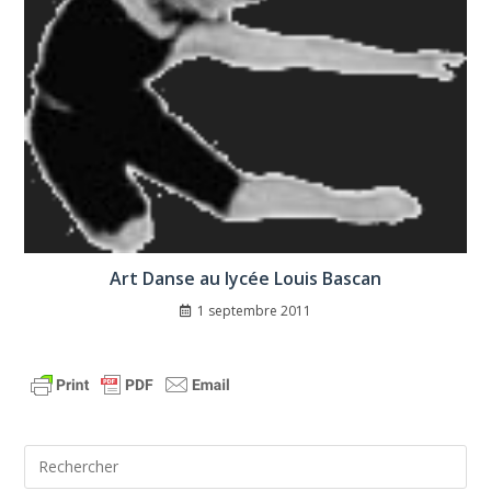
Art Danse au lycée Louis Bascan
1 septembre 2011