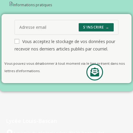
Informations pratiques
S'INSCRIRE →
Vous acceptez le stockage de vos données pour
recevoir nos derniers articles publiés par courriel.
Vous pouvez vous désabonner à tout moment via le lien présent dans nos
lettres d'informations.
Lycée Louis-Bascan