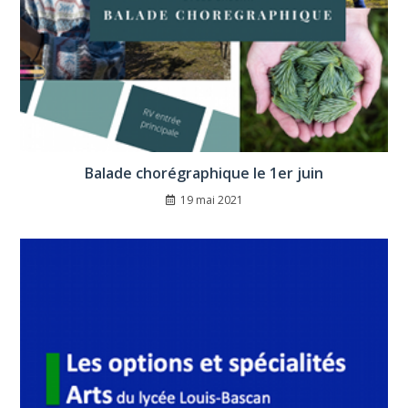
Balade chorégraphique le 1er juin
19 mai 2021