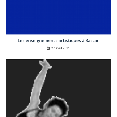
Les enseignements artistiques à Bascan
27 avril 2021