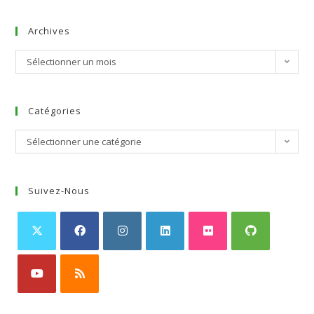
Archives
Sélectionner un mois
Catégories
Sélectionner une catégorie
Suivez-Nous