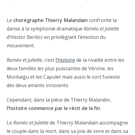
Le
chorégraphe Thierry Malandain
confronte la
danse à la symphonie dramatique
Roméo et Juliette
d’Hector Berlioz en privilégiant l’émotion du
mouvement.
Roméo et Juliette
, c’est
l’histoire
de la rivalité entre les
deux familles les plus puissantes de Vérone, les
Montaigu et les Capulet mais aussi le sort funeste
des deux amants innocents.
Cependant, dans la pièce de Thierry Malandin,
l’histoire commence par le récit de la fin
.
Le
Roméo et Juliette
de Thierry Malandain accompagne
le couple dans la mort, dans sa joie de vivre et dans sa