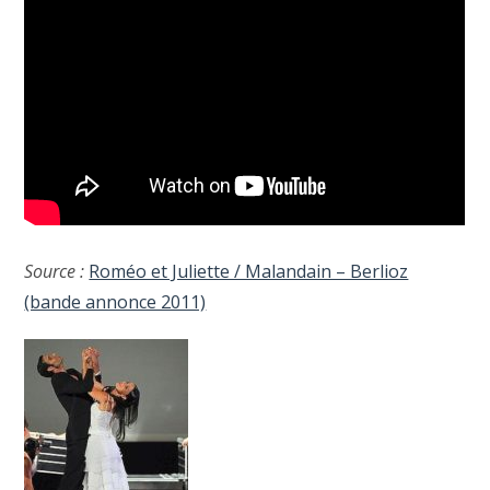
Source :
Roméo et Juliette / Malandain – Berlioz
(bande annonce 2011)