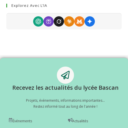
Explorez Avec L’IA
Recevez les actualités du lycée Bascan
Projets, évènements, informations importantes...
Restez informé tout au long de l'année !
Événements
Actualités