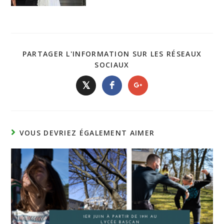
PARTAGER L'INFORMATION SUR LES RÉSEAUX
SOCIAUX
𝕏
VOUS DEVRIEZ ÉGALEMENT AIMER